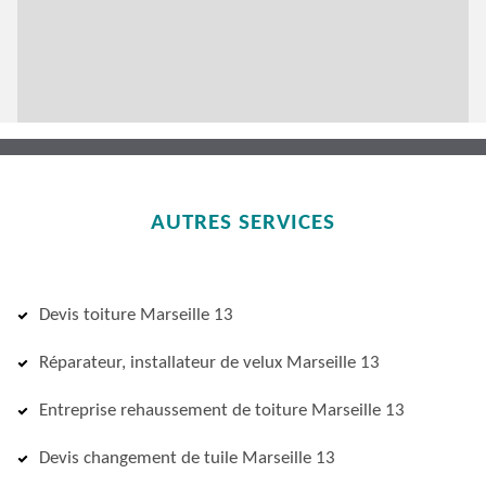
AUTRES SERVICES
Devis toiture Marseille 13
Réparateur, installateur de velux Marseille 13
Entreprise rehaussement de toiture Marseille 13
Devis changement de tuile Marseille 13