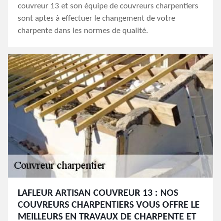
couvreur 13 et son équipe de couvreurs charpentiers
sont aptes à effectuer le changement de votre
charpente dans les normes de qualité.
LAFLEUR ARTISAN COUVREUR 13 : NOS
COUVREURS CHARPENTIERS VOUS OFFRE LE
MEILLEURS EN TRAVAUX DE CHARPENTE ET