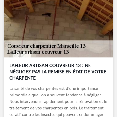
LAFLEUR ARTISAN COUVREUR 13 : NE
NÉGLIGEZ PAS LA REMISE EN ÉTAT DE VOTRE
CHARPENTE
La santé de vos charpentes est d’une importance
primordiale que l’on a souvent tendance à négliger.
Nous intervenons rapidement pour la rénovation et le
traitement de vos charpentes en bois. Le traitement
curatif contre les insectes qui peuvent endommager