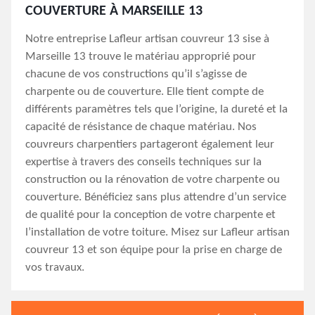
COUVERTURE À MARSEILLE 13
Notre entreprise Lafleur artisan couvreur 13 sise à
Marseille 13 trouve le matériau approprié pour
chacune de vos constructions qu’il s’agisse de
charpente ou de couverture. Elle tient compte de
différents paramètres tels que l’origine, la dureté et la
capacité de résistance de chaque matériau. Nos
couvreurs charpentiers partageront également leur
expertise à travers des conseils techniques sur la
construction ou la rénovation de votre charpente ou
couverture. Bénéficiez sans plus attendre d’un service
de qualité pour la conception de votre charpente et
l’installation de votre toiture. Misez sur Lafleur artisan
couvreur 13 et son équipe pour la prise en charge de
vos travaux.