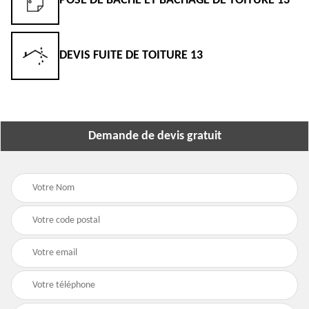
POSE DE BÂCHE ET BÂCHAGE DE TOITURE 13
DEVIS FUITE DE TOITURE 13
Demande de devis gratuit