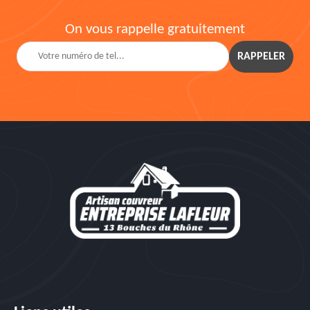
On vous rappelle gratuitement