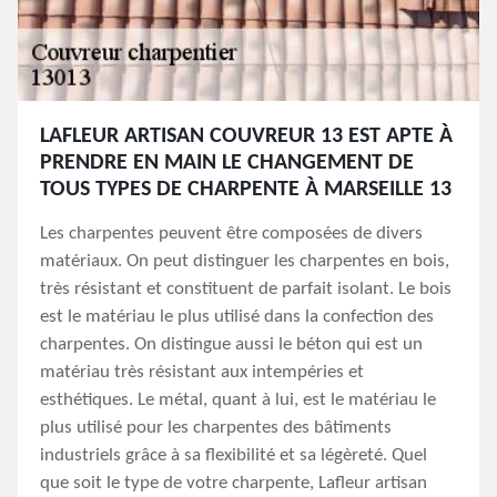
LAFLEUR ARTISAN COUVREUR 13 EST APTE À
PRENDRE EN MAIN LE CHANGEMENT DE
TOUS TYPES DE CHARPENTE À MARSEILLE 13
Les charpentes peuvent être composées de divers
matériaux. On peut distinguer les charpentes en bois,
très résistant et constituent de parfait isolant. Le bois
est le matériau le plus utilisé dans la confection des
charpentes. On distingue aussi le béton qui est un
matériau très résistant aux intempéries et
esthétiques. Le métal, quant à lui, est le matériau le
plus utilisé pour les charpentes des bâtiments
industriels grâce à sa flexibilité et sa légèreté. Quel
que soit le type de votre charpente, Lafleur artisan