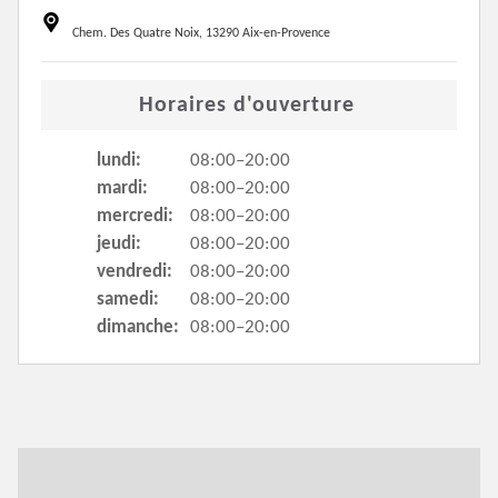
Chem. Des Quatre Noix, 13290 Aix-en-Provence
Horaires d'ouverture
lundi:
08:00–20:00
mardi:
08:00–20:00
mercredi:
08:00–20:00
jeudi:
08:00–20:00
vendredi:
08:00–20:00
samedi:
08:00–20:00
dimanche:
08:00–20:00