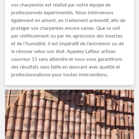
vos charpentes est réalisé par notre équipe de
professionnels expérimentés. Nous intervenons
également en amont, en traitement préventif, afin de
protéger vos charpentes encore saines. Que ce soit
par vieillissement ou par les agressions des insectes
et de l’humidité, il est impératif de l’entretenir ou de
le rénover selon son état. Appelez Lafleur artisan
couvreur 13 sans attendre et nous vous garantirons
des résultats sans faille en œuvrant avec qualité et
professionnalisme pour toutes interventions.