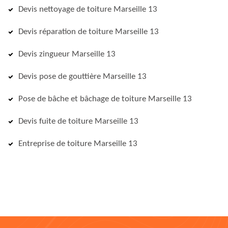
Devis nettoyage de toiture Marseille 13
Devis réparation de toiture Marseille 13
Devis zingueur Marseille 13
Devis pose de gouttière Marseille 13
Pose de bâche et bâchage de toiture Marseille 13
Devis fuite de toiture Marseille 13
Entreprise de toiture Marseille 13