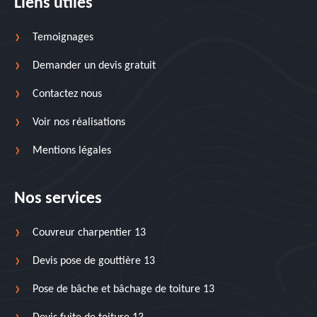
Liens utiles
Temoignages
Demander un devis gratuit
Contactez nous
Voir nos réalisations
Mentions légales
Nos services
Couvreur charpentier 13
Devis pose de gouttière 13
Pose de bâche et bâchage de toiture 13