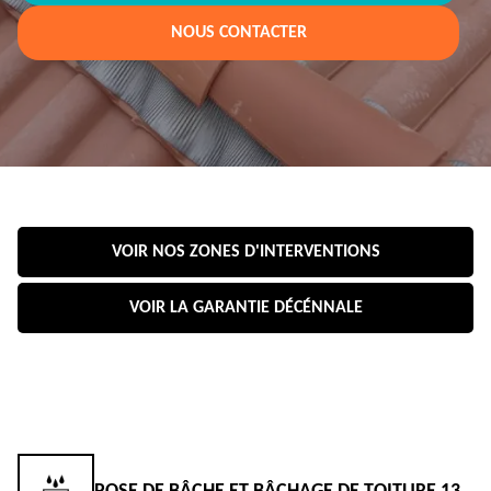
NOUS CONTACTER
VOIR NOS ZONES D'INTERVENTIONS
VOIR LA GARANTIE DÉCÉNNALE