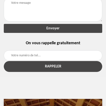
On vous rappelle gratuitement