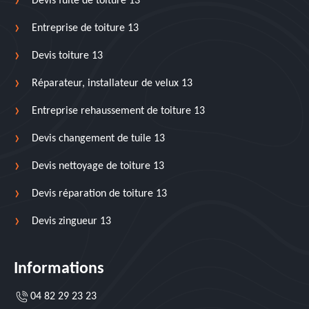
Devis fuite de toiture 13
Entreprise de toiture 13
Devis toiture 13
Réparateur, installateur de velux 13
Entreprise rehaussement de toiture 13
Devis changement de tuile 13
Devis nettoyage de toiture 13
Devis réparation de toiture 13
Devis zingueur 13
Informations
04 82 29 23 23