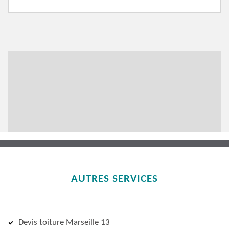
AUTRES SERVICES
Devis toiture Marseille 13