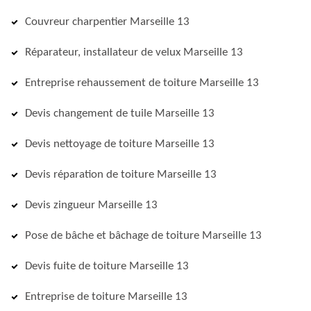
Couvreur charpentier Marseille 13
Réparateur, installateur de velux Marseille 13
Entreprise rehaussement de toiture Marseille 13
Devis changement de tuile Marseille 13
Devis nettoyage de toiture Marseille 13
Devis réparation de toiture Marseille 13
Devis zingueur Marseille 13
Pose de bâche et bâchage de toiture Marseille 13
Devis fuite de toiture Marseille 13
Entreprise de toiture Marseille 13