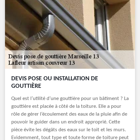
DEVIS POSE OU INSTALLATION DE
GOUTTIÈRE
Quel est l’utilité d’une gouttière pour un bâtiment ? La
gouttière est placée à côté de la toiture. Elle a pour
rôle de gérer l’écoulement des eaux de la pluie afin de
pouvoir le guider dans un endroit approprié. Cette
pièce évite les dégâts des eaux sur le toit et les murs.
Evidemment, tout type et toute forme de toiture peut