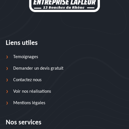
Liens utiles
Temoignages
Demander un devis gratuit
Contactez nous
Voir nos réalisations
Mentions légales
Nos services