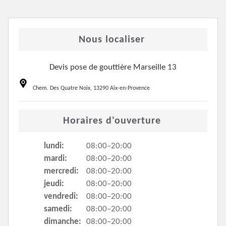
Nous localiser
Devis pose de gouttière Marseille 13
Chem. Des Quatre Noix, 13290 Aix-en-Provence
Horaires d'ouverture
lundi:
08:00–20:00
mardi:
08:00–20:00
mercredi:
08:00–20:00
jeudi:
08:00–20:00
vendredi:
08:00–20:00
samedi:
08:00–20:00
dimanche:
08:00–20:00