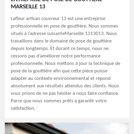
MARSEILLE 13
Lafleur artisan couvreur 13 est une entreprise
professionnelle en pose de gouttière. Nous sommes
situés à l’adresse suivanteMarseille 1313013. Nous
travaillons dans le domaine de pose de gouttière
depuis longtemps. Et durant ce temps, nous ne
cessons pas d’améliorer notre performance
professionnelle. Nous mettons à jour la technique de
pose de la gouttière afin que cette pièce puisse
adapter au contexte environnemental et répond
absolument aux résultats attendus des clients. Nous
vous prions de ne pas hésiter à nous faire confiance.
Parce que nous sommes prêts à garantir votre
satisfaction.