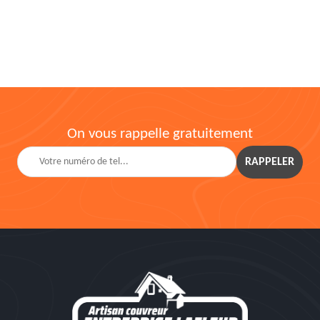
On vous rappelle gratuitement