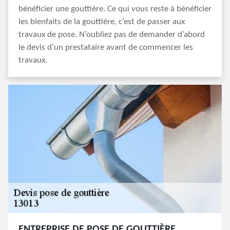
bénéficier une gouttière. Ce qui vous reste à bénéficier
les bienfaits de la gouttière, c’est de passer aux
travaux de pose. N’oubliez pas de demander d’abord
le devis d’un prestataire avant de commencer les
travaux.
ENTREPRISE DE POSE DE GOUTTIÈRE