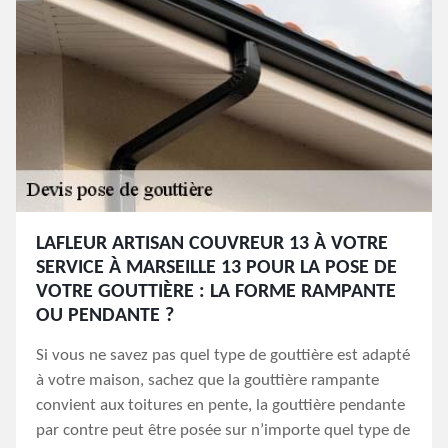
LAFLEUR ARTISAN COUVREUR 13 À VOTRE
SERVICE À MARSEILLE 13 POUR LA POSE DE
VOTRE GOUTTIÈRE : LA FORME RAMPANTE
OU PENDANTE ?
Si vous ne savez pas quel type de gouttière est adapté
à votre maison, sachez que la gouttière rampante
convient aux toitures en pente, la gouttière pendante
par contre peut être posée sur n’importe quel type de