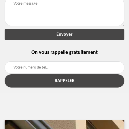
On vous rappelle gratuitement