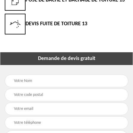
POSE DE BÂCHE ET BÂCHAGE DE TOITURE 13
DEVIS FUITE DE TOITURE 13
Demande de devis gratuit