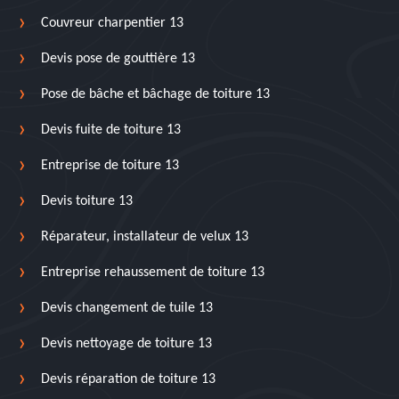
Couvreur charpentier 13
Devis pose de gouttière 13
Pose de bâche et bâchage de toiture 13
Devis fuite de toiture 13
Entreprise de toiture 13
Devis toiture 13
Réparateur, installateur de velux 13
Entreprise rehaussement de toiture 13
Devis changement de tuile 13
Devis nettoyage de toiture 13
Devis réparation de toiture 13