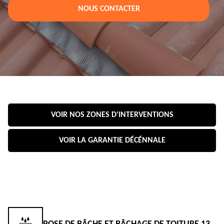
NOUS CONTACTER
VOIR NOS ZONES D'INTERVENTIONS
VOIR LA GARANTIE DÉCÉNNALE