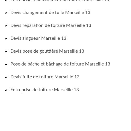
Devis changement de tuile Marseille 13
Devis réparation de toiture Marseille 13
Devis zingueur Marseille 13
Devis pose de gouttière Marseille 13
Pose de bâche et bâchage de toiture Marseille 13
Devis fuite de toiture Marseille 13
Entreprise de toiture Marseille 13