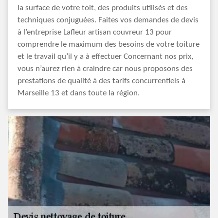
la surface de votre toit, des produits utilisés et des
techniques conjuguées. Faites vos demandes de devis
à l’entreprise Lafleur artisan couvreur 13 pour
comprendre le maximum des besoins de votre toiture
et le travail qu’il y a à effectuer Concernant nos prix,
vous n’aurez rien à craindre car nous proposons des
prestations de qualité à des tarifs concurrentiels à
Marseille 13 et dans toute la région.