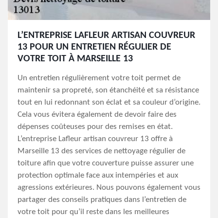
L’ENTREPRISE LAFLEUR ARTISAN COUVREUR
13 POUR UN ENTRETIEN RÉGULIER DE
VOTRE TOIT À MARSEILLE 13
Un entretien régulièrement votre toit permet de
maintenir sa propreté, son étanchéité et sa résistance
tout en lui redonnant son éclat et sa couleur d’origine.
Cela vous évitera également de devoir faire des
dépenses coûteuses pour des remises en état.
L’entreprise Lafleur artisan couvreur 13 offre à
Marseille 13 des services de nettoyage régulier de
toiture afin que votre couverture puisse assurer une
protection optimale face aux intempéries et aux
agressions extérieures. Nous pouvons également vous
partager des conseils pratiques dans l’entretien de
votre toit pour qu’il reste dans les meilleures