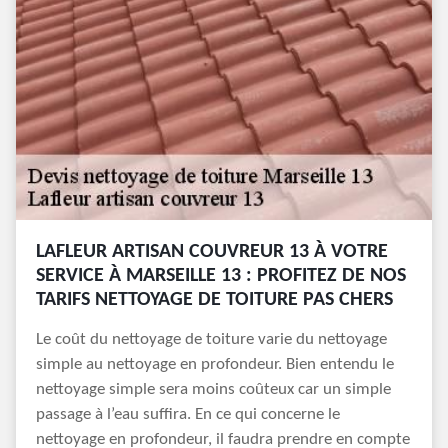
LAFLEUR ARTISAN COUVREUR 13 À VOTRE
SERVICE À MARSEILLE 13 : PROFITEZ DE NOS
TARIFS NETTOYAGE DE TOITURE PAS CHERS
Le coût du nettoyage de toiture varie du nettoyage
simple au nettoyage en profondeur. Bien entendu le
nettoyage simple sera moins coûteux car un simple
passage à l’eau suffira. En ce qui concerne le
nettoyage en profondeur, il faudra prendre en compte