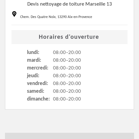
Devis nettoyage de toiture Marseille 13
Chem. Des Quatre Noix, 13290 Aix-en-Provence
Horaires d'ouverture
lundi:
08:00–20:00
mardi:
08:00–20:00
mercredi:
08:00–20:00
jeudi:
08:00–20:00
vendredi:
08:00–20:00
samedi:
08:00–20:00
dimanche:
08:00–20:00