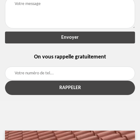
On vous rappelle gratuitement