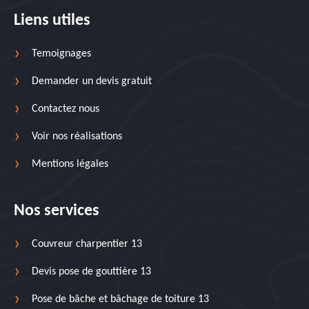
Liens utiles
Temoignages
Demander un devis gratuit
Contactez nous
Voir nos réalisations
Mentions légales
Nos services
Couvreur charpentier 13
Devis pose de gouttière 13
Pose de bâche et bâchage de toiture 13