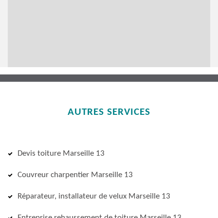
AUTRES SERVICES
Devis toiture Marseille 13
Couvreur charpentier Marseille 13
Réparateur, installateur de velux Marseille 13
Entreprise rehaussement de toiture Marseille 13