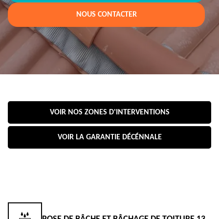
NOUS CONTACTER
VOIR NOS ZONES D'INTERVENTIONS
VOIR LA GARANTIE DÉCÉNNALE