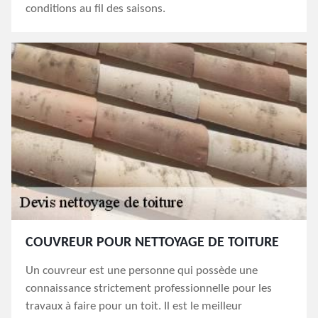
conditions au fil des saisons.
COUVREUR POUR NETTOYAGE DE TOITURE
Un couvreur est une personne qui possède une
connaissance strictement professionnelle pour les
travaux à faire pour un toit. Il est le meilleur