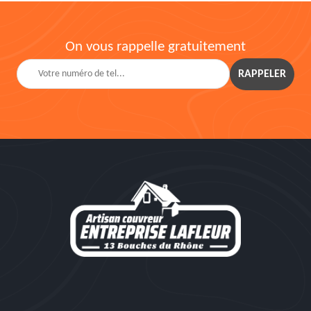
On vous rappelle gratuitement