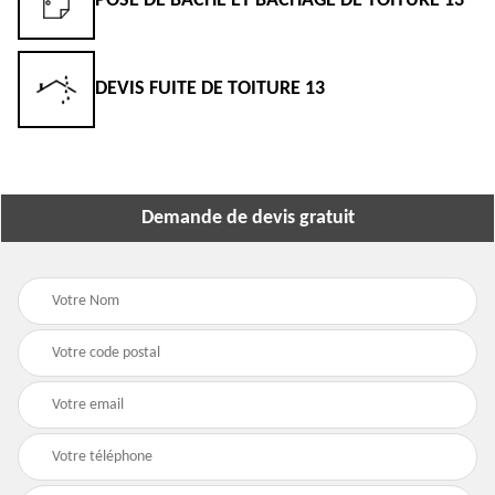
POSE DE BÂCHE ET BÂCHAGE DE TOITURE 13
DEVIS FUITE DE TOITURE 13
Demande de devis gratuit