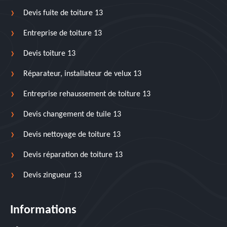
Devis fuite de toiture 13
Entreprise de toiture 13
Devis toiture 13
Réparateur, installateur de velux 13
Entreprise rehaussement de toiture 13
Devis changement de tuile 13
Devis nettoyage de toiture 13
Devis réparation de toiture 13
Devis zingueur 13
Informations