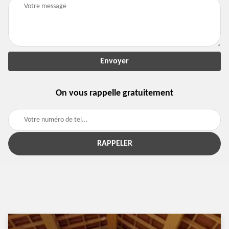
On vous rappelle gratuitement