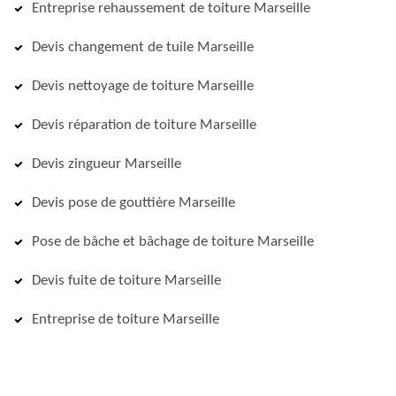
Entreprise rehaussement de toiture Marseille
Devis changement de tuile Marseille
Devis nettoyage de toiture Marseille
Devis réparation de toiture Marseille
Devis zingueur Marseille
Devis pose de gouttière Marseille
Pose de bâche et bâchage de toiture Marseille
Devis fuite de toiture Marseille
Entreprise de toiture Marseille