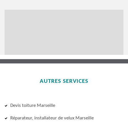
AUTRES SERVICES
Devis toiture Marseille
Réparateur, installateur de velux Marseille