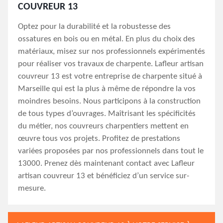
COUVREUR 13
Optez pour la durabilité et la robustesse des
ossatures en bois ou en métal. En plus du choix des
matériaux, misez sur nos professionnels expérimentés
pour réaliser vos travaux de charpente. Lafleur artisan
couvreur 13 est votre entreprise de charpente situé à
Marseille qui est la plus à même de répondre la vos
moindres besoins. Nous participons à la construction
de tous types d’ouvrages. Maîtrisant les spécificités
du métier, nos couvreurs charpentiers mettent en
œuvre tous vos projets. Profitez de prestations
variées proposées par nos professionnels dans tout le
13000. Prenez dès maintenant contact avec Lafleur
artisan couvreur 13 et bénéficiez d’un service sur-
mesure.