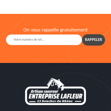
On vous rappelle gratuitement