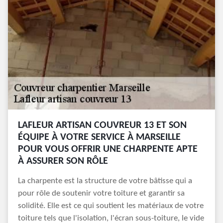
LAFLEUR ARTISAN COUVREUR 13 ET SON
ÉQUIPE À VOTRE SERVICE À MARSEILLE
POUR VOUS OFFRIR UNE CHARPENTE APTE
À ASSURER SON RÔLE
La charpente est la structure de votre bâtisse qui a
pour rôle de soutenir votre toiture et garantir sa
solidité. Elle est ce qui soutient les matériaux de votre
toiture tels que l'isolation, l'écran sous-toiture, le vide