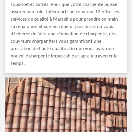
sous-toit et autres. Pour que votre charpente puisse
assurer son rôle, Lafleur artisan couvreur 13 offre ses
services de qualité à Marseille pour prendre en main
sa réparation et son entretien. Dans le cas où vous
déciderez de faire une rénovation de charpente, nos
couvreurs charpentiers vous garantiront une
prestation de haute qualité afin que vous ayez une
nouvelle charpente impeccable et apte à traverser le
temps.