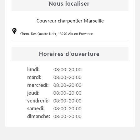
Nous localiser
Couvreur charpentier Marseille
Chem. Des Quatre Noix, 13290 Aix-en-Provence
Horaires d'ouverture
lundi:
08:00–20:00
mardi:
08:00–20:00
mercredi:
08:00–20:00
jeudi:
08:00–20:00
vendredi:
08:00–20:00
samedi:
08:00–20:00
dimanche:
08:00–20:00