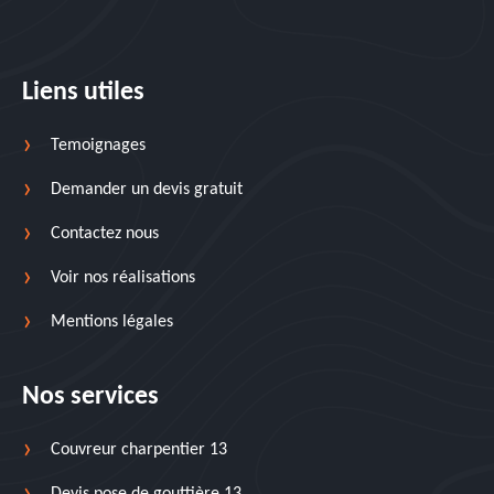
Liens utiles
Temoignages
Demander un devis gratuit
Contactez nous
Voir nos réalisations
Mentions légales
Nos services
Couvreur charpentier 13