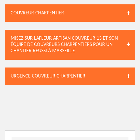
COUVREUR CHARPENTIER
MISEZ SUR LAFLEUR ARTISAN COUVREUR 13 ET SON
ÉQUIPE DE COUVREURS CHARPENTIERS POUR UN
CHANTIER RÉUSSI À MARSEILLE
URGENCE COUVREUR CHARPENTIER