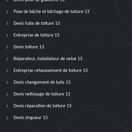
Devis pose de gouttière 13
Pose de bâche et bâchage de toiture 13
Devis fuite de toiture 13
Entreprise de toiture 13
Devis toiture 13
Réparateur, installateur de velux 13
Entreprise rehaussement de toiture 13
Devis changement de tuile 13
Devis nettoyage de toiture 13
Devis réparation de toiture 13
Devis zingueur 13