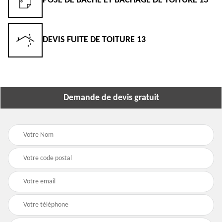
POSE DE BÂCHE ET BÂCHAGE DE TOITURE 13
DEVIS FUITE DE TOITURE 13
Demande de devis gratuit