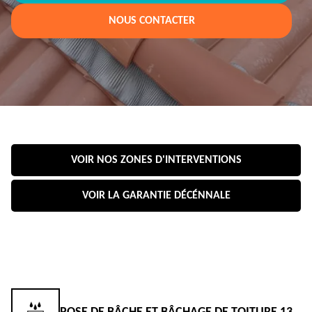
NOUS CONTACTER
VOIR NOS ZONES D'INTERVENTIONS
VOIR LA GARANTIE DÉCÉNNALE