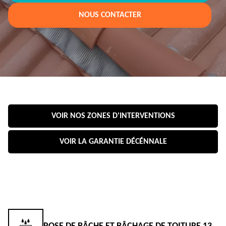
NOUS CONTACTER
VOIR NOS ZONES D'INTERVENTIONS
VOIR LA GARANTIE DÉCÉNNALE