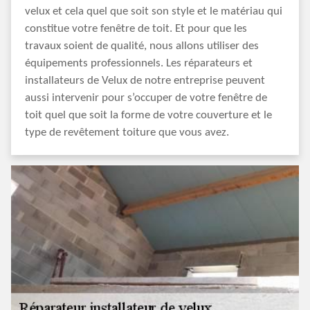
velux et cela quel que soit son style et le matériau qui
constitue votre fenêtre de toit. Et pour que les
travaux soient de qualité, nous allons utiliser des
équipements professionnels. Les réparateurs et
installateurs de Velux de notre entreprise peuvent
aussi intervenir pour s’occuper de votre fenêtre de
toit quel que soit la forme de votre couverture et le
type de revêtement toiture que vous avez.