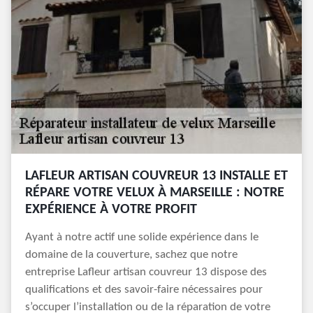
LAFLEUR ARTISAN COUVREUR 13 INSTALLE ET
RÉPARE VOTRE VELUX À MARSEILLE : NOTRE
EXPÉRIENCE À VOTRE PROFIT
Ayant à notre actif une solide expérience dans le
domaine de la couverture, sachez que notre
entreprise Lafleur artisan couvreur 13 dispose des
qualifications et des savoir-faire nécessaires pour
s’occuper l’installation ou de la réparation de votre