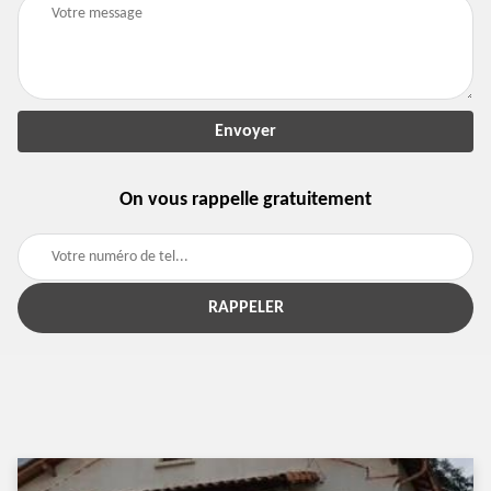
On vous rappelle gratuitement