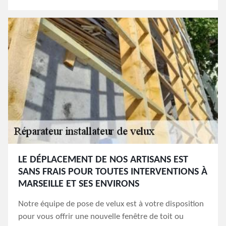
LE DÉPLACEMENT DE NOS ARTISANS EST
SANS FRAIS POUR TOUTES INTERVENTIONS À
MARSEILLE ET SES ENVIRONS
Notre équipe de pose de velux est à votre disposition
pour vous offrir une nouvelle fenêtre de toit ou