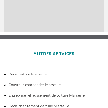
AUTRES SERVICES
Devis toiture Marseille
Couvreur charpentier Marseille
Entreprise rehaussement de toiture Marseille
Devis changement de tuile Marseille