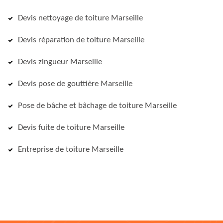
Devis nettoyage de toiture Marseille
Devis réparation de toiture Marseille
Devis zingueur Marseille
Devis pose de gouttière Marseille
Pose de bâche et bâchage de toiture Marseille
Devis fuite de toiture Marseille
Entreprise de toiture Marseille