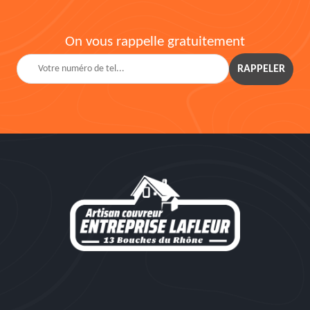
On vous rappelle gratuitement