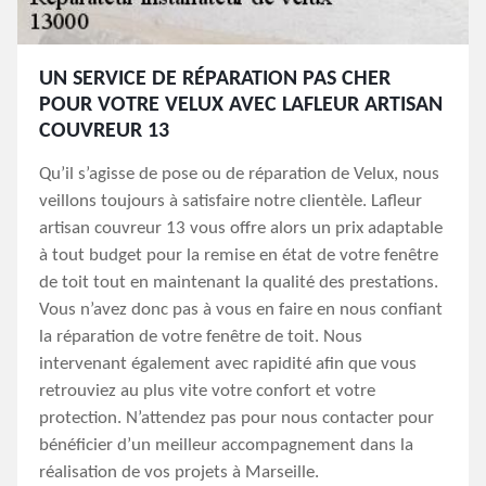
UN SERVICE DE RÉPARATION PAS CHER
POUR VOTRE VELUX AVEC LAFLEUR ARTISAN
COUVREUR 13
Qu’il s’agisse de pose ou de réparation de Velux, nous
veillons toujours à satisfaire notre clientèle. Lafleur
artisan couvreur 13 vous offre alors un prix adaptable
à tout budget pour la remise en état de votre fenêtre
de toit tout en maintenant la qualité des prestations.
Vous n’avez donc pas à vous en faire en nous confiant
la réparation de votre fenêtre de toit. Nous
intervenant également avec rapidité afin que vous
retrouviez au plus vite votre confort et votre
protection. N’attendez pas pour nous contacter pour
bénéficier d’un meilleur accompagnement dans la
réalisation de vos projets à Marseille.