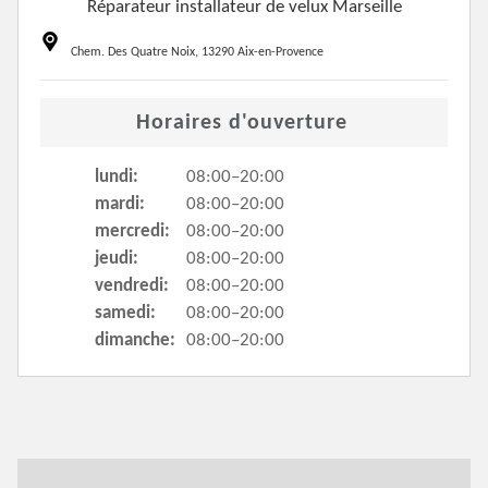
Réparateur installateur de velux Marseille
Chem. Des Quatre Noix, 13290 Aix-en-Provence
Horaires d'ouverture
lundi:
08:00–20:00
mardi:
08:00–20:00
mercredi:
08:00–20:00
jeudi:
08:00–20:00
vendredi:
08:00–20:00
samedi:
08:00–20:00
dimanche:
08:00–20:00