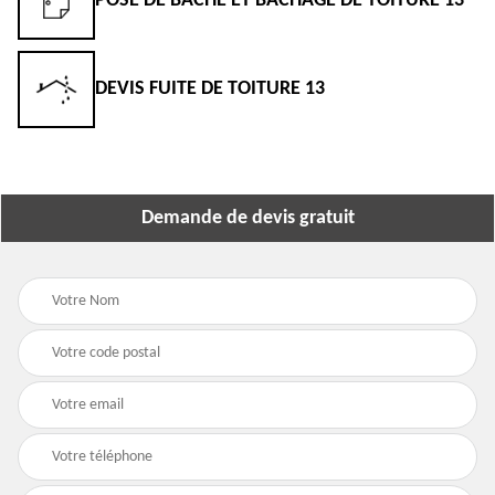
POSE DE BÂCHE ET BÂCHAGE DE TOITURE 13
DEVIS FUITE DE TOITURE 13
Demande de devis gratuit