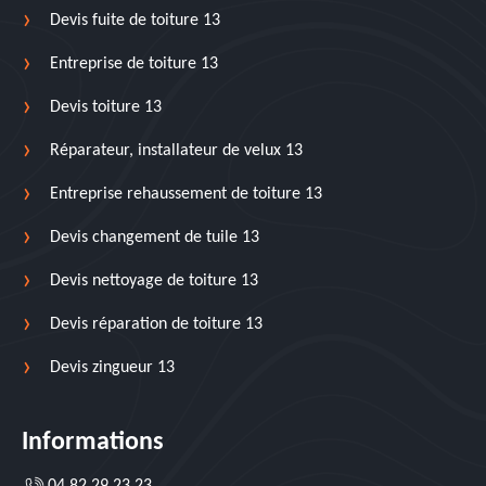
Devis fuite de toiture 13
Entreprise de toiture 13
Devis toiture 13
Réparateur, installateur de velux 13
Entreprise rehaussement de toiture 13
Devis changement de tuile 13
Devis nettoyage de toiture 13
Devis réparation de toiture 13
Devis zingueur 13
Informations