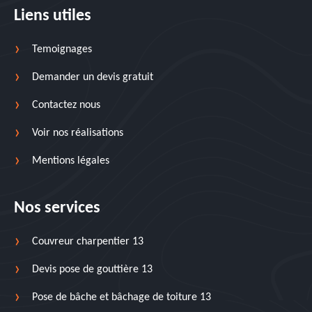
Liens utiles
Temoignages
Demander un devis gratuit
Contactez nous
Voir nos réalisations
Mentions légales
Nos services
Couvreur charpentier 13
Devis pose de gouttière 13
Pose de bâche et bâchage de toiture 13