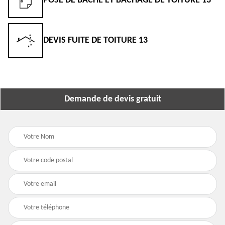
POSE DE BÂCHE ET BÂCHAGE DE TOITURE 13
DEVIS FUITE DE TOITURE 13
Demande de devis gratuit