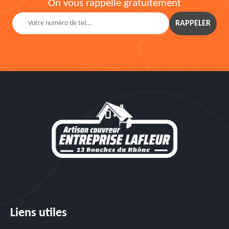
On vous rappelle gratuitement
Liens utiles