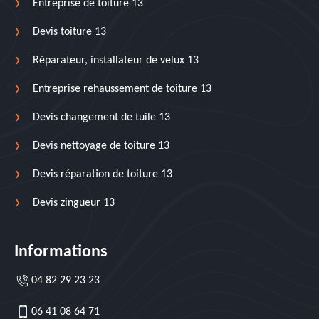
Entreprise de toiture 13
Devis toiture 13
Réparateur, installateur de velux 13
Entreprise rehaussement de toiture 13
Devis changement de tuile 13
Devis nettoyage de toiture 13
Devis réparation de toiture 13
Devis zingueur 13
Informations
04 82 29 23 23
06 41 08 64 71