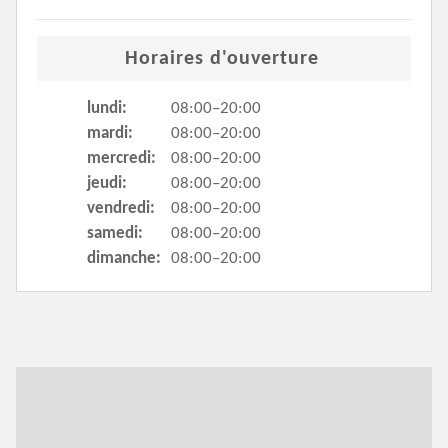
Horaires d'ouverture
lundi:
08:00–20:00
mardi:
08:00–20:00
mercredi:
08:00–20:00
jeudi:
08:00–20:00
vendredi:
08:00–20:00
samedi:
08:00–20:00
dimanche:
08:00–20:00