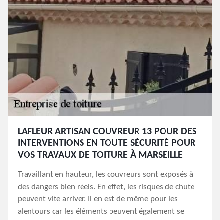
LAFLEUR ARTISAN COUVREUR 13 POUR DES
INTERVENTIONS EN TOUTE SÉCURITÉ POUR
VOS TRAVAUX DE TOITURE À MARSEILLE
Travaillant en hauteur, les couvreurs sont exposés à
des dangers bien réels. En effet, les risques de chute
peuvent vite arriver. Il en est de même pour les
alentours car les éléments peuvent également se