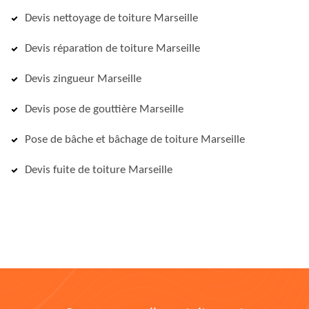
Devis nettoyage de toiture Marseille
Devis réparation de toiture Marseille
Devis zingueur Marseille
Devis pose de gouttière Marseille
Pose de bâche et bâchage de toiture Marseille
Devis fuite de toiture Marseille