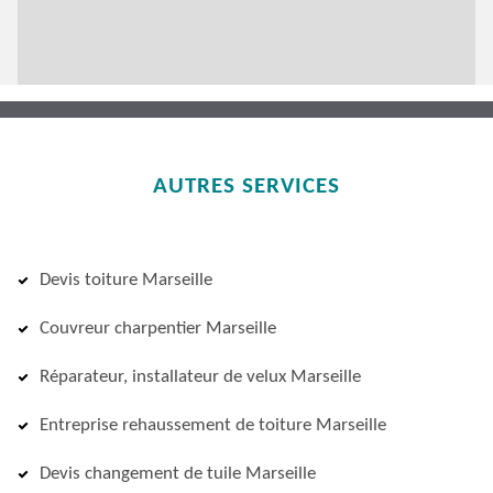
AUTRES SERVICES
Devis toiture Marseille
Couvreur charpentier Marseille
Réparateur, installateur de velux Marseille
Entreprise rehaussement de toiture Marseille
Devis changement de tuile Marseille