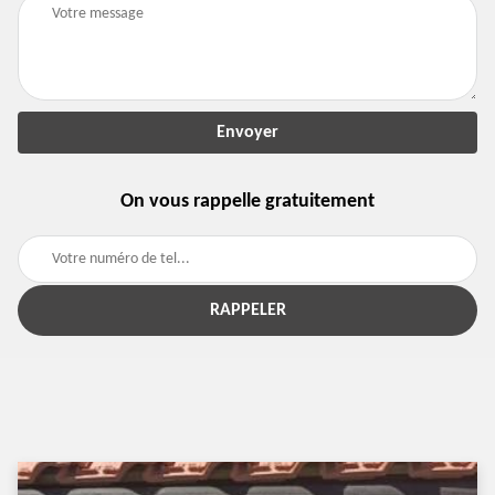
On vous rappelle gratuitement