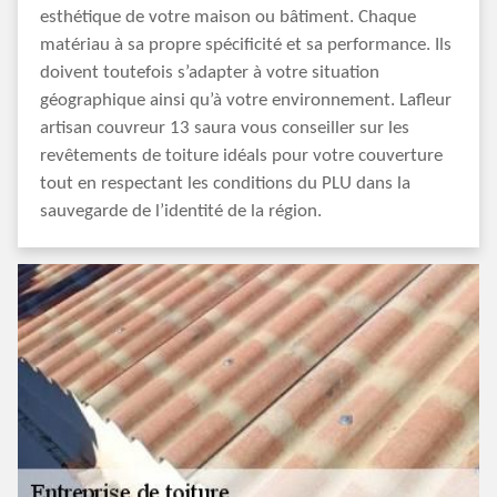
esthétique de votre maison ou bâtiment. Chaque
matériau à sa propre spécificité et sa performance. Ils
doivent toutefois s’adapter à votre situation
géographique ainsi qu’à votre environnement. Lafleur
artisan couvreur 13 saura vous conseiller sur les
revêtements de toiture idéals pour votre couverture
tout en respectant les conditions du PLU dans la
sauvegarde de l’identité de la région.