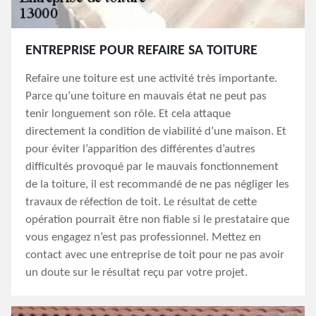
ENTREPRISE POUR REFAIRE SA TOITURE
Refaire une toiture est une activité très importante.
Parce qu’une toiture en mauvais état ne peut pas
tenir longuement son rôle. Et cela attaque
directement la condition de viabilité d’une maison. Et
pour éviter l’apparition des différentes d’autres
difficultés provoqué par le mauvais fonctionnement
de la toiture, il est recommandé de ne pas négliger les
travaux de réfection de toit. Le résultat de cette
opération pourrait être non fiable si le prestataire que
vous engagez n’est pas professionnel. Mettez en
contact avec une entreprise de toit pour ne pas avoir
un doute sur le résultat reçu par votre projet.