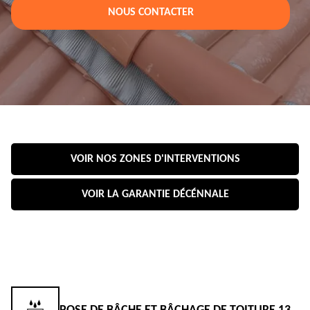
NOUS CONTACTER
VOIR NOS ZONES D'INTERVENTIONS
VOIR LA GARANTIE DÉCÉNNALE