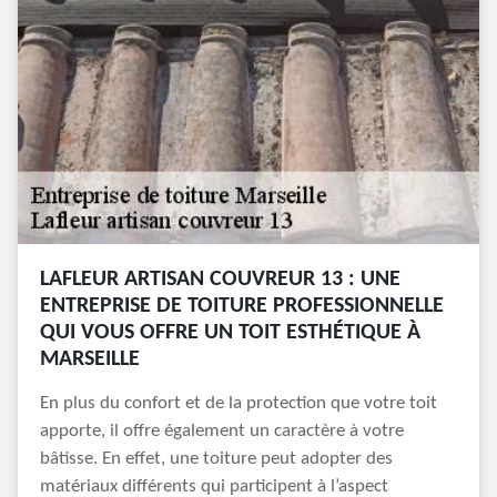
LAFLEUR ARTISAN COUVREUR 13 : UNE
ENTREPRISE DE TOITURE PROFESSIONNELLE
QUI VOUS OFFRE UN TOIT ESTHÉTIQUE À
MARSEILLE
En plus du confort et de la protection que votre toit
apporte, il offre également un caractère à votre
bâtisse. En effet, une toiture peut adopter des
matériaux différents qui participent à l’aspect