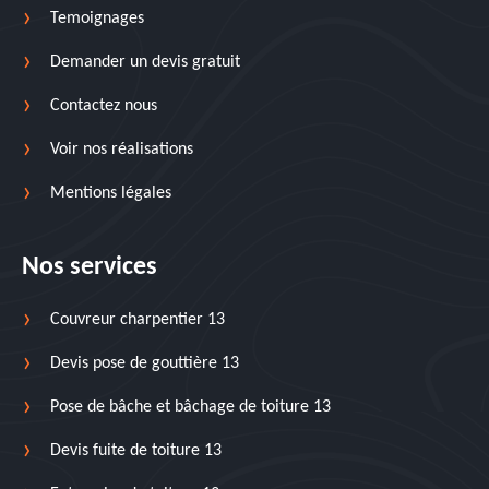
Temoignages
Demander un devis gratuit
Contactez nous
Voir nos réalisations
Mentions légales
Nos services
Couvreur charpentier 13
Devis pose de gouttière 13
Pose de bâche et bâchage de toiture 13
Devis fuite de toiture 13