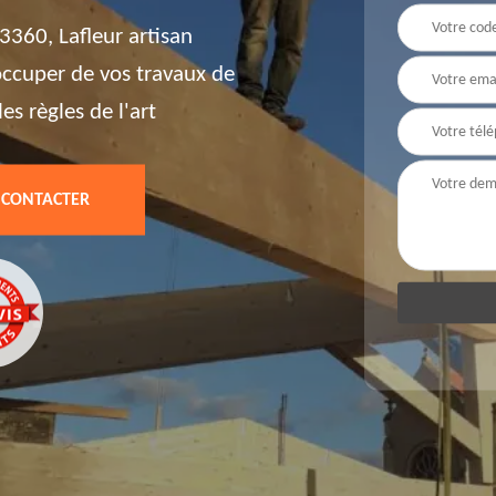
3360, Lafleur artisan
'occuper de vos travaux de
es règles de l'art
 CONTACTER