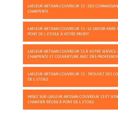
LAFLEUR ARTISAN COUVREUR 13 : DES CONNAISSA
CHARPENTE
LAFLEUR ARTISAN COUVREUR 13 : LE SAVOIR-FAIRE
PONT DE L ETOILE À VOTRE PROFIT
LAFLEUR ARTISAN COUVREUR 13 À VOTRE SERVICE À
CHARPENTE ET COUVERTURE AVEC DES PROFESSIO
LAFLEUR ARTISAN COUVREUR 13 : TROUVEZ DES C
DE L ETOILE
MISEZ SUR LAFLEUR ARTISAN COUVREUR 13 ET SO
CHANTIER RÉUSSI À PONT DE L ETOILE