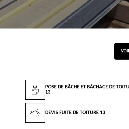
VOI
POSE DE BÂCHE ET BÂCHAGE DE TOIT
13
DEVIS FUITE DE TOITURE 13