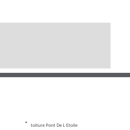
toiture Pont De L Etoile