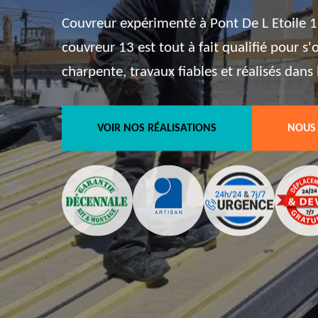
Couvreur expérimenté à Pont De L Etoile 1
couvreur 13 est tout à fait qualifié pour s
charpente, travaux fiables et réalisés dans l
VOIR NOS RÉALISATIONS
NOUS