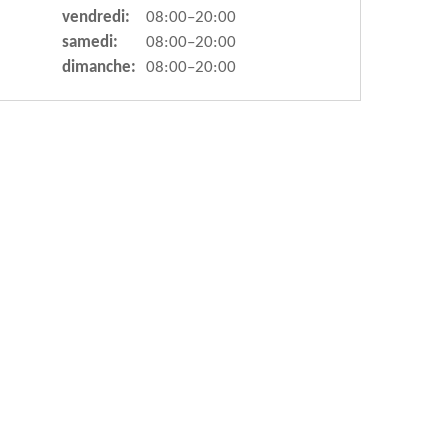
vendredi:
08:00–20:00
samedi:
08:00–20:00
dimanche:
08:00–20:00