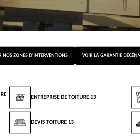
R NOS ZONES D'INTERVENTIONS
VOIR LA GARANTIE DÉCÉN
URE
ENTREPRISE DE TOITURE 13
DEVIS TOITURE 13