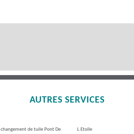
AUTRES SERVICES
 changement de tuile Pont De
L Etoile