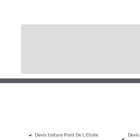
Devis toiture Pont De L Etoile
Devis