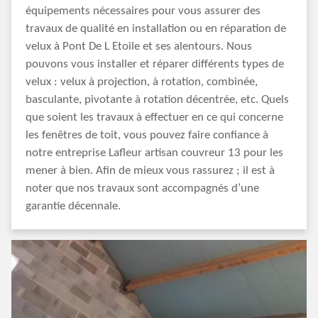
équipements nécessaires pour vous assurer des
travaux de qualité en installation ou en réparation de
velux à Pont De L Etoile et ses alentours. Nous
pouvons vous installer et réparer différents types de
velux : velux à projection, à rotation, combinée,
basculante, pivotante à rotation décentrée, etc. Quels
que soient les travaux à effectuer en ce qui concerne
les fenêtres de toit, vous pouvez faire confiance à
notre entreprise Lafleur artisan couvreur 13 pour les
mener à bien. Afin de mieux vous rassurez ; il est à
noter que nos travaux sont accompagnés d’une
garantie décennale.