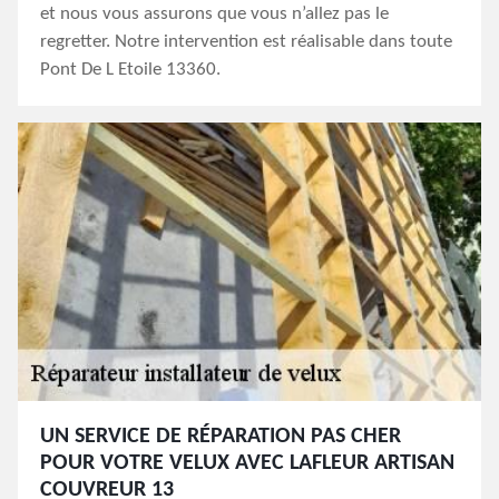
et nous vous assurons que vous n’allez pas le
regretter. Notre intervention est réalisable dans toute
Pont De L Etoile 13360.
UN SERVICE DE RÉPARATION PAS CHER
POUR VOTRE VELUX AVEC LAFLEUR ARTISAN
COUVREUR 13