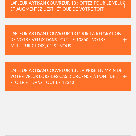
LAFLEUR ARTISAN COUVREUR 13 : OPTEZ POUR LE VELUX
ET AUGMENTEZ L’ESTHÉTIQUE DE VOTRE TOIT
LAFLEUR ARTISAN COUVREUR 13 POUR LA RÉPARATION
DE VOTRE VELUX DANS TOUT LE 13360 : VOTRE
MEILLEUR CHOIX, C’EST NOUS
LAFLEUR ARTISAN COUVREUR 13 : LA PRISE EN MAIN DE
VOTRE VELUX LORS DES CAS D’URGENCE À PONT DE L
ETOILE ET DANS TOUT LE 13360