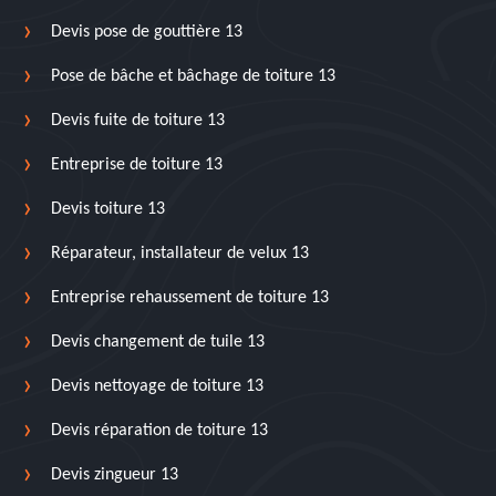
Devis pose de gouttière 13
Pose de bâche et bâchage de toiture 13
Devis fuite de toiture 13
Entreprise de toiture 13
Devis toiture 13
Réparateur, installateur de velux 13
Entreprise rehaussement de toiture 13
Devis changement de tuile 13
Devis nettoyage de toiture 13
Devis réparation de toiture 13
Devis zingueur 13