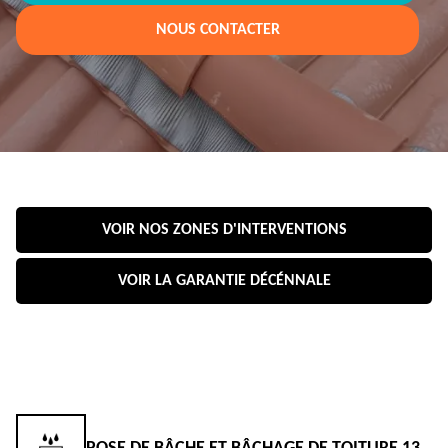
NOUS CONTACTER
VOIR NOS ZONES D'INTERVENTIONS
VOIR LA GARANTIE DÉCÉNNALE