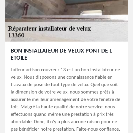
BON INSTALLATEUR DE VELUX PONT DE L
ETOILE
Lafleur artisan couvreur 13 est un bon installateur de
velux. Nous disposons une connaissance fiable en
travaux de pose de tout type de velux. Quel que soit
la dimension de votre velux, nous sommes prêts à
assurer le meilleur aménagement de votre fenêtre de
toit. Malgré la haute qualité de notre service, nous
effectuons quand même une prestation à prix très
abordable. Donc, il n’y a plus aucune raison pour ne
pas bénéficier notre prestation. Faite-nous confiance,