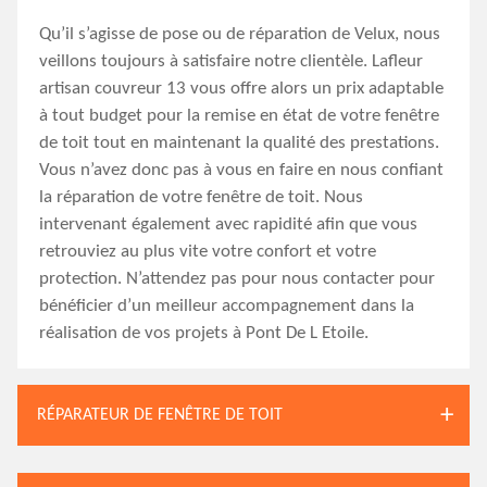
Qu’il s’agisse de pose ou de réparation de Velux, nous
veillons toujours à satisfaire notre clientèle. Lafleur
artisan couvreur 13 vous offre alors un prix adaptable
à tout budget pour la remise en état de votre fenêtre
de toit tout en maintenant la qualité des prestations.
Vous n’avez donc pas à vous en faire en nous confiant
la réparation de votre fenêtre de toit. Nous
intervenant également avec rapidité afin que vous
retrouviez au plus vite votre confort et votre
protection. N’attendez pas pour nous contacter pour
bénéficier d’un meilleur accompagnement dans la
réalisation de vos projets à Pont De L Etoile.
RÉPARATEUR DE FENÊTRE DE TOIT