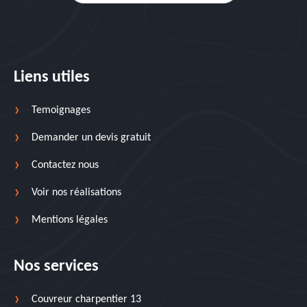
Liens utiles
Temoignages
Demander un devis gratuit
Contactez nous
Voir nos réalisations
Mentions légales
Nos services
Couvreur charpentier 13