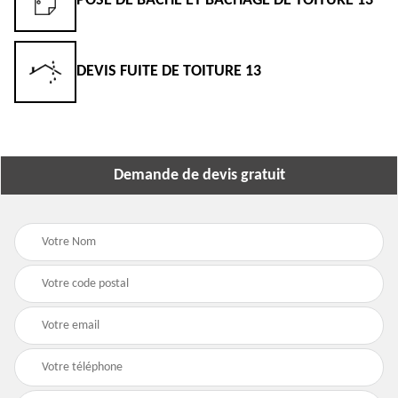
POSE DE BÂCHE ET BÂCHAGE DE TOITURE 13
DEVIS FUITE DE TOITURE 13
Demande de devis gratuit