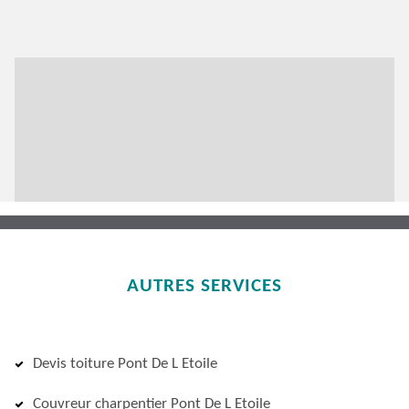
AUTRES SERVICES
Devis toiture Pont De L Etoile
Couvreur charpentier Pont De L Etoile