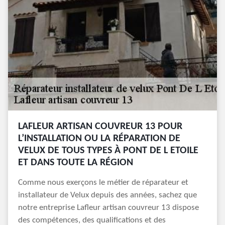
LAFLEUR ARTISAN COUVREUR 13 POUR
L’INSTALLATION OU LA RÉPARATION DE
VELUX DE TOUS TYPES À PONT DE L ETOILE
ET DANS TOUTE LA RÉGION
Comme nous exerçons le métier de réparateur et
installateur de Velux depuis des années, sachez que
notre entreprise Lafleur artisan couvreur 13 dispose
des compétences, des qualifications et des