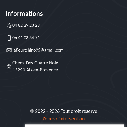
Informations
04 82 29 23 23
06 41 08 64 71
lafleurtchino95@gmail.com
Chem. Des Quatre Noix
13290 Aix-en-Provence
© 2022 - 2026 Tout droit réservé
Zones d’intervention