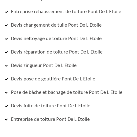
Entreprise rehaussement de toiture Pont De L Etoile
Devis changement de tuile Pont De L Etoile
Devis nettoyage de toiture Pont De L Etoile
Devis réparation de toiture Pont De L Etoile
Devis zingueur Pont De L Etoile
Devis pose de gouttière Pont De L Etoile
Pose de bâche et bâchage de toiture Pont De L Etoile
Devis fuite de toiture Pont De L Etoile
Entreprise de toiture Pont De L Etoile