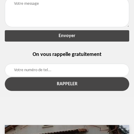
On vous rappelle gratuitement