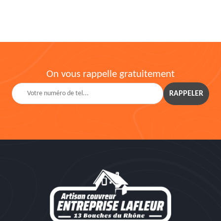
On vous rappelle gratuitement