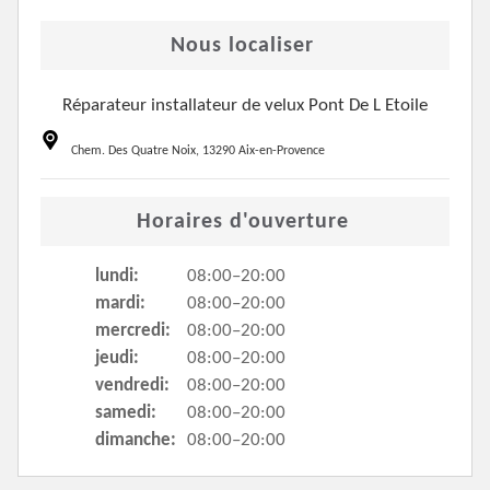
Nous localiser
Réparateur installateur de velux Pont De L Etoile
Chem. Des Quatre Noix, 13290 Aix-en-Provence
Horaires d'ouverture
lundi:
08:00–20:00
mardi:
08:00–20:00
mercredi:
08:00–20:00
jeudi:
08:00–20:00
vendredi:
08:00–20:00
samedi:
08:00–20:00
dimanche:
08:00–20:00