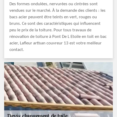
Des formes ondulées, nervurées ou cintrées sont
vendues sur le marché. À la demande des clients : les
bacs acier peuvent être teints en vert, rouges ou
bruns. Ce sont des caractéristiques qui influencent
peu le prix de la toiture. Pour tous travaux de
rénovation de toiture à Pont De L Etoile en toit en bac
acier, Lafleur artisan couvreur 13 est votre meilleur
contact.