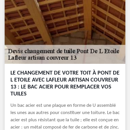
LE CHANGEMENT DE VOTRE TOIT À PONT DE
L ETOILE AVEC LAFLEUR ARTISAN COUVREUR
13 : LE BAC ACIER POUR REMPLACER VOS
TUILES
Un bac acier est une plaque en forme de U assemblé
les unes aux autres pour constituer une toiture. Le bac
acier est plus résistant que la tuile ; elle est conçue en
acier : un métal composé de fer de carbone et de zinc.