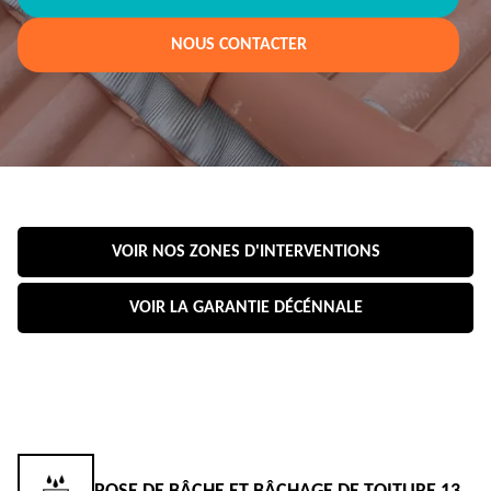
NOUS CONTACTER
VOIR NOS ZONES D'INTERVENTIONS
VOIR LA GARANTIE DÉCÉNNALE