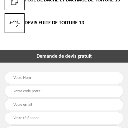
POSE DE BÂCHE ET BÂCHAGE DE TOITURE 13
DEVIS FUITE DE TOITURE 13
Demande de devis gratuit