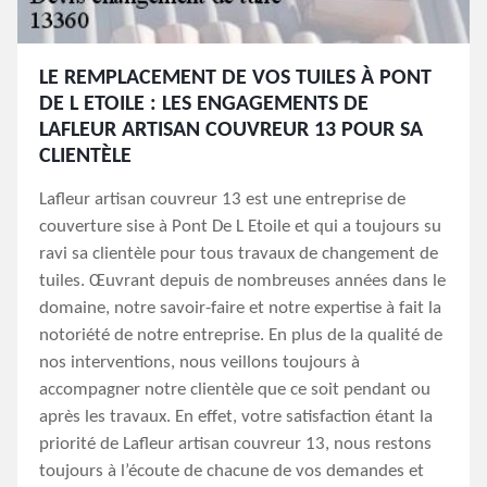
LE REMPLACEMENT DE VOS TUILES À PONT
DE L ETOILE : LES ENGAGEMENTS DE
LAFLEUR ARTISAN COUVREUR 13 POUR SA
CLIENTÈLE
Lafleur artisan couvreur 13 est une entreprise de
couverture sise à Pont De L Etoile et qui a toujours su
ravi sa clientèle pour tous travaux de changement de
tuiles. Œuvrant depuis de nombreuses années dans le
domaine, notre savoir-faire et notre expertise à fait la
notoriété de notre entreprise. En plus de la qualité de
nos interventions, nous veillons toujours à
accompagner notre clientèle que ce soit pendant ou
après les travaux. En effet, votre satisfaction étant la
priorité de Lafleur artisan couvreur 13, nous restons
toujours à l’écoute de chacune de vos demandes et