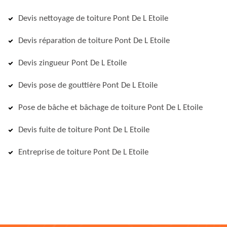
Devis nettoyage de toiture Pont De L Etoile
Devis réparation de toiture Pont De L Etoile
Devis zingueur Pont De L Etoile
Devis pose de gouttière Pont De L Etoile
Pose de bâche et bâchage de toiture Pont De L Etoile
Devis fuite de toiture Pont De L Etoile
Entreprise de toiture Pont De L Etoile