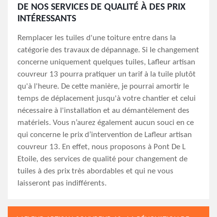
DE NOS SERVICES DE QUALITÉ À DES PRIX
INTÉRESSANTS
Remplacer les tuiles d'une toiture entre dans la
catégorie des travaux de dépannage. Si le changement
concerne uniquement quelques tuiles, Lafleur artisan
couvreur 13 pourra pratiquer un tarif à la tuile plutôt
qu'à l'heure. De cette manière, je pourrai amortir le
temps de déplacement jusqu'à votre chantier et celui
nécessaire à l'installation et au démantèlement des
matériels. Vous n’aurez également aucun souci en ce
qui concerne le prix d’intervention de Lafleur artisan
couvreur 13. En effet, nous proposons à Pont De L
Etoile, des services de qualité pour changement de
tuiles à des prix très abordables et qui ne vous
laisseront pas indifférents.