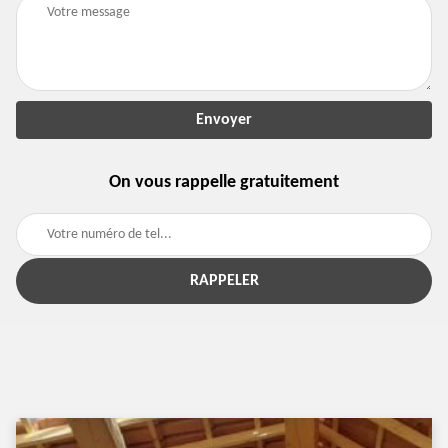
On vous rappelle gratuitement