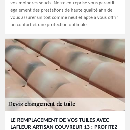
vos moindres soucis. Notre entreprise vous garantit
également des prestations de haute qualité afin de
vous assurer un toit comme neuf et apte à vous offrir
un confort et une protection optimale.
LE REMPLACEMENT DE VOS TUILES AVEC
LAFLEUR ARTISAN COUVREUR 13 : PROFITEZ