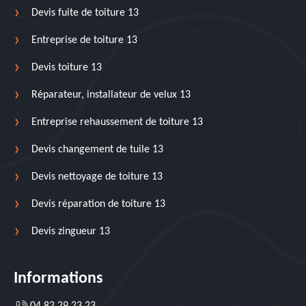
Devis fuite de toiture 13
Entreprise de toiture 13
Devis toiture 13
Réparateur, installateur de velux 13
Entreprise rehaussement de toiture 13
Devis changement de tuile 13
Devis nettoyage de toiture 13
Devis réparation de toiture 13
Devis zingueur 13
Informations