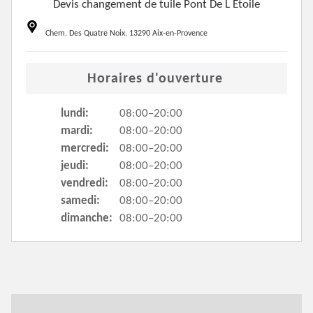
Devis changement de tuile Pont De L Etoile
Chem. Des Quatre Noix, 13290 Aix-en-Provence
Horaires d'ouverture
lundi:
08:00–20:00
mardi:
08:00–20:00
mercredi:
08:00–20:00
jeudi:
08:00–20:00
vendredi:
08:00–20:00
samedi:
08:00–20:00
dimanche:
08:00–20:00