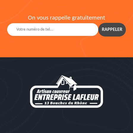
On vous rappelle gratuitement