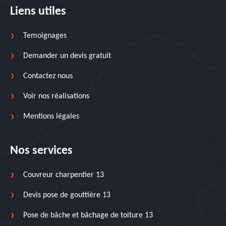
Liens utiles
Temoignages
Demander un devis gratuit
Contactez nous
Voir nos réalisations
Mentions légales
Nos services
Couvreur charpentier 13
Devis pose de gouttière 13
Pose de bâche et bâchage de toiture 13