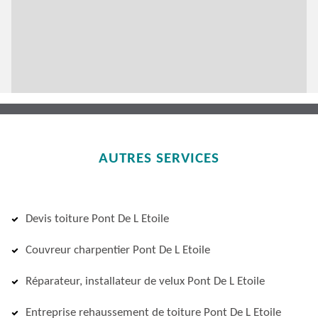
AUTRES SERVICES
Devis toiture Pont De L Etoile
Couvreur charpentier Pont De L Etoile
Réparateur, installateur de velux Pont De L Etoile
Entreprise rehaussement de toiture Pont De L Etoile