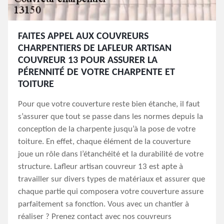
FAITES APPEL AUX COUVREURS
CHARPENTIERS DE LAFLEUR ARTISAN
COUVREUR 13 POUR ASSURER LA
PÉRENNITÉ DE VOTRE CHARPENTE ET
TOITURE
Pour que votre couverture reste bien étanche, il faut
s’assurer que tout se passe dans les normes depuis la
conception de la charpente jusqu’à la pose de votre
toiture. En effet, chaque élément de la couverture
joue un rôle dans l’étanchéité et la durabilité de votre
structure. Lafleur artisan couvreur 13 est apte à
travailler sur divers types de matériaux et assurer que
chaque partie qui composera votre couverture assure
parfaitement sa fonction. Vous avec un chantier à
réaliser ? Prenez contact avec nos couvreurs