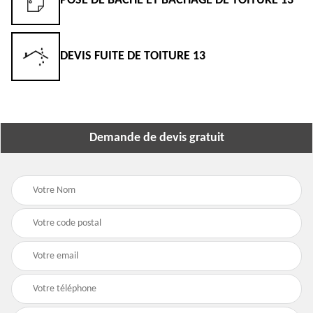
POSE DE BÂCHE ET BÂCHAGE DE TOITURE 13
DEVIS FUITE DE TOITURE 13
Demande de devis gratuit