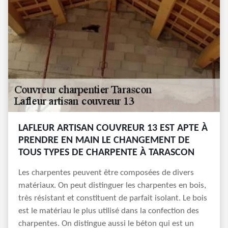
LAFLEUR ARTISAN COUVREUR 13 EST APTE À
PRENDRE EN MAIN LE CHANGEMENT DE
TOUS TYPES DE CHARPENTE À TARASCON
Les charpentes peuvent être composées de divers
matériaux. On peut distinguer les charpentes en bois,
très résistant et constituent de parfait isolant. Le bois
est le matériau le plus utilisé dans la confection des
charpentes. On distingue aussi le béton qui est un