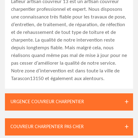
Lafleur artisan couvreur 13 est un artisan couvreur
charpentier professionnel et expert. Nous disposons
une connaissance très fiable pour les travaux de pose,
d’entretien, de traitement, de réparation, de réfection
et de rehaussement de tout type de toiture et de
charpente. La qualité de notre intervention reste
depuis longtemps fiable. Mais malgré cela, nous
réalisons quand même pas mal de mise à jour pour ne
pas cesser d’améliorer la qualité de notre service.
Notre zone d’intervention est dans toute la ville de
Tarascon13150 et également aux alentours.
URGENCE COUVREUR CHARPENTIER
COUVREUR CHARPENTIER PAS CHER