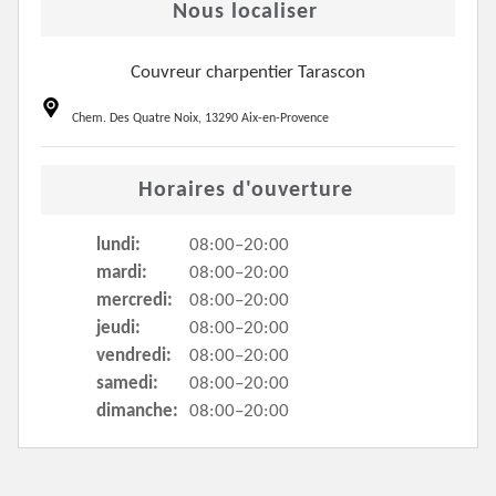
Nous localiser
Couvreur charpentier Tarascon
Chem. Des Quatre Noix, 13290 Aix-en-Provence
Horaires d'ouverture
lundi:
08:00–20:00
mardi:
08:00–20:00
mercredi:
08:00–20:00
jeudi:
08:00–20:00
vendredi:
08:00–20:00
samedi:
08:00–20:00
dimanche:
08:00–20:00