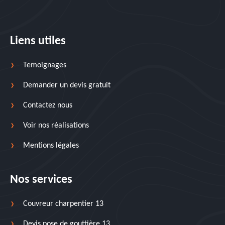
Liens utiles
Temoignages
Demander un devis gratuit
Contactez nous
Voir nos réalisations
Mentions légales
Nos services
Couvreur charpentier 13
Devis pose de gouttière 13