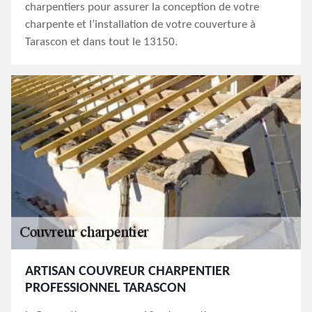
charpentiers pour assurer la conception de votre
charpente et l’installation de votre couverture à
Tarascon et dans tout le 13150.
ARTISAN COUVREUR CHARPENTIER
PROFESSIONNEL TARASCON