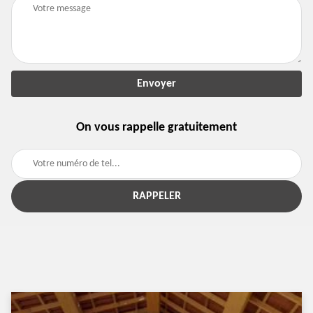
On vous rappelle gratuitement