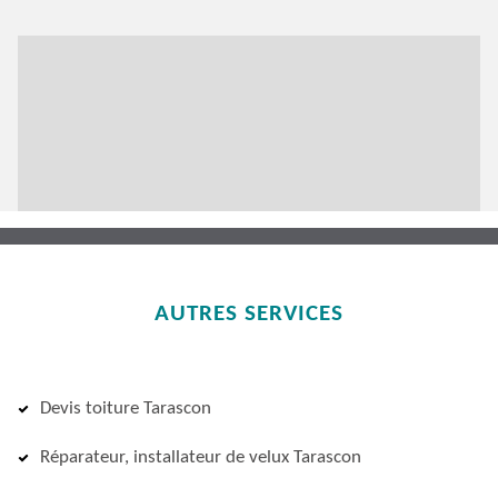
AUTRES SERVICES
Devis toiture Tarascon
Réparateur, installateur de velux Tarascon