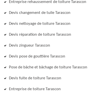
Entreprise rehaussement de toiture Tarascon
Devis changement de tuile Tarascon
Devis nettoyage de toiture Tarascon
Devis réparation de toiture Tarascon
Devis zingueur Tarascon
Devis pose de gouttière Tarascon
Pose de bâche et bâchage de toiture Tarascon
Devis fuite de toiture Tarascon
Entreprise de toiture Tarascon