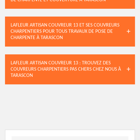
DE CHARPENTE ET COUVERTURE À TARASCON
LAFLEUR ARTISAN COUVREUR 13 ET SES COUVREURS
CHARPENTIERS POUR TOUS TRAVAUX DE POSE DE
CHARPENTE À TARASCON
LAFLEUR ARTISAN COUVREUR 13 : TROUVEZ DES
COUVREURS CHARPENTIERS PAS CHERS CHEZ NOUS À
TARASCON