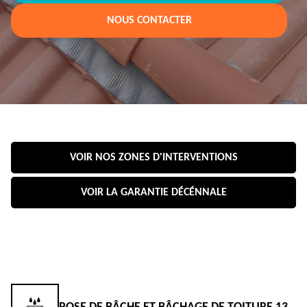
NOUS CONTACTER
VOIR NOS ZONES D'INTERVENTIONS
VOIR LA GARANTIE DÉCÉNNALE