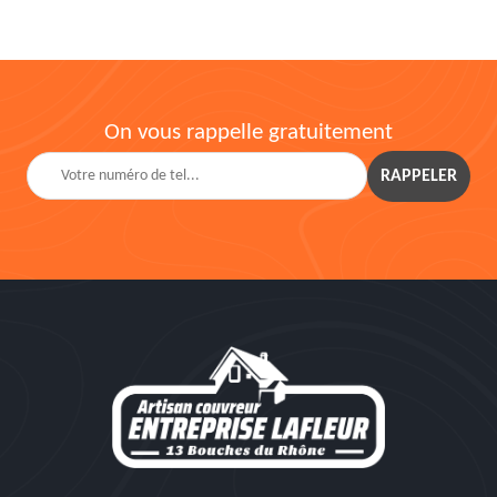
On vous rappelle gratuitement