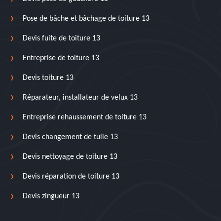
Pose de bâche et bâchage de toiture 13
Devis fuite de toiture 13
Entreprise de toiture 13
Devis toiture 13
Réparateur, installateur de velux 13
Entreprise rehaussement de toiture 13
Devis changement de tuile 13
Devis nettoyage de toiture 13
Devis réparation de toiture 13
Devis zingueur 13