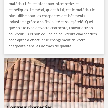
matériau très résistant aux intempéries et
esthétiques. Le métal, quant à lui, est le matériau le
plus utilisé pour les charpentes des bâtiments
industriels grâce à sa flexibilité et sa légèreté. Quel
que soit le type de votre charpente, Lafleur artisan
couvreur 13 et son équipe de couvreurs charpentiers
sont aptes à effectuer le changement de votre
charpente dans les normes de qualité.