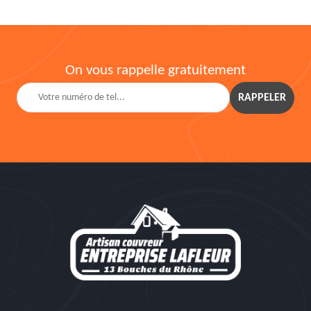
On vous rappelle gratuitement