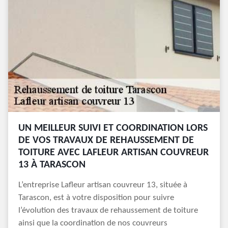
UN MEILLEUR SUIVI ET COORDINATION LORS
DE VOS TRAVAUX DE REHAUSSEMENT DE
TOITURE AVEC LAFLEUR ARTISAN COUVREUR
13 À TARASCON
L’entreprise Lafleur artisan couvreur 13, située à
Tarascon, est à votre disposition pour suivre
l’évolution des travaux de rehaussement de toiture
ainsi que la coordination de nos couvreurs