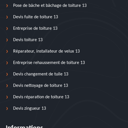
Pose de bâche et bâchage de toiture 13
Devis fuite de toiture 13
Entreprise de toiture 13
Devis toiture 13
Réparateur, installateur de velux 13
Entreprise rehaussement de toiture 13
Devis changement de tuile 13
Devis nettoyage de toiture 13
Devis réparation de toiture 13
Devis zingueur 13