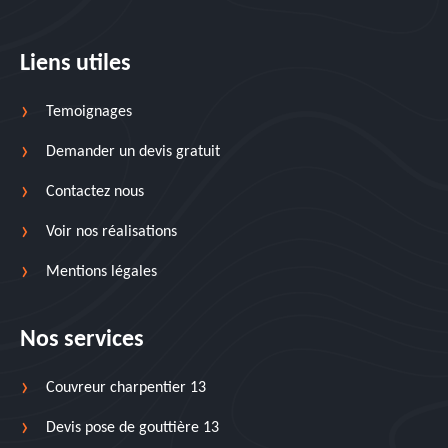
Liens utiles
Temoignages
Demander un devis gratuit
Contactez nous
Voir nos réalisations
Mentions légales
Nos services
Couvreur charpentier 13
Devis pose de gouttière 13