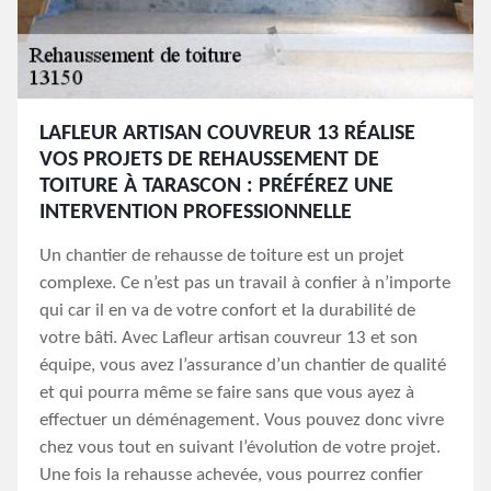
LAFLEUR ARTISAN COUVREUR 13 RÉALISE
VOS PROJETS DE REHAUSSEMENT DE
TOITURE À TARASCON : PRÉFÉREZ UNE
INTERVENTION PROFESSIONNELLE
Un chantier de rehausse de toiture est un projet
complexe. Ce n’est pas un travail à confier à n’importe
qui car il en va de votre confort et la durabilité de
votre bâti. Avec Lafleur artisan couvreur 13 et son
équipe, vous avez l’assurance d’un chantier de qualité
et qui pourra même se faire sans que vous ayez à
effectuer un déménagement. Vous pouvez donc vivre
chez vous tout en suivant l’évolution de votre projet.
Une fois la rehausse achevée, vous pourrez confier