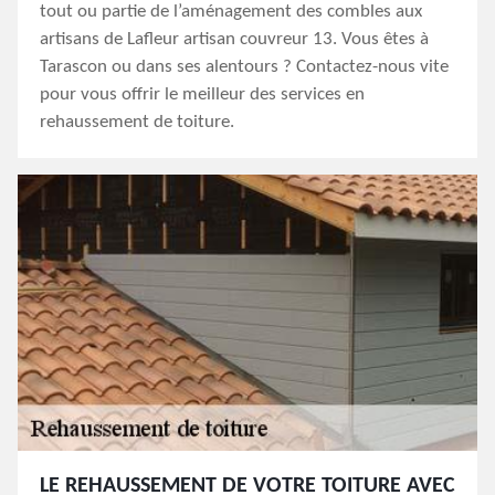
tout ou partie de l’aménagement des combles aux
artisans de Lafleur artisan couvreur 13. Vous êtes à
Tarascon ou dans ses alentours ? Contactez-nous vite
pour vous offrir le meilleur des services en
rehaussement de toiture.
LE REHAUSSEMENT DE VOTRE TOITURE AVEC