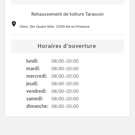
Rehaussement de toiture Tarascon
Chem. Des Quatre Noix, 13290 Aix-en-Provence
Horaires d'ouverture
lundi:
08:00–20:00
mardi:
08:00–20:00
mercredi:
08:00–20:00
jeudi:
08:00–20:00
vendredi:
08:00–20:00
samedi:
08:00–20:00
dimanche:
08:00–20:00