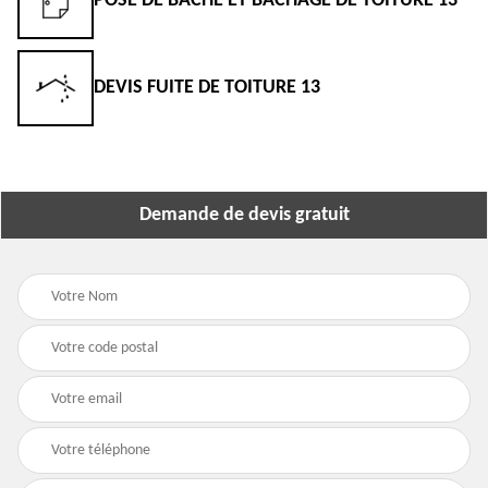
POSE DE BÂCHE ET BÂCHAGE DE TOITURE 13
DEVIS FUITE DE TOITURE 13
Demande de devis gratuit