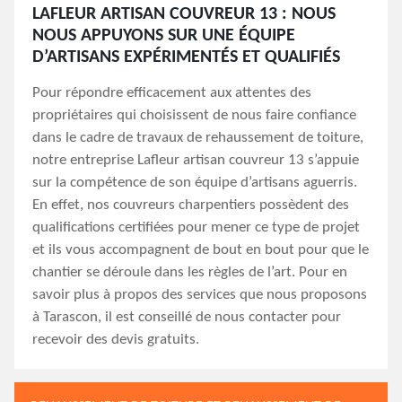
LAFLEUR ARTISAN COUVREUR 13 : NOUS
NOUS APPUYONS SUR UNE ÉQUIPE
D’ARTISANS EXPÉRIMENTÉS ET QUALIFIÉS
Pour répondre efficacement aux attentes des
propriétaires qui choisissent de nous faire confiance
dans le cadre de travaux de rehaussement de toiture,
notre entreprise Lafleur artisan couvreur 13 s’appuie
sur la compétence de son équipe d’artisans aguerris.
En effet, nos couvreurs charpentiers possèdent des
qualifications certifiées pour mener ce type de projet
et ils vous accompagnent de bout en bout pour que le
chantier se déroule dans les règles de l’art. Pour en
savoir plus à propos des services que nous proposons
à Tarascon, il est conseillé de nous contacter pour
recevoir des devis gratuits.