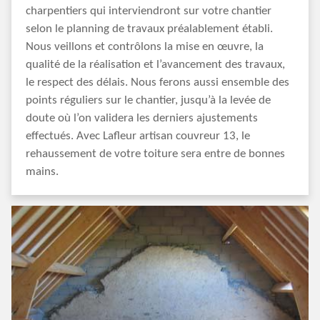
charpentiers qui interviendront sur votre chantier
selon le planning de travaux préalablement établi.
Nous veillons et contrôlons la mise en œuvre, la
qualité de la réalisation et l’avancement des travaux,
le respect des délais. Nous ferons aussi ensemble des
points réguliers sur le chantier, jusqu’à la levée de
doute où l’on validera les derniers ajustements
effectués. Avec Lafleur artisan couvreur 13, le
rehaussement de votre toiture sera entre de bonnes
mains.