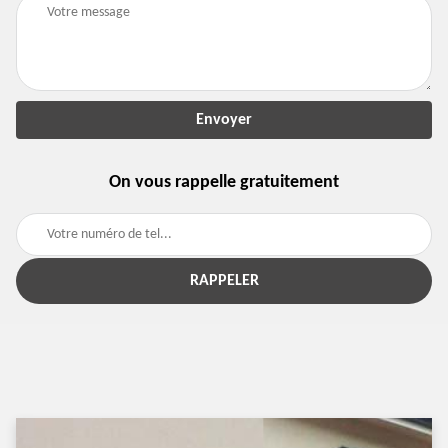
On vous rappelle gratuitement