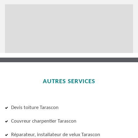
AUTRES SERVICES
Devis toiture Tarascon
Couvreur charpentier Tarascon
Réparateur, installateur de velux Tarascon