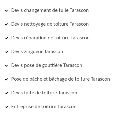
Devis changement de tuile Tarascon
Devis nettoyage de toiture Tarascon
Devis réparation de toiture Tarascon
Devis zingueur Tarascon
Devis pose de gouttière Tarascon
Pose de bâche et bâchage de toiture Tarascon
Devis fuite de toiture Tarascon
Entreprise de toiture Tarascon