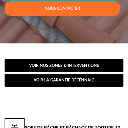
NOUS CONTACTER
VOIR NOS ZONES D'INTERVENTIONS
VOIR LA GARANTIE DÉCÉNNALE