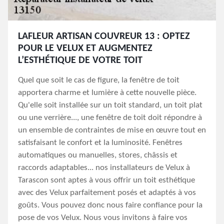
LAFLEUR ARTISAN COUVREUR 13 : OPTEZ
POUR LE VELUX ET AUGMENTEZ
L’ESTHÉTIQUE DE VOTRE TOIT
Quel que soit le cas de figure, la fenêtre de toit
apportera charme et lumière à cette nouvelle pièce.
Qu'elle soit installée sur un toit standard, un toit plat
ou une verrière..., une fenêtre de toit doit répondre à
un ensemble de contraintes de mise en œuvre tout en
satisfaisant le confort et la luminosité. Fenêtres
automatiques ou manuelles, stores, châssis et
raccords adaptables... nos installateurs de Velux à
Tarascon sont aptes à vous offrir un toit esthétique
avec des Velux parfaitement posés et adaptés à vos
goûts. Vous pouvez donc nous faire confiance pour la
pose de vos Velux. Nous vous invitons à faire vos