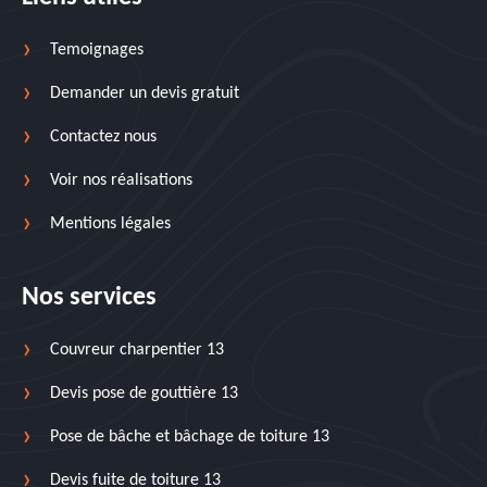
Temoignages
Demander un devis gratuit
Contactez nous
Voir nos réalisations
Mentions légales
Nos services
Couvreur charpentier 13
Devis pose de gouttière 13
Pose de bâche et bâchage de toiture 13
Devis fuite de toiture 13