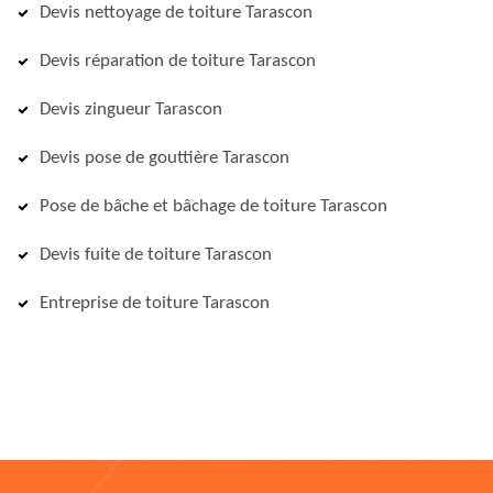
Devis nettoyage de toiture Tarascon
Devis réparation de toiture Tarascon
Devis zingueur Tarascon
Devis pose de gouttière Tarascon
Pose de bâche et bâchage de toiture Tarascon
Devis fuite de toiture Tarascon
Entreprise de toiture Tarascon