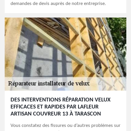
demandes de devis auprès de notre entreprise.
DES INTERVENTIONS RÉPARATION VELUX
EFFICACES ET RAPIDES PAR LAFLEUR
ARTISAN COUVREUR 13 À TARASCON
Vous constatez des fissures ou d’autres problèmes sur