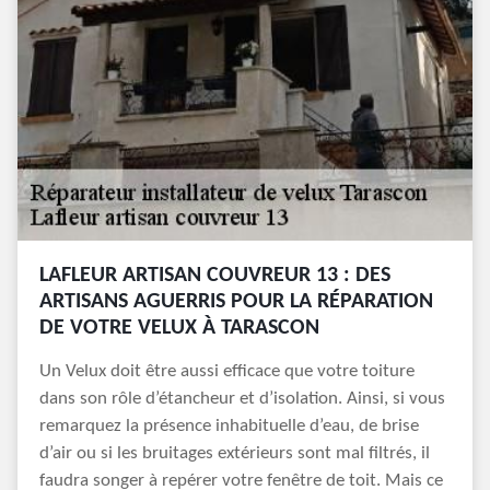
LAFLEUR ARTISAN COUVREUR 13 : DES
ARTISANS AGUERRIS POUR LA RÉPARATION
DE VOTRE VELUX À TARASCON
Un Velux doit être aussi efficace que votre toiture
dans son rôle d’étancheur et d’isolation. Ainsi, si vous
remarquez la présence inhabituelle d’eau, de brise
d’air ou si les bruitages extérieurs sont mal filtrés, il
faudra songer à repérer votre fenêtre de toit. Mais ce