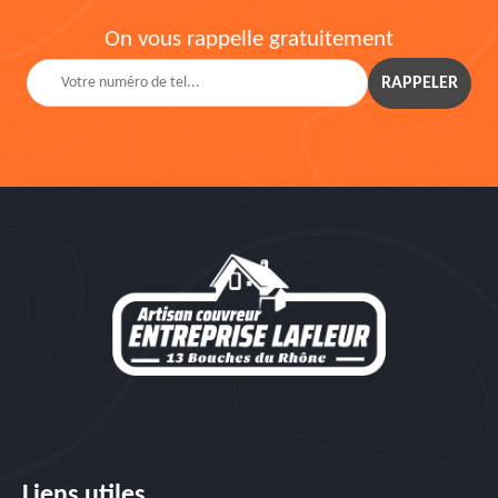
On vous rappelle gratuitement
Liens utiles