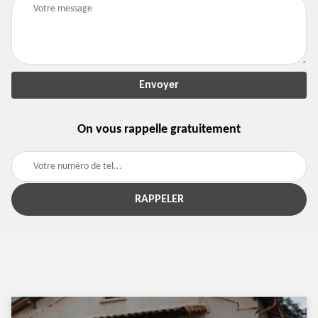
On vous rappelle gratuitement