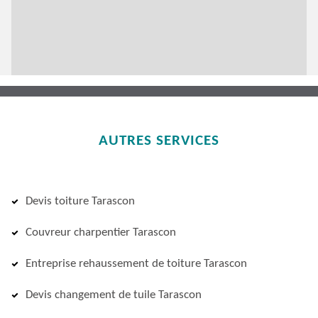
AUTRES SERVICES
Devis toiture Tarascon
Couvreur charpentier Tarascon
Entreprise rehaussement de toiture Tarascon
Devis changement de tuile Tarascon