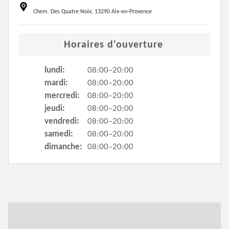
Chem. Des Quatre Noix, 13290 Aix-en-Provence
Horaires d'ouverture
lundi:
08:00–20:00
mardi:
08:00–20:00
mercredi:
08:00–20:00
jeudi:
08:00–20:00
vendredi:
08:00–20:00
samedi:
08:00–20:00
dimanche:
08:00–20:00