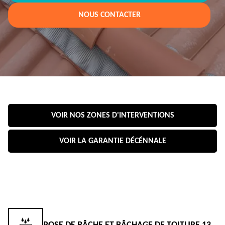
NOUS CONTACTER
VOIR NOS ZONES D'INTERVENTIONS
VOIR LA GARANTIE DÉCÉNNALE