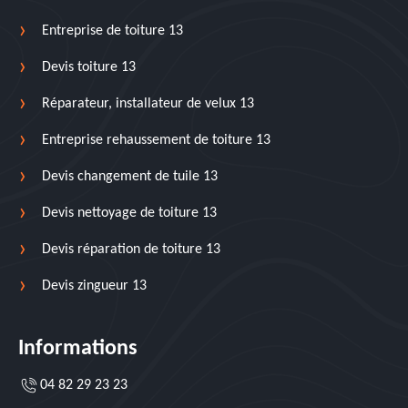
Entreprise de toiture 13
Devis toiture 13
Réparateur, installateur de velux 13
Entreprise rehaussement de toiture 13
Devis changement de tuile 13
Devis nettoyage de toiture 13
Devis réparation de toiture 13
Devis zingueur 13
Informations
04 82 29 23 23