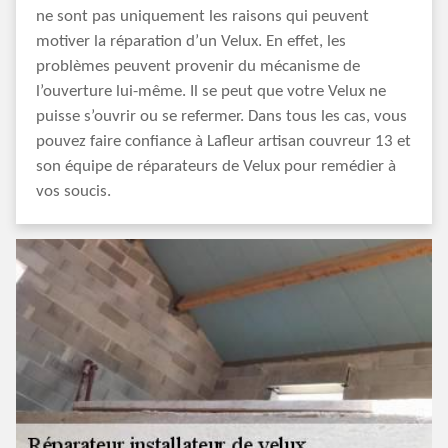
ne sont pas uniquement les raisons qui peuvent
motiver la réparation d’un Velux. En effet, les
problèmes peuvent provenir du mécanisme de
l’ouverture lui-même. Il se peut que votre Velux ne
puisse s’ouvrir ou se refermer. Dans tous les cas, vous
pouvez faire confiance à Lafleur artisan couvreur 13 et
son équipe de réparateurs de Velux pour remédier à
vos soucis.