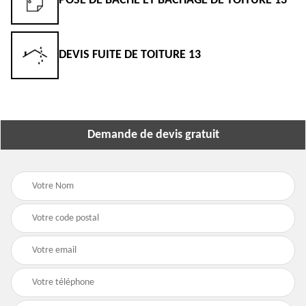
POSE DE BÂCHE ET BÂCHAGE DE TOITURE 13
DEVIS FUITE DE TOITURE 13
Demande de devis gratuit