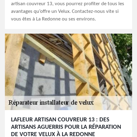
artisan couvreur 13, vous pourrez profiter de tous les
avantages qu’offre un Velux. Contactez-nous vite si
vous êtes à La Redonne ou ses environs.
LAFLEUR ARTISAN COUVREUR 13 : DES
ARTISANS AGUERRIS POUR LA RÉPARATION
DE VOTRE VELUX À LA REDONNE