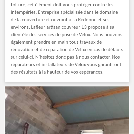
toiture, cet élément doit vous protéger contre les
intempéries. Entreprise spécialisée dans le domaine
de la couverture et ouvrant à La Redonne et ses
environs, Lafleur artisan couvreur 13 propose à sa
clientèle des services de pose de Velux. Nous pouvons
également prendre en main tous travaux de
rénovation et de réparation de Velux en cas de défauts
sur celui-ci. N’hésitez donc pas à nous contacter. Nos
réparateurs et installateurs de Velux vous garantiront
des résultats à la hauteur de vos espérances.