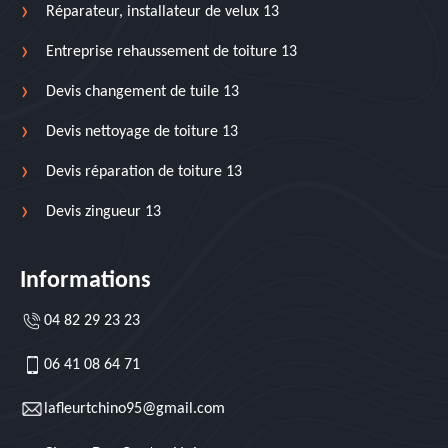
Réparateur, installateur de velux 13
Entreprise rehaussement de toiture 13
Devis changement de tuile 13
Devis nettoyage de toiture 13
Devis réparation de toiture 13
Devis zingueur 13
Informations
04 82 29 23 23
06 41 08 64 71
lafleurtchino95@gmail.com