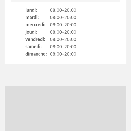
lundi:
08:00–20:00
mardi:
08:00–20:00
mercredi:
08:00–20:00
jeudi:
08:00–20:00
vendredi:
08:00–20:00
samedi:
08:00–20:00
dimanche:
08:00–20:00