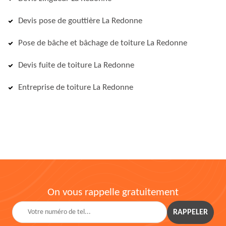
Devis pose de gouttière La Redonne
Pose de bâche et bâchage de toiture La Redonne
Devis fuite de toiture La Redonne
Entreprise de toiture La Redonne
On vous rappelle gratuitement