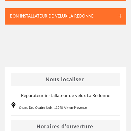
BON INSTALLATEUR DE VELUX LA REDONNE
Nous localiser
Réparateur installateur de velux La Redonne
Chem. Des Quatre Noix, 13290 Aix-en-Provence
Horaires d'ouverture