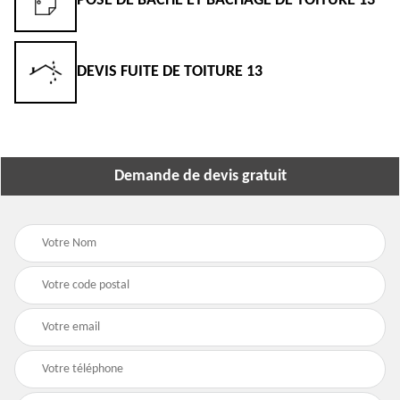
POSE DE BÂCHE ET BÂCHAGE DE TOITURE 13
DEVIS FUITE DE TOITURE 13
Demande de devis gratuit