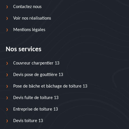
Contactez nous
Voir nos réalisations
Mentions légales
Nos services
Couvreur charpentier 13
Devis pose de gouttière 13
Pose de bâche et bâchage de toiture 13
Devis fuite de toiture 13
Entreprise de toiture 13
Devis toiture 13