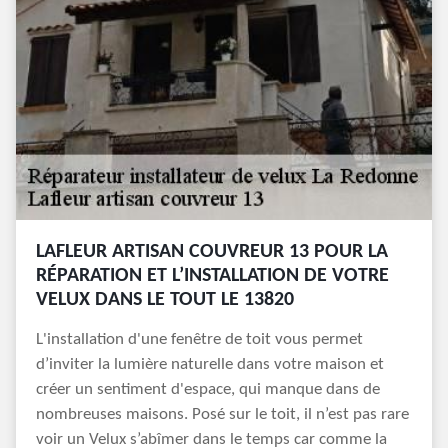
LAFLEUR ARTISAN COUVREUR 13 POUR LA
RÉPARATION ET L’INSTALLATION DE VOTRE
VELUX DANS LE TOUT LE 13820
L'installation d'une fenêtre de toit vous permet
d’inviter la lumière naturelle dans votre maison et
créer un sentiment d'espace, qui manque dans de
nombreuses maisons. Posé sur le toit, il n’est pas rare
voir un Velux s’abîmer dans le temps car comme la