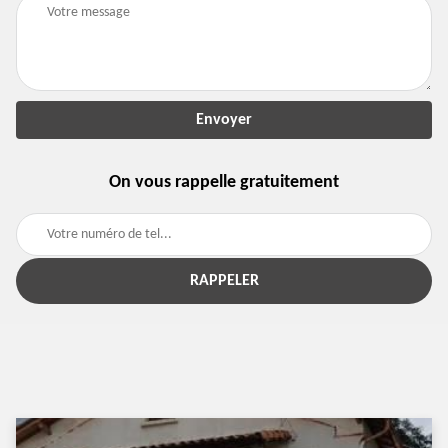
On vous rappelle gratuitement