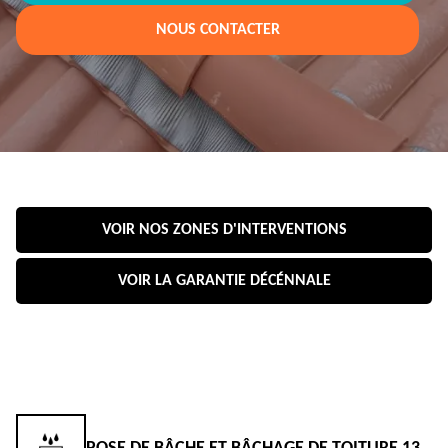
NOUS CONTACTER
VOIR NOS ZONES D'INTERVENTIONS
VOIR LA GARANTIE DÉCÉNNALE