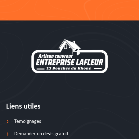
Liens utiles
Temoignages
Demander un devis gratuit