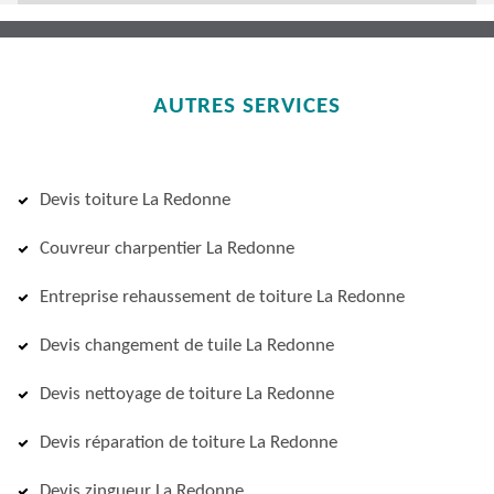
AUTRES SERVICES
Devis toiture La Redonne
Couvreur charpentier La Redonne
Entreprise rehaussement de toiture La Redonne
Devis changement de tuile La Redonne
Devis nettoyage de toiture La Redonne
Devis réparation de toiture La Redonne
Devis zingueur La Redonne