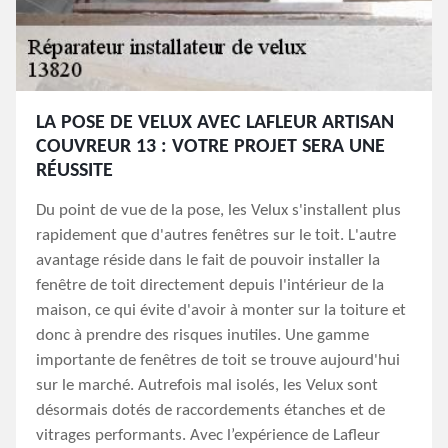
LA POSE DE VELUX AVEC LAFLEUR ARTISAN
COUVREUR 13 : VOTRE PROJET SERA UNE
RÉUSSITE
Du point de vue de la pose, les Velux s'installent plus
rapidement que d'autres fenêtres sur le toit. L'autre
avantage réside dans le fait de pouvoir installer la
fenêtre de toit directement depuis l'intérieur de la
maison, ce qui évite d'avoir à monter sur la toiture et
donc à prendre des risques inutiles. Une gamme
importante de fenêtres de toit se trouve aujourd'hui
sur le marché. Autrefois mal isolés, les Velux sont
désormais dotés de raccordements étanches et de
vitrages performants. Avec l’expérience de Lafleur