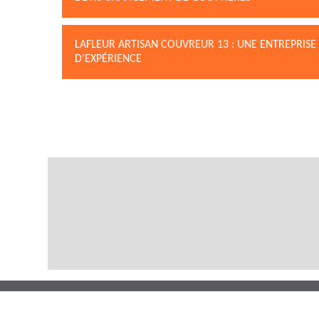
LAFLEUR ARTISAN COUVREUR 13 : UNE ENTREPRISE
D’EXPÉRIENCE