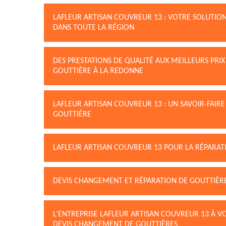
LAFLEUR ARTISAN COUVREUR 13 : VOTRE SOLUTIO
DANS TOUTE LA RÉGION
DES PRESTATIONS DE QUALITÉ AUX MEILLEURS PRI
GOUTTIÈRE À LA REDONNE
LAFLEUR ARTISAN COUVREUR 13 : UN SAVOIR-FAI
GOUTTIÈRE
LAFLEUR ARTISAN COUVREUR 13 POUR LA RÉPARATIO
DEVIS CHANGEMENT ET RÉPARATION DE GOUTTIÈR
L’ENTREPRISE LAFLEUR ARTISAN COUVREUR 13 À 
DEVIS CHANGEMENT DE GOUTTIÈRES