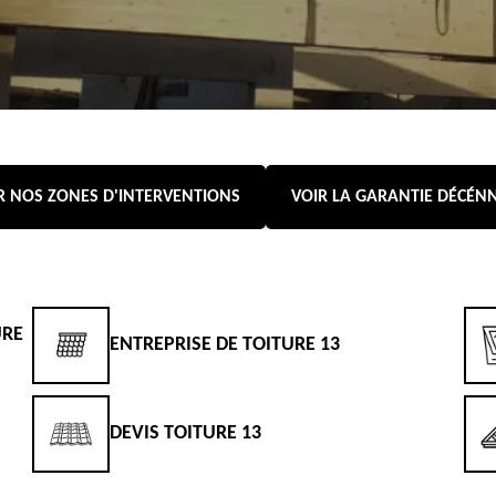
R NOS ZONES D'INTERVENTIONS
VOIR LA GARANTIE DÉCÉN
URE
ENTREPRISE DE TOITURE 13
DEVIS TOITURE 13