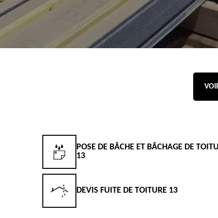
VOI
POSE DE BÂCHE ET BÂCHAGE DE TOIT
13
DEVIS FUITE DE TOITURE 13