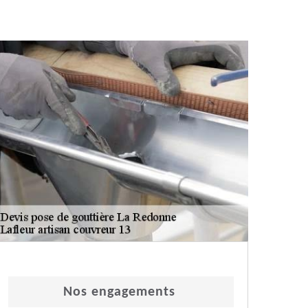
Nos engagements