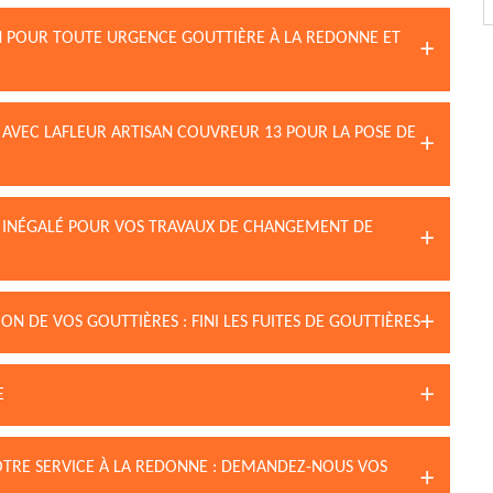
N POUR TOUTE URGENCE GOUTTIÈRE À LA REDONNE ET
X AVEC LAFLEUR ARTISAN COUVREUR 13 POUR LA POSE DE
RE INÉGALÉ POUR VOS TRAVAUX DE CHANGEMENT DE
N DE VOS GOUTTIÈRES : FINI LES FUITES DE GOUTTIÈRES
E
VOTRE SERVICE À LA REDONNE : DEMANDEZ-NOUS VOS