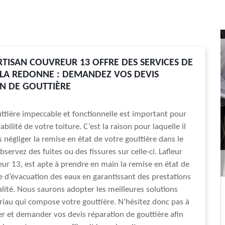
RTISAN COUVREUR 13 OFFRE DES SERVICES DE
 LA REDONNE : DEMANDEZ VOS DEVIS
N DE GOUTTIÈRE
ttière impeccable et fonctionnelle est important pour
abilité de votre toiture. C’est la raison pour laquelle il
s négliger la remise en état de votre gouttière dans le
servez des fuites ou des fissures sur celle-ci. Lafleur
eur 13, est apte à prendre en main la remise en état de
 d’évacuation des eaux en garantissant des prestations
lité. Nous saurons adopter les meilleures solutions
riau qui compose votre gouttière. N’hésitez donc pas à
r et demander vos devis réparation de gouttière afin