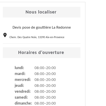
Nous localiser
Devis pose de gouttière La Redonne
Chem. Des Quatre Noix, 13290 Aix-en-Provence
Horaires d'ouverture
lundi:
08:00–20:00
mardi:
08:00–20:00
mercredi:
08:00–20:00
jeudi:
08:00–20:00
vendredi:
08:00–20:00
samedi:
08:00–20:00
dimanche:
08:00–20:00