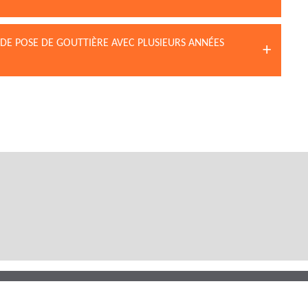
 DE POSE DE GOUTTIÈRE AVEC PLUSIEURS ANNÉES