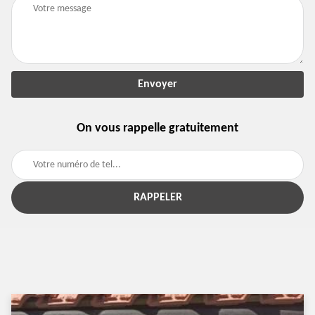
On vous rappelle gratuitement