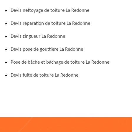
Devis nettoyage de toiture La Redonne
Devis réparation de toiture La Redonne
Devis zingueur La Redonne
Devis pose de gouttière La Redonne
Pose de bâche et bâchage de toiture La Redonne
Devis fuite de toiture La Redonne