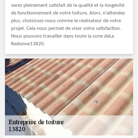
serez pleinement satisfait de la qualité et la longévité
de fonctionnement de votre toiture. Alors, n’attendez
plus, choisissez-nous comme le réalisateur de votre
projet. Cela nous permet de viser votre satisfaction.
Nous pouvons travailler dans toute la zone deLa
Redonne13820.