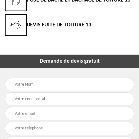
POSE DE BÂCHE ET BÂCHAGE DE TOITURE 13
DEVIS FUITE DE TOITURE 13
Demande de devis gratuit