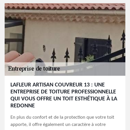
LAFLEUR ARTISAN COUVREUR 13 : UNE
ENTREPRISE DE TOITURE PROFESSIONNELLE
QUI VOUS OFFRE UN TOIT ESTHÉTIQUE À LA
REDONNE
En plus du confort et de la protection que votre toit
apporte, il offre également un caractère à votre