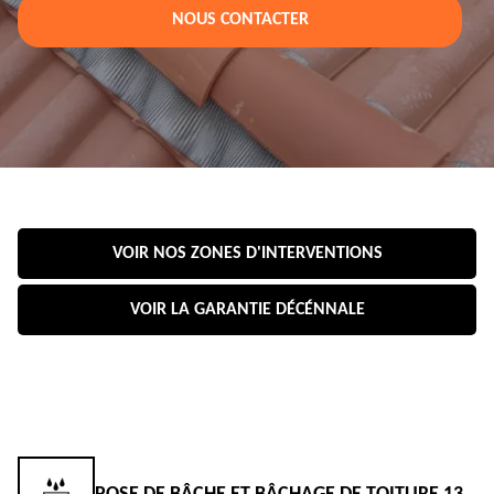
NOUS CONTACTER
VOIR NOS ZONES D'INTERVENTIONS
VOIR LA GARANTIE DÉCÉNNALE