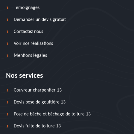
Temoignages
Demander un devis gratuit
Contactez nous
Voir nos réalisations
Mentions légales
Nos services
Couvreur charpentier 13
Devis pose de gouttière 13
Pose de bâche et bâchage de toiture 13
Devis fuite de toiture 13