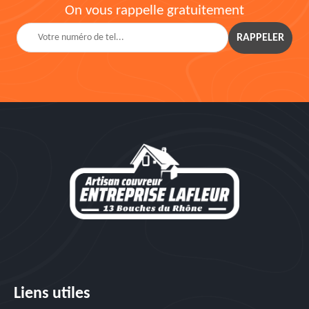
On vous rappelle gratuitement
Liens utiles