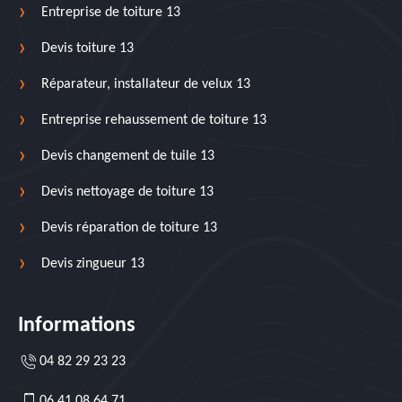
Entreprise de toiture 13
Devis toiture 13
Réparateur, installateur de velux 13
Entreprise rehaussement de toiture 13
Devis changement de tuile 13
Devis nettoyage de toiture 13
Devis réparation de toiture 13
Devis zingueur 13
Informations
04 82 29 23 23
06 41 08 64 71