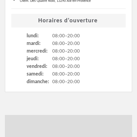
Chem. Des Quatre Noix, 13290 Aix-en-Provence
Horaires d'ouverture
lundi:
08:00–20:00
mardi:
08:00–20:00
mercredi:
08:00–20:00
jeudi:
08:00–20:00
vendredi:
08:00–20:00
samedi:
08:00–20:00
dimanche:
08:00–20:00