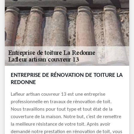
ENTREPRISE DE RÉNOVATION DE TOITURE LA
REDONNE
Lafleur artisan couvreur 13 est une entreprise
professionnelle en travaux de rénovation de toit.
Nous travaillons pour tout type et tout état de la
couverture de la maison. Notre but, c’est de remettre
la meilleure résistance de votre toit. Après avoir
demandé notre prestation en rénovation de toit, vous