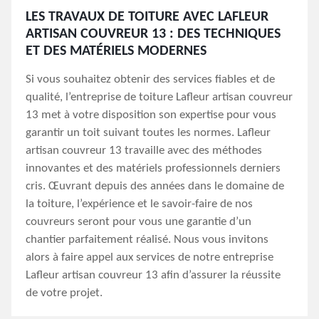
LES TRAVAUX DE TOITURE AVEC LAFLEUR
ARTISAN COUVREUR 13 : DES TECHNIQUES
ET DES MATÉRIELS MODERNES
Si vous souhaitez obtenir des services fiables et de
qualité, l’entreprise de toiture Lafleur artisan couvreur
13 met à votre disposition son expertise pour vous
garantir un toit suivant toutes les normes. Lafleur
artisan couvreur 13 travaille avec des méthodes
innovantes et des matériels professionnels derniers
cris. Œuvrant depuis des années dans le domaine de
la toiture, l’expérience et le savoir-faire de nos
couvreurs seront pour vous une garantie d’un
chantier parfaitement réalisé. Nous vous invitons
alors à faire appel aux services de notre entreprise
Lafleur artisan couvreur 13 afin d’assurer la réussite
de votre projet.