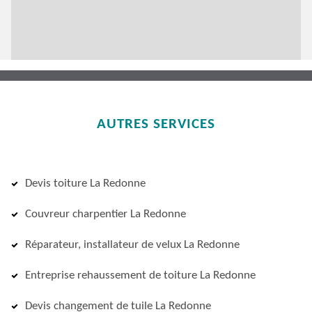
AUTRES SERVICES
Devis toiture La Redonne
Couvreur charpentier La Redonne
Réparateur, installateur de velux La Redonne
Entreprise rehaussement de toiture La Redonne
Devis changement de tuile La Redonne