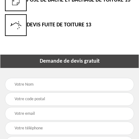
POSE DE BÂCHE ET BÂCHAGE DE TOITURE 13
DEVIS FUITE DE TOITURE 13
Demande de devis gratuit