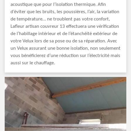
acoustique que pour l’isolation thermique. Afin
d’éviter que les bruits, les poussières, l’air, la variation
de température… ne troublent pas votre confort,
Lafleur artisan couvreur 13 effectuera une vérification
de l’habillage intérieur et de l’étanchéité extérieur de
votre Velux lors de sa pose ou de sa réparation. Avec
un Velux assurant une bonne isolation, non seulement
vous bénéficierez d’une réduction sur l’électricité mais
aussi sur le chauffage.