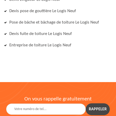
Devis pose de gouttière Le Logis Neuf
Pose de bâche et bâchage de toiture Le Logis Neuf
Devis fuite de toiture Le Logis Neuf
Entreprise de toiture Le Logis Neuf
On vous rappelle gratuitement