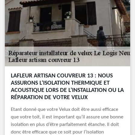
LAFLEUR ARTISAN COUVREUR 13 : NOUS
ASSURONS L’ISOLATION THERMIQUE ET
ACOUSTIQUE LORS DE L’INSTALLATION OU LA
RÉPARATION DE VOTRE VELUX
Etant donné que votre Velux doit être aussi efficace
que votre toit, il est important qu’il assure une bonne
isolation en plus d’être parfaitement étanche. Il doit
donc être efficace que ce soit pour l’isolation