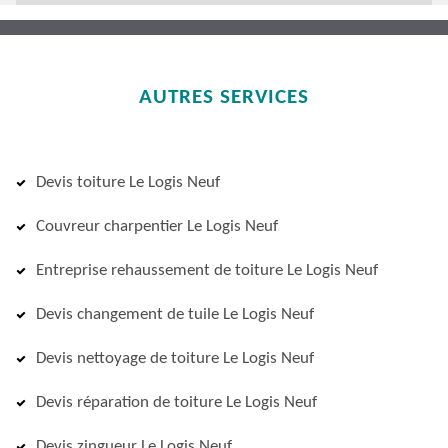
AUTRES SERVICES
Devis toiture Le Logis Neuf
Couvreur charpentier Le Logis Neuf
Entreprise rehaussement de toiture Le Logis Neuf
Devis changement de tuile Le Logis Neuf
Devis nettoyage de toiture Le Logis Neuf
Devis réparation de toiture Le Logis Neuf
Devis zingueur Le Logis Neuf