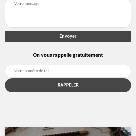
On vous rappelle gratuitement