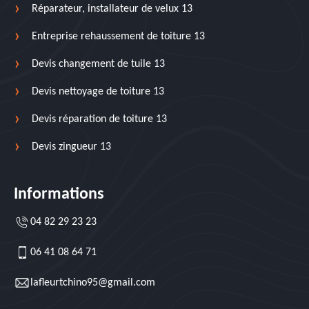
Réparateur, installateur de velux 13
Entreprise rehaussement de toiture 13
Devis changement de tuile 13
Devis nettoyage de toiture 13
Devis réparation de toiture 13
Devis zingueur 13
Informations
04 82 29 23 23
06 41 08 64 71
lafleurtchino95@gmail.com