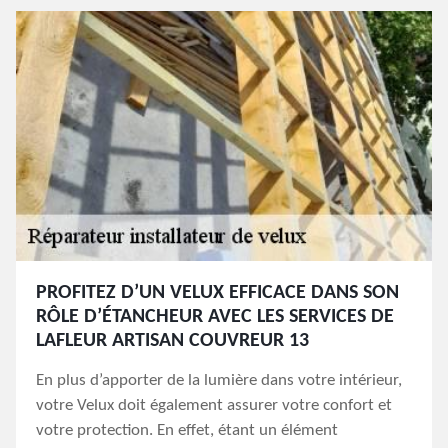
PROFITEZ D’UN VELUX EFFICACE DANS SON
RÔLE D’ÉTANCHEUR AVEC LES SERVICES DE
LAFLEUR ARTISAN COUVREUR 13
En plus d’apporter de la lumière dans votre intérieur,
votre Velux doit également assurer votre confort et
votre protection. En effet, étant un élément