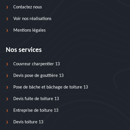
Contactez nous
Voir nos réalisations
Mentions légales
Nos services
Couvreur charpentier 13
Devis pose de gouttière 13
Pose de bâche et bâchage de toiture 13
Devis fuite de toiture 13
Entreprise de toiture 13
Devis toiture 13