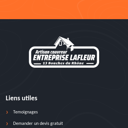
Liens utiles
Temoignages
Demander un devis gratuit