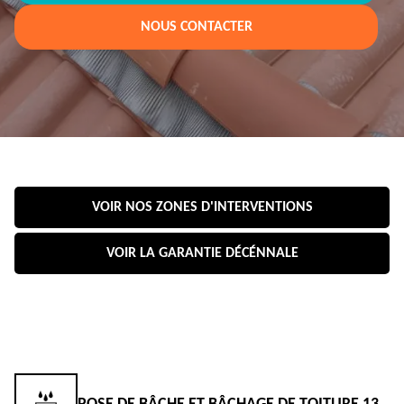
NOUS CONTACTER
VOIR NOS ZONES D'INTERVENTIONS
VOIR LA GARANTIE DÉCÉNNALE