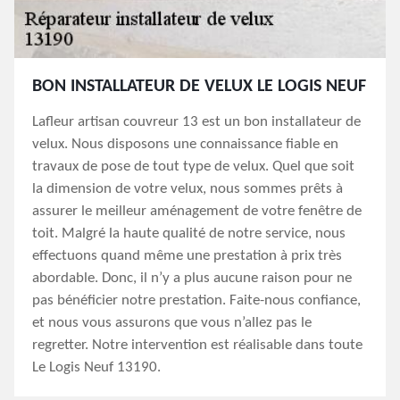
BON INSTALLATEUR DE VELUX LE LOGIS NEUF
Lafleur artisan couvreur 13 est un bon installateur de
velux. Nous disposons une connaissance fiable en
travaux de pose de tout type de velux. Quel que soit
la dimension de votre velux, nous sommes prêts à
assurer le meilleur aménagement de votre fenêtre de
toit. Malgré la haute qualité de notre service, nous
effectuons quand même une prestation à prix très
abordable. Donc, il n’y a plus aucune raison pour ne
pas bénéficier notre prestation. Faite-nous confiance,
et nous vous assurons que vous n’allez pas le
regretter. Notre intervention est réalisable dans toute
Le Logis Neuf 13190.