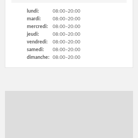
lundi:
08:00–20:00
mardi:
08:00–20:00
mercredi:
08:00–20:00
jeudi:
08:00–20:00
vendredi:
08:00–20:00
samedi:
08:00–20:00
dimanche:
08:00–20:00