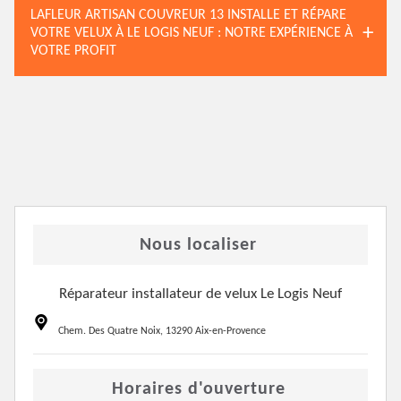
LAFLEUR ARTISAN COUVREUR 13 INSTALLE ET RÉPARE
VOTRE VELUX À LE LOGIS NEUF : NOTRE EXPÉRIENCE À
VOTRE PROFIT
Nous localiser
Réparateur installateur de velux Le Logis Neuf
Chem. Des Quatre Noix, 13290 Aix-en-Provence
Horaires d'ouverture