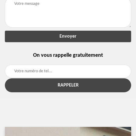
On vous rappelle gratuitement