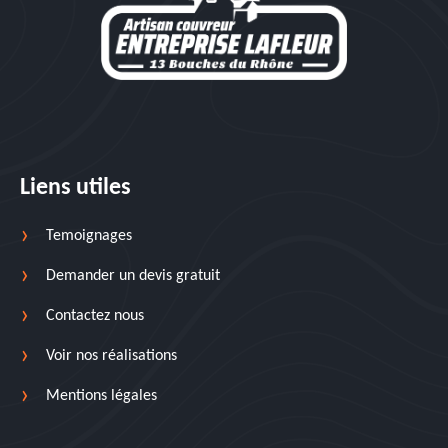
Liens utiles
Temoignages
Demander un devis gratuit
Contactez nous
Voir nos réalisations
Mentions légales