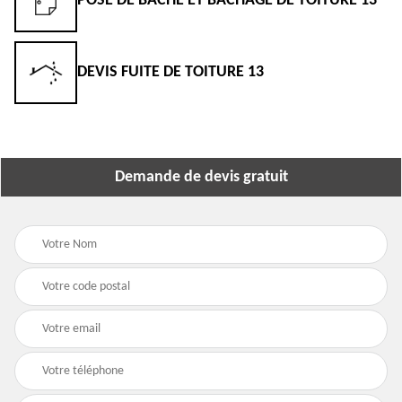
POSE DE BÂCHE ET BÂCHAGE DE TOITURE 13
DEVIS FUITE DE TOITURE 13
Demande de devis gratuit