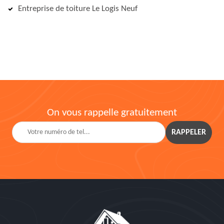
Entreprise de toiture Le Logis Neuf
On vous rappelle gratuitement