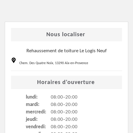
Nous localiser
Rehaussement de toiture Le Logis Neuf
Chem. Des Quatre Noix, 13290 Aix-en-Provence
Horaires d'ouverture
lundi:
08:00–20:00
mardi:
08:00–20:00
mercredi:
08:00–20:00
jeudi:
08:00–20:00
vendredi:
08:00–20:00