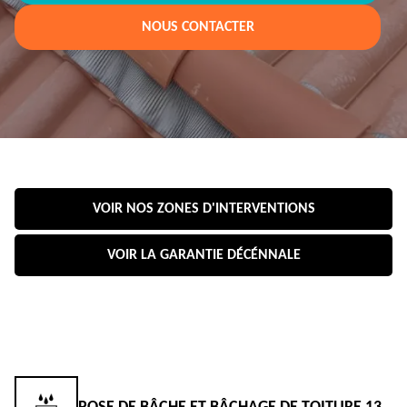
NOUS CONTACTER
VOIR NOS ZONES D'INTERVENTIONS
VOIR LA GARANTIE DÉCÉNNALE