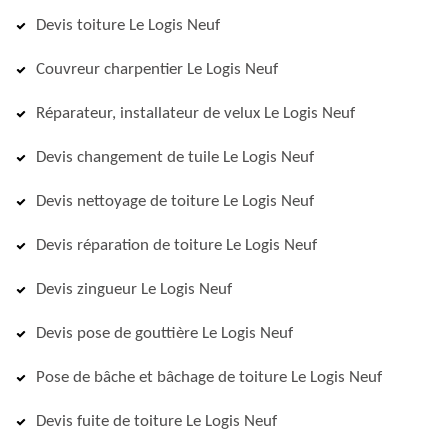
Devis toiture Le Logis Neuf
Couvreur charpentier Le Logis Neuf
Réparateur, installateur de velux Le Logis Neuf
Devis changement de tuile Le Logis Neuf
Devis nettoyage de toiture Le Logis Neuf
Devis réparation de toiture Le Logis Neuf
Devis zingueur Le Logis Neuf
Devis pose de gouttière Le Logis Neuf
Pose de bâche et bâchage de toiture Le Logis Neuf
Devis fuite de toiture Le Logis Neuf