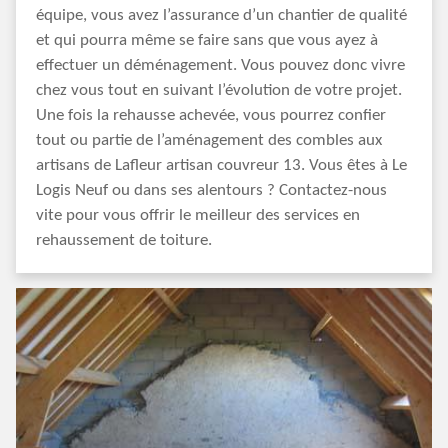
équipe, vous avez l’assurance d’un chantier de qualité
et qui pourra même se faire sans que vous ayez à
effectuer un déménagement. Vous pouvez donc vivre
chez vous tout en suivant l’évolution de votre projet.
Une fois la rehausse achevée, vous pourrez confier
tout ou partie de l’aménagement des combles aux
artisans de Lafleur artisan couvreur 13. Vous êtes à Le
Logis Neuf ou dans ses alentours ? Contactez-nous
vite pour vous offrir le meilleur des services en
rehaussement de toiture.