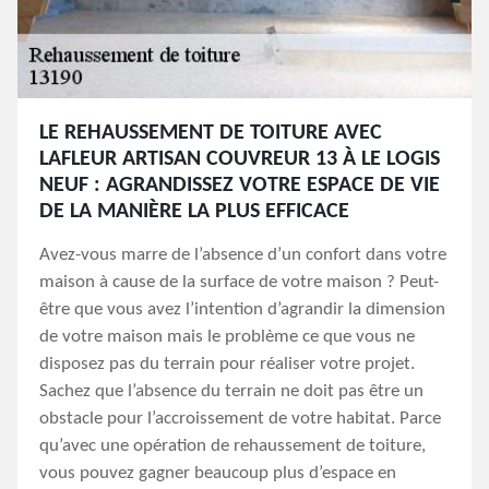
LE REHAUSSEMENT DE TOITURE AVEC
LAFLEUR ARTISAN COUVREUR 13 À LE LOGIS
NEUF : AGRANDISSEZ VOTRE ESPACE DE VIE
DE LA MANIÈRE LA PLUS EFFICACE
Avez-vous marre de l’absence d’un confort dans votre
maison à cause de la surface de votre maison ? Peut-
être que vous avez l’intention d’agrandir la dimension
de votre maison mais le problème ce que vous ne
disposez pas du terrain pour réaliser votre projet.
Sachez que l’absence du terrain ne doit pas être un
obstacle pour l’accroissement de votre habitat. Parce
qu’avec une opération de rehaussement de toiture,
vous pouvez gagner beaucoup plus d’espace en