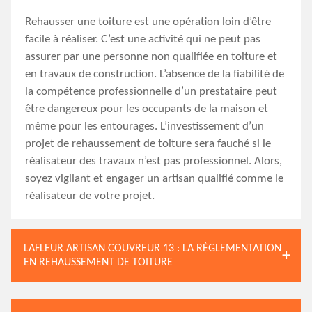
Rehausser une toiture est une opération loin d’être
facile à réaliser. C’est une activité qui ne peut pas
assurer par une personne non qualifiée en toiture et
en travaux de construction. L’absence de la fiabilité de
la compétence professionnelle d’un prestataire peut
être dangereux pour les occupants de la maison et
même pour les entourages. L’investissement d’un
projet de rehaussement de toiture sera fauché si le
réalisateur des travaux n’est pas professionnel. Alors,
soyez vigilant et engager un artisan qualifié comme le
réalisateur de votre projet.
LAFLEUR ARTISAN COUVREUR 13 : LA RÈGLEMENTATION
EN REHAUSSEMENT DE TOITURE