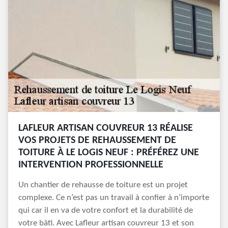
LAFLEUR ARTISAN COUVREUR 13 RÉALISE
VOS PROJETS DE REHAUSSEMENT DE
TOITURE À LE LOGIS NEUF : PRÉFÉREZ UNE
INTERVENTION PROFESSIONNELLE
Un chantier de rehausse de toiture est un projet
complexe. Ce n’est pas un travail à confier à n’importe
qui car il en va de votre confort et la durabilité de
votre bâti. Avec Lafleur artisan couvreur 13 et son