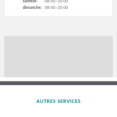
samedi:
08:00–20:00
dimanche:
08:00–20:00
AUTRES SERVICES