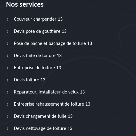
Nos services
Couvreur charpentier 13
Devis pose de gouttière 13
Pose de bâche et bâchage de toiture 13
Devis fuite de toiture 13
Entreprise de toiture 13
Devis toiture 13
Réparateur, installateur de velux 13
Entreprise rehaussement de toiture 13
Devis changement de tuile 13
Devis nettoyage de toiture 13