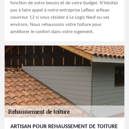
fonction de votre besoin et de votre budget. N’hésitez
pas à faire appel à notre entreprise Lafleur artisan
couvreur 13 si vous résidez à Le Logis Neuf ou ses
environs. Nous rehaussons votre toiture pour
améliorer le confort dans votre logement.
ARTISAN POUR REHAUSSEMENT DE TOITURE