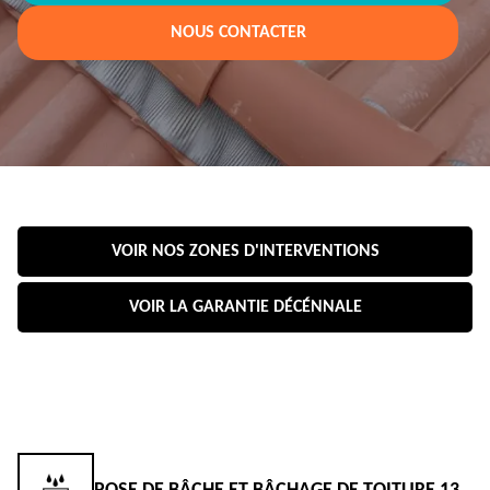
NOUS CONTACTER
VOIR NOS ZONES D'INTERVENTIONS
VOIR LA GARANTIE DÉCÉNNALE