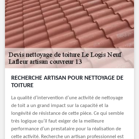
RECHERCHE ARTISAN POUR NETTOYAGE DE
TOITURE
La qualité d’intervention d’une activité de nettoyage
de toit a un grand impact sur la capacité et la
longévité de résistance de cette pièce. Ce qui semble
très logique qu’il faut exiger de la meilleure
performance d’un prestataire pour la réalisation de
cette activité. Recherche un artisan professionnel est