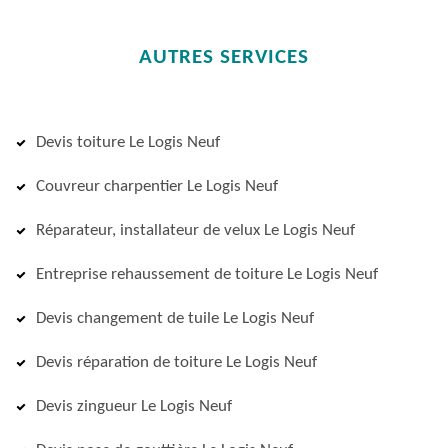
AUTRES SERVICES
Devis toiture Le Logis Neuf
Couvreur charpentier Le Logis Neuf
Réparateur, installateur de velux Le Logis Neuf
Entreprise rehaussement de toiture Le Logis Neuf
Devis changement de tuile Le Logis Neuf
Devis réparation de toiture Le Logis Neuf
Devis zingueur Le Logis Neuf