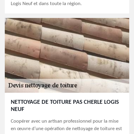
Logis Neuf et dans toute la région.
NETTOYAGE DE TOITURE PAS CHERLE LOGIS
NEUF
Coopérer avec un artisan professionnel pour la mise
en œuvre d’une opération de nettoyage de toiture est