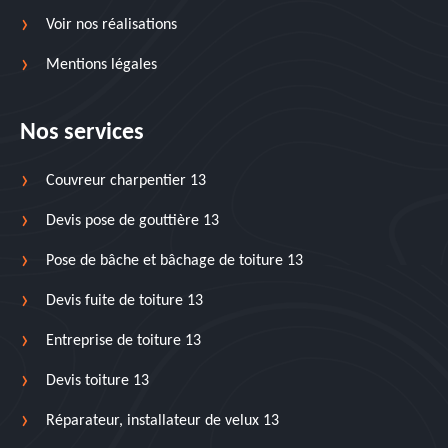
Voir nos réalisations
Mentions légales
Nos services
Couvreur charpentier 13
Devis pose de gouttière 13
Pose de bâche et bâchage de toiture 13
Devis fuite de toiture 13
Entreprise de toiture 13
Devis toiture 13
Réparateur, installateur de velux 13