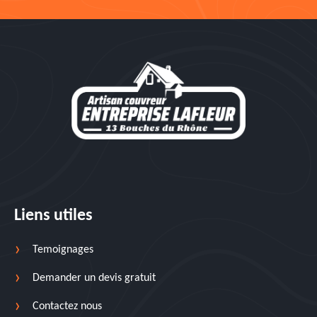
Liens utiles
Temoignages
Demander un devis gratuit
Contactez nous