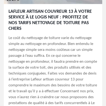
LAFLEUR ARTISAN COUVREUR 13 À VOTRE
SERVICE À LE LOGIS NEUF : PROFITEZ DE
NOS TARIFS NETTOYAGE DE TOITURE PAS
CHERS
Le coût du nettoyage de toiture varie du nettoyage
simple au nettoyage en profondeur. Bien entendu le
nettoyage simple sera moins coûteux car un simple
passage à l’eau suffira. En ce qui concerne le
nettoyage en profondeur, il faudra prendre en compte
la surface de votre toit, des produits utilisés et des
techniques conjuguées. Faites vos demandes de devis
à l’entreprise Lafleur artisan couvreur 13 pour
comprendre le maximum des besoins de votre toiture
et le travail qu’il y a à effectuer Concernant nos prix,
vous n’aurez rien à craindre car nous proposons des
prestations de qualité à des tarifs concurrentiels à Le