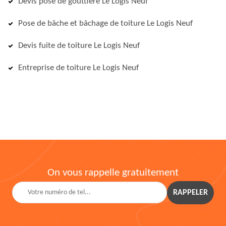
Devis pose de gouttière Le Logis Neuf
Pose de bâche et bâchage de toiture Le Logis Neuf
Devis fuite de toiture Le Logis Neuf
Entreprise de toiture Le Logis Neuf
On vous rappelle gratuitement