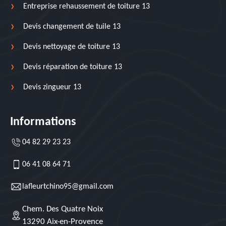
Entreprise rehaussement de toiture 13
Devis changement de tuile 13
Devis nettoyage de toiture 13
Devis réparation de toiture 13
Devis zingueur 13
Informations
04 82 29 23 23
06 41 08 64 71
lafleurtchino95@gmail.com
Chem. Des Quatre Noix
13290 Aix-en-Provence