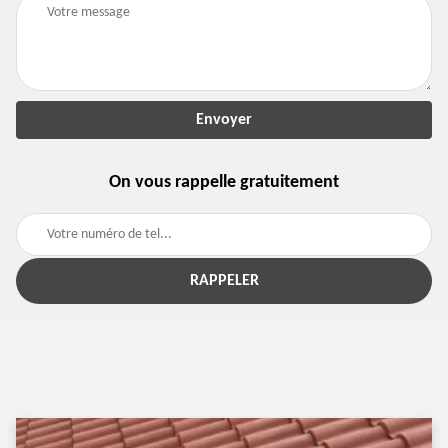
On vous rappelle gratuitement