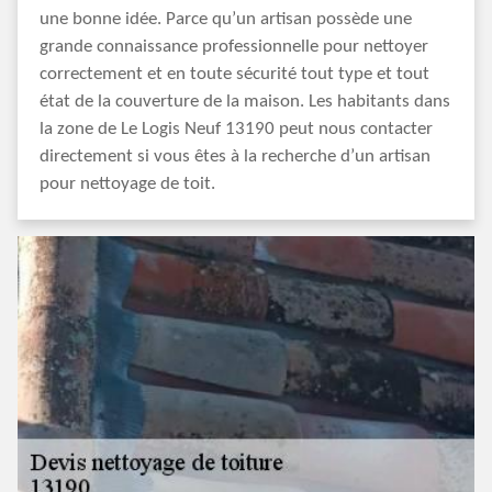
une bonne idée. Parce qu’un artisan possède une
grande connaissance professionnelle pour nettoyer
correctement et en toute sécurité tout type et tout
état de la couverture de la maison. Les habitants dans
la zone de Le Logis Neuf 13190 peut nous contacter
directement si vous êtes à la recherche d’un artisan
pour nettoyage de toit.