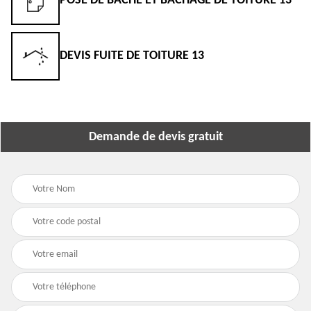
POSE DE BÂCHE ET BÂCHAGE DE TOITURE 13
DEVIS FUITE DE TOITURE 13
Demande de devis gratuit