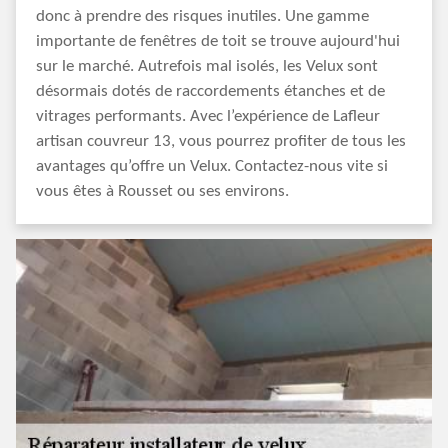
donc à prendre des risques inutiles. Une gamme
importante de fenêtres de toit se trouve aujourd'hui
sur le marché. Autrefois mal isolés, les Velux sont
désormais dotés de raccordements étanches et de
vitrages performants. Avec l’expérience de Lafleur
artisan couvreur 13, vous pourrez profiter de tous les
avantages qu’offre un Velux. Contactez-nous vite si
vous êtes à Rousset ou ses environs.