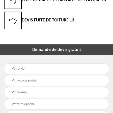
POSE DE BÂCHE ET BÂCHAGE DE TOITURE 13
DEVIS FUITE DE TOITURE 13
Demande de devis gratuit