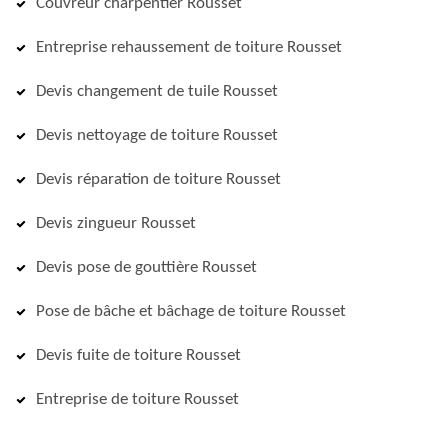
Couvreur charpentier Rousset
Entreprise rehaussement de toiture Rousset
Devis changement de tuile Rousset
Devis nettoyage de toiture Rousset
Devis réparation de toiture Rousset
Devis zingueur Rousset
Devis pose de gouttière Rousset
Pose de bâche et bâchage de toiture Rousset
Devis fuite de toiture Rousset
Entreprise de toiture Rousset