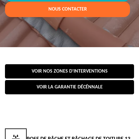
NOUS CONTACTER
VOIR NOS ZONES D'INTERVENTIONS
VOIR LA GARANTIE DÉCÉNNALE