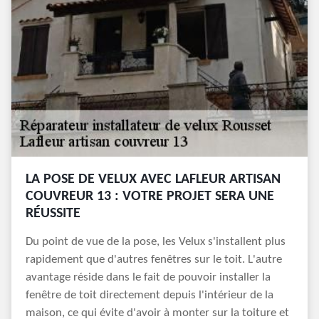
LA POSE DE VELUX AVEC LAFLEUR ARTISAN
COUVREUR 13 : VOTRE PROJET SERA UNE
RÉUSSITE
Du point de vue de la pose, les Velux s'installent plus
rapidement que d'autres fenêtres sur le toit. L'autre
avantage réside dans le fait de pouvoir installer la
fenêtre de toit directement depuis l'intérieur de la
maison, ce qui évite d'avoir à monter sur la toiture et