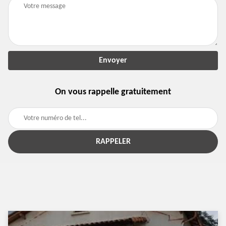
On vous rappelle gratuitement