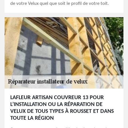
de votre Velux quel que soit le profil de votre toit.
LAFLEUR ARTISAN COUVREUR 13 POUR
L’INSTALLATION OU LA RÉPARATION DE
VELUX DE TOUS TYPES À ROUSSET ET DANS
TOUTE LA RÉGION