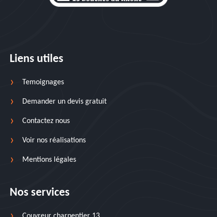
Liens utiles
Temoignages
Demander un devis gratuit
Contactez nous
Voir nos réalisations
Mentions légales
Nos services
Couvreur charpentier 13