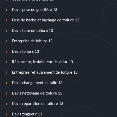
Devis pose de gouttière 13
Pose de bâche et bâchage de toiture 13
Devis fuite de toiture 13
Entreprise de toiture 13
Devis toiture 13
Réparateur, installateur de velux 13
Entreprise rehaussement de toiture 13
Devis changement de tuile 13
Devis nettoyage de toiture 13
Devis réparation de toiture 13
Devis zingueur 13