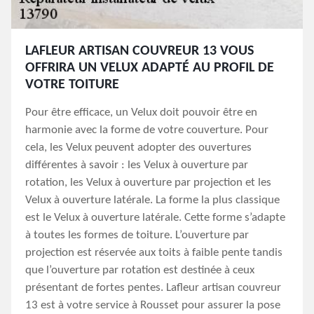
LAFLEUR ARTISAN COUVREUR 13 VOUS
OFFRIRA UN VELUX ADAPTÉ AU PROFIL DE
VOTRE TOITURE
Pour être efficace, un Velux doit pouvoir être en
harmonie avec la forme de votre couverture. Pour
cela, les Velux peuvent adopter des ouvertures
différentes à savoir : les Velux à ouverture par
rotation, les Velux à ouverture par projection et les
Velux à ouverture latérale. La forme la plus classique
est le Velux à ouverture latérale. Cette forme s’adapte
à toutes les formes de toiture. L’ouverture par
projection est réservée aux toits à faible pente tandis
que l’ouverture par rotation est destinée à ceux
présentant de fortes pentes. Lafleur artisan couvreur
13 est à votre service à Rousset pour assurer la pose