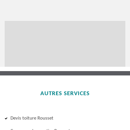
AUTRES SERVICES
Devis toiture Rousset