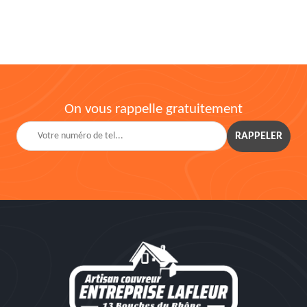
On vous rappelle gratuitement