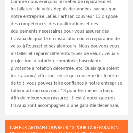
Comme nous exerçons le métier de réparateur et
installateur de Velux depuis des années, sachez que
notre entreprise Lafleur artisan couvreur 13 dispose
des compétences, des qualifications et des
équipements nécessaires pour vous assurer des
travaux de qualité en installation ou en réparation de
velux à Rousset et ses alentours. Nous pouvons vous
installer et réparer différents types de velux : velux à
projection, à rotation, combinée, basculante,
pivotante à rotation décentrée, etc. Quels que soient
les travaux à effectuer en ce qui concerne les fenêtres
de toit, vous pouvez faire confiance à notre entreprise
Lafleur artisan couvreur 13 pour les mener à bien.
Afin de mieux vous rassurez ; il est à noter que nos
travaux sont accompagnés d’une garantie décennale.
LAFLEUR ARTISAN COUVREUR 13 POUR LA RÉPARATION