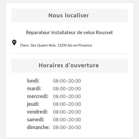
Nous localiser
Réparateur installateur de velux Rousset
Chem. Des Quatre Noix, 13290 Aix-en-Provence
Horaires d'ouverture
lundi:
08:00–20:00
mardi:
08:00–20:00
mercredi:
08:00–20:00
jeudi:
08:00–20:00
vendredi:
08:00–20:00
samedi:
08:00–20:00
dimanche:
08:00–20:00