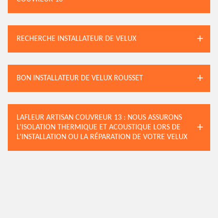
RECHERCHE INSTALLATEUR DE VELUX
BON INSTALLATEUR DE VELUX ROUSSET
LAFLEUR ARTISAN COUVREUR 13 : NOUS ASSURONS
L’ISOLATION THERMIQUE ET ACOUSTIQUE LORS DE
L’INSTALLATION OU LA RÉPARATION DE VOTRE VELUX