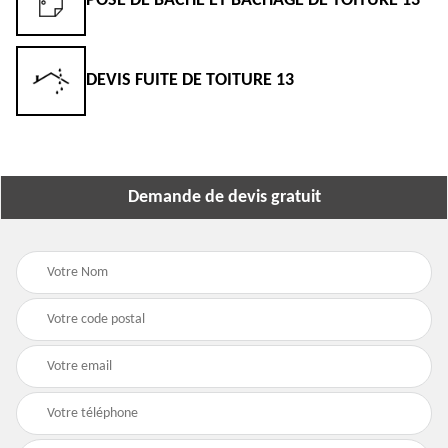
POSE DE BÂCHE ET BÂCHAGE DE TOITURE 13
DEVIS FUITE DE TOITURE 13
Demande de devis gratuit