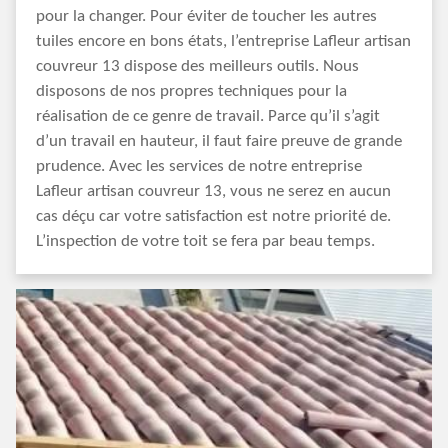
pour la changer. Pour éviter de toucher les autres
tuiles encore en bons états, l’entreprise Lafleur artisan
couvreur 13 dispose des meilleurs outils. Nous
disposons de nos propres techniques pour la
réalisation de ce genre de travail. Parce qu’il s’agit
d’un travail en hauteur, il faut faire preuve de grande
prudence. Avec les services de notre entreprise
Lafleur artisan couvreur 13, vous ne serez en aucun
cas déçu car votre satisfaction est notre priorité de.
L’inspection de votre toit se fera par beau temps.