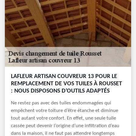
LAFLEUR ARTISAN COUVREUR 13 POUR LE
REMPLACEMENT DE VOS TUILES À ROUSSET
: NOUS DISPOSONS D’OUTILS ADAPTÉS
Ne restez pas avec des tuiles endommagées qui
empêchent votre toiture d’être étanche et diminue
tout autant votre confort. En effet, une seule tuile
cassée peut devenir l’origine d’une infiltration d’eau
dans la maison, il ne faut pas attendre longtemps