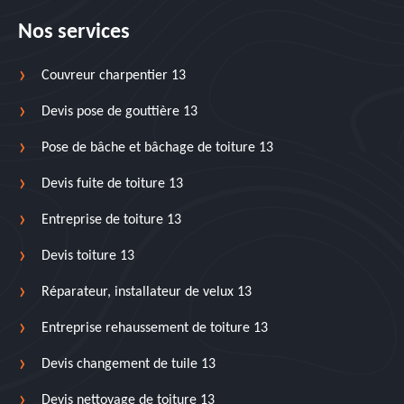
Nos services
Couvreur charpentier 13
Devis pose de gouttière 13
Pose de bâche et bâchage de toiture 13
Devis fuite de toiture 13
Entreprise de toiture 13
Devis toiture 13
Réparateur, installateur de velux 13
Entreprise rehaussement de toiture 13
Devis changement de tuile 13
Devis nettoyage de toiture 13