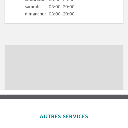
samedi:
08:00–20:00
dimanche:
08:00–20:00
AUTRES SERVICES