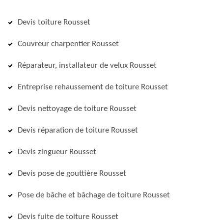
Devis toiture Rousset
Couvreur charpentier Rousset
Réparateur, installateur de velux Rousset
Entreprise rehaussement de toiture Rousset
Devis nettoyage de toiture Rousset
Devis réparation de toiture Rousset
Devis zingueur Rousset
Devis pose de gouttière Rousset
Pose de bâche et bâchage de toiture Rousset
Devis fuite de toiture Rousset