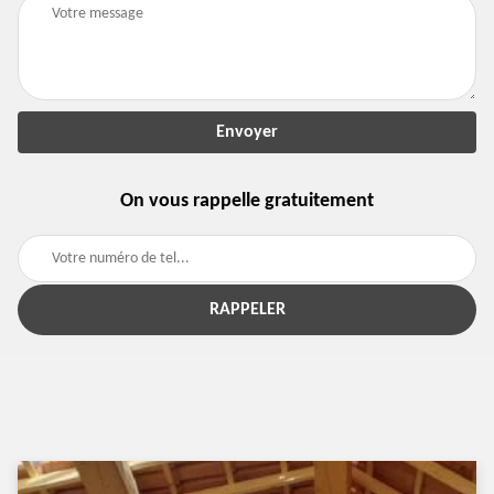
On vous rappelle gratuitement