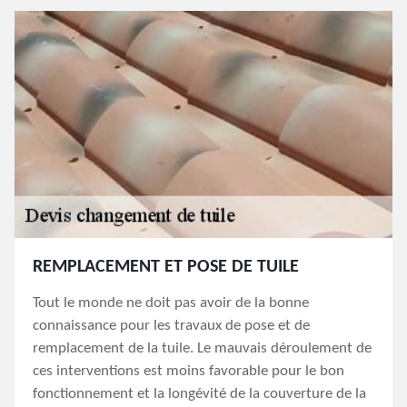
REMPLACEMENT ET POSE DE TUILE
Tout le monde ne doit pas avoir de la bonne
connaissance pour les travaux de pose et de
remplacement de la tuile. Le mauvais déroulement de
ces interventions est moins favorable pour le bon
fonctionnement et la longévité de la couverture de la