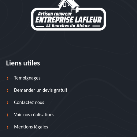
Liens utiles
Temoignages
Demander un devis gratuit
Contactez nous
Voir nos réalisations
Mentions légales