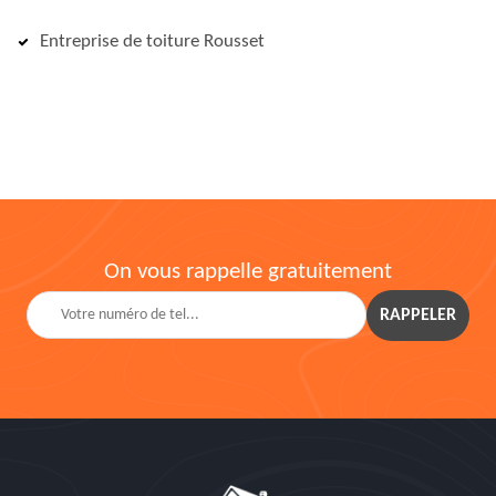
Entreprise de toiture Rousset
On vous rappelle gratuitement