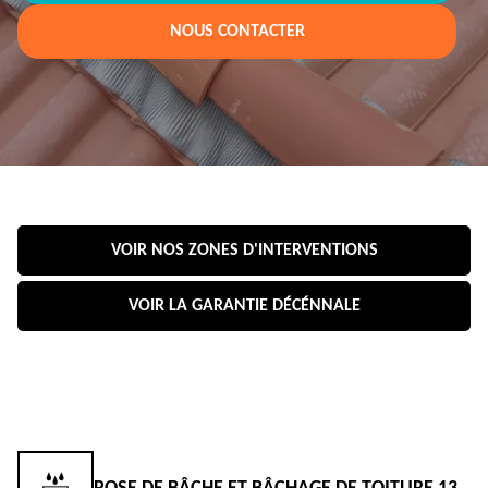
NOUS CONTACTER
VOIR NOS ZONES D'INTERVENTIONS
VOIR LA GARANTIE DÉCÉNNALE