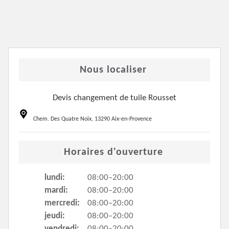
Nous localiser
Devis changement de tuile Rousset
Chem. Des Quatre Noix, 13290 Aix-en-Provence
Horaires d'ouverture
lundi:
08:00–20:00
mardi:
08:00–20:00
mercredi:
08:00–20:00
jeudi:
08:00–20:00
vendredi:
08:00–20:00