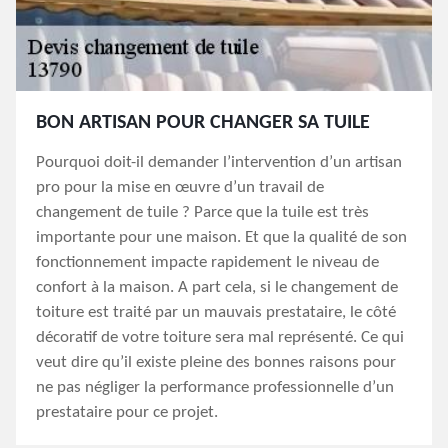
BON ARTISAN POUR CHANGER SA TUILE
Pourquoi doit-il demander l’intervention d’un artisan
pro pour la mise en œuvre d’un travail de
changement de tuile ? Parce que la tuile est très
importante pour une maison. Et que la qualité de son
fonctionnement impacte rapidement le niveau de
confort à la maison. A part cela, si le changement de
toiture est traité par un mauvais prestataire, le côté
décoratif de votre toiture sera mal représenté. Ce qui
veut dire qu’il existe pleine des bonnes raisons pour
ne pas négliger la performance professionnelle d’un
prestataire pour ce projet.