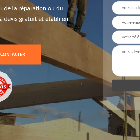
er de la réparation ou du
devis gratuit et établi en
 CONTACTER