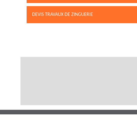
DEVIS TRAVAUX DE ZINGUERIE