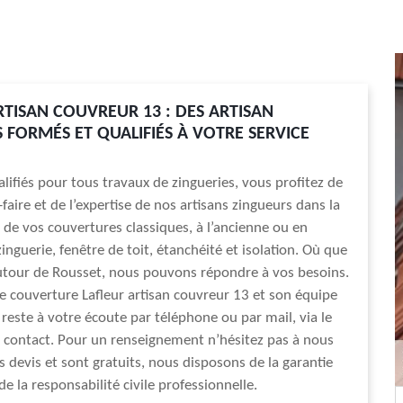
RTISAN COUVREUR 13 : DES ARTISAN
 FORMÉS ET QUALIFIÉS À VOTRE SERVICE
lifiés pour tous travaux de zingueries, vous profitez de
-faire et de l’expertise de nos artisans zingueurs dans la
 de vos couvertures classiques, à l’ancienne ou en
inguerie, fenêtre de toit, étanchéité et isolation. Où que
utour de Rousset, nous pouvons répondre à vos besoins.
de couverture Lafleur artisan couvreur 13 et son équipe
 reste à votre écoute par téléphone ou par mail, via le
 contact. Pour un renseignement n’hésitez pas à nous
s devis et sont gratuits, nous disposons de la garantie
e la responsabilité civile professionnelle.