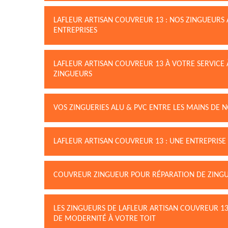
LAFLEUR ARTISAN COUVREUR 13 : NOS ZINGUEURS 
ENTREPRISES
LAFLEUR ARTISAN COUVREUR 13 À VOTRE SERVICE À
ZINGUEURS
VOS ZINGUERIES ALU & PVC ENTRE LES MAINS DE 
LAFLEUR ARTISAN COUVREUR 13 : UNE ENTREPRISE
COUVREUR ZINGUEUR POUR RÉPARATION DE ZINGU
LES ZINGUEURS DE LAFLEUR ARTISAN COUVREUR 13
DE MODERNITÉ À VOTRE TOIT