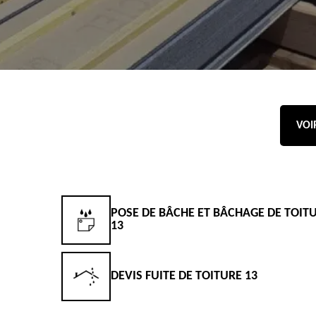
VOI
POSE DE BÂCHE ET BÂCHAGE DE TOIT
13
DEVIS FUITE DE TOITURE 13