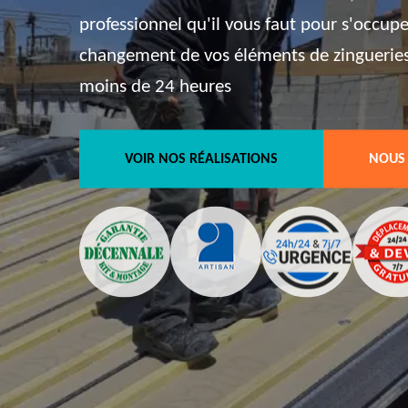
professionnel qu'il vous faut pour s'occup
changement de vos éléments de zingueries, 
moins de 24 heures
VOIR NOS RÉALISATIONS
NOUS