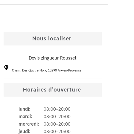
Nous localiser
Devis zingueur Rousset
Chem. Des Quatre Noix, 13290 Aix-en-Provence
Horaires d'ouverture
lundi:
08:00–20:00
mardi:
08:00–20:00
mercredi:
08:00–20:00
jeudi:
08:00–20:00