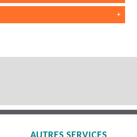
AUTRES SERVICES