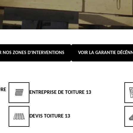
R NOS ZONES D'INTERVENTIONS
VOIR LA GARANTIE DÉCÉN
URE
ENTREPRISE DE TOITURE 13
DEVIS TOITURE 13