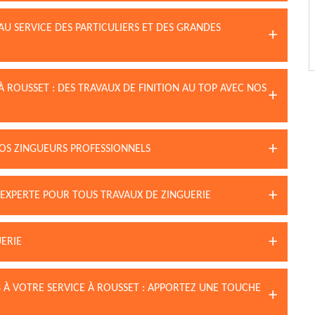
AU SERVICE DES PARTICULIERS ET DES GRANDES
 ROUSSET : DES TRAVAUX DE FINITION AU TOP AVEC NOS
NOS ZINGUEURS PROFESSIONNELS
 EXPERTE POUR TOUS TRAVAUX DE ZINGUERIE
ERIE
 À VOTRE SERVICE À ROUSSET : APPORTEZ UNE TOUCHE