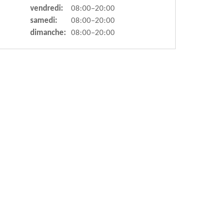
vendredi:
08:00–20:00
samedi:
08:00–20:00
dimanche:
08:00–20:00