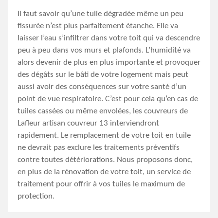
Il faut savoir qu’une tuile dégradée même un peu
fissurée n’est plus parfaitement étanche. Elle va
laisser l’eau s’infiltrer dans votre toit qui va descendre
peu à peu dans vos murs et plafonds. L’humidité va
alors devenir de plus en plus importante et provoquer
des dégâts sur le bâti de votre logement mais peut
aussi avoir des conséquences sur votre santé d’un
point de vue respiratoire. C’est pour cela qu’en cas de
tuiles cassées ou même envolées, les couvreurs de
Lafleur artisan couvreur 13 interviendront
rapidement. Le remplacement de votre toit en tuile
ne devrait pas exclure les traitements préventifs
contre toutes détériorations. Nous proposons donc,
en plus de la rénovation de votre toit, un service de
traitement pour offrir à vos tuiles le maximum de
protection.