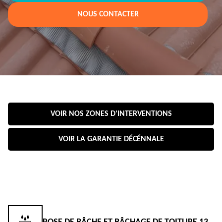
NOUS CONTACTER
VOIR NOS ZONES D'INTERVENTIONS
VOIR LA GARANTIE DÉCÉNNALE