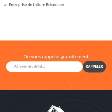
Entreprise de toiture Belcodene
On vous rappelle gratuitement