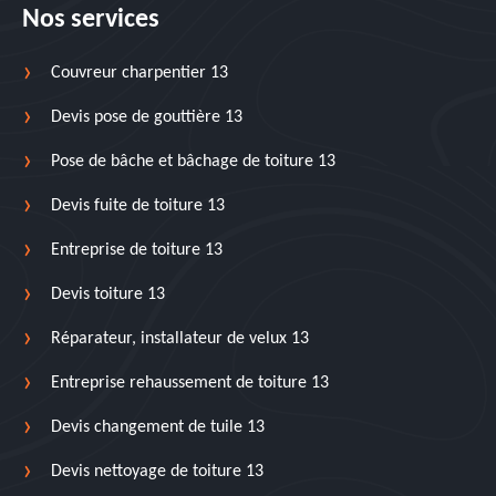
Nos services
Couvreur charpentier 13
Devis pose de gouttière 13
Pose de bâche et bâchage de toiture 13
Devis fuite de toiture 13
Entreprise de toiture 13
Devis toiture 13
Réparateur, installateur de velux 13
Entreprise rehaussement de toiture 13
Devis changement de tuile 13
Devis nettoyage de toiture 13