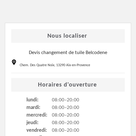
Nous localiser
Devis changement de tuile Belcodene
Chem. Des Quatre Noix, 13290 Aix-en-Provence
Horaires d'ouverture
lundi:
08:00–20:00
mardi:
08:00–20:00
mercredi:
08:00–20:00
jeudi:
08:00–20:00
vendredi:
08:00–20:00