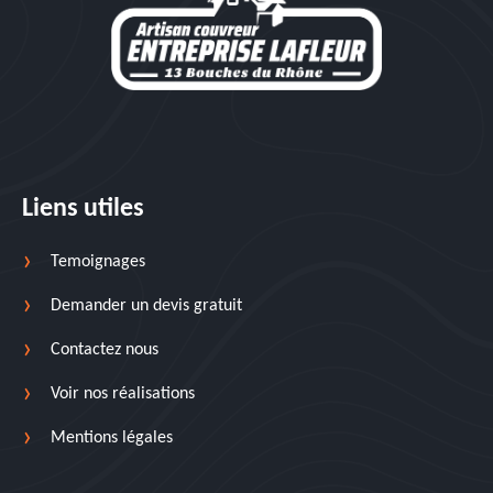
Liens utiles
Temoignages
Demander un devis gratuit
Contactez nous
Voir nos réalisations
Mentions légales