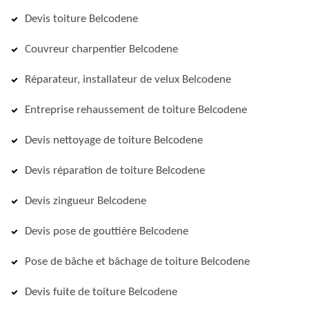
Devis toiture Belcodene
Couvreur charpentier Belcodene
Réparateur, installateur de velux Belcodene
Entreprise rehaussement de toiture Belcodene
Devis nettoyage de toiture Belcodene
Devis réparation de toiture Belcodene
Devis zingueur Belcodene
Devis pose de gouttière Belcodene
Pose de bâche et bâchage de toiture Belcodene
Devis fuite de toiture Belcodene