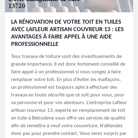
LA RÉNOVATION DE VOTRE TOIT EN TUILES
AVEC LAFLEUR ARTISAN COUVREUR 13 : LES
AVANTAGES À FAIRE APPEL À UNE AIDE
PROFESSIONNELLE
Tous travaux de toiture sont des investissements de
grande importance. Il est donc fortement conseillé de
faire appel à un professionnel si vous songez à faire
remplacer votre toit. En plus d’éviter les malfaçons,
un professionnel est toujours apte à effectuer des
travaux en toute sécurité que ce soit pour vous, pour
sa personne et pour vos alentours. L’entreprise Lafleur
artisan couvreur 13, experte en remplacement de toit
en tuile à Belcodene vous offre ses services de qualité
afin de remettre à neuf votre couverture. N’attendez
donc pas pour prendre contact. Vous serez surpris par