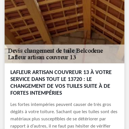
LAFLEUR ARTISAN COUVREUR 13 À VOTRE
SERVICE DANS TOUT LE 13720 : LE
CHANGEMENT DE VOS TUILES SUITE À DE
FORTES INTEMPÉRIES
Les fortes intempéries peuvent causer de très gros
dégâts à votre toiture. Sachant que les tuiles sont des
matériaux plus susceptibles de se détériorer par
rapport à d’autres, il ne faut pas hésiter de vérifier