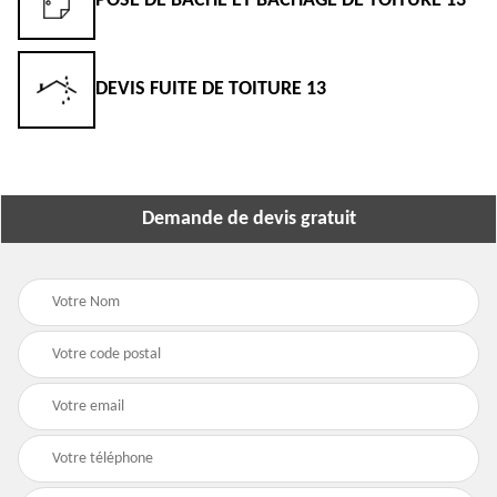
POSE DE BÂCHE ET BÂCHAGE DE TOITURE 13
DEVIS FUITE DE TOITURE 13
Demande de devis gratuit