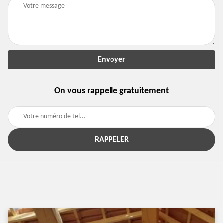
On vous rappelle gratuitement