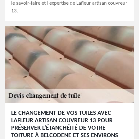
le savoir-faire et l’expertise de Lafleur artisan couvreur
13.
LE CHANGEMENT DE VOS TUILES AVEC
LAFLEUR ARTISAN COUVREUR 13 POUR
PRÉSERVER L’ÉTANCHÉITÉ DE VOTRE
TOITURE À BELCODENE ET SES ENVIRONS