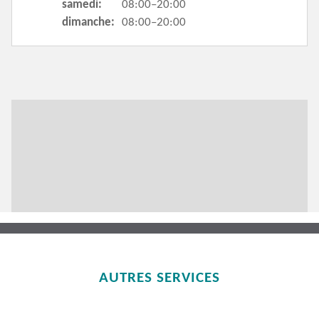
samedi:
08:00–20:00
dimanche:
08:00–20:00
AUTRES SERVICES