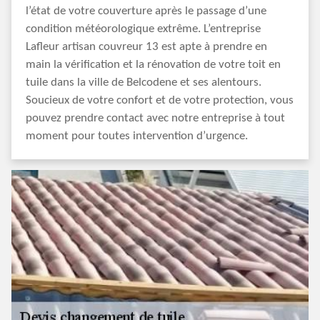
l’état de votre couverture après le passage d’une
condition météorologique extrême. L’entreprise
Lafleur artisan couvreur 13 est apte à prendre en
main la vérification et la rénovation de votre toit en
tuile dans la ville de Belcodene et ses alentours.
Soucieux de votre confort et de votre protection, vous
pouvez prendre contact avec notre entreprise à tout
moment pour toutes intervention d’urgence.