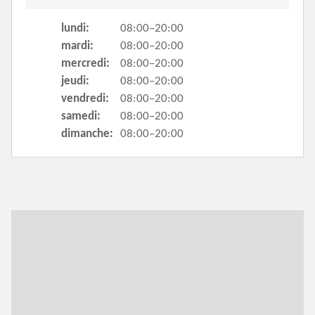
lundi:
08:00–20:00
mardi:
08:00–20:00
mercredi:
08:00–20:00
jeudi:
08:00–20:00
vendredi:
08:00–20:00
samedi:
08:00–20:00
dimanche:
08:00–20:00