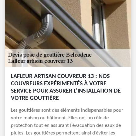
LAFLEUR ARTISAN COUVREUR 13 : NOS
COUVREURS EXPÉRIMENTÉS À VOTRE
SERVICE POUR ASSURER L’INSTALLATION DE
VOTRE GOUTTIÈRE
Les gouttières sont des éléments indispensables pour
votre maison ou bâtiment. Elles ont un rôle de
protection tout en assurant l’évacuation des eaux de
pluies. Les gouttières permettent ainsi d’éviter les