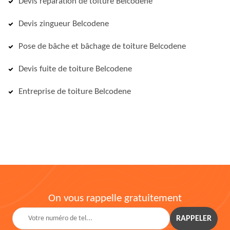
Devis réparation de toiture Belcodene
Devis zingueur Belcodene
Pose de bâche et bâchage de toiture Belcodene
Devis fuite de toiture Belcodene
Entreprise de toiture Belcodene
On vous rappelle gratuitement