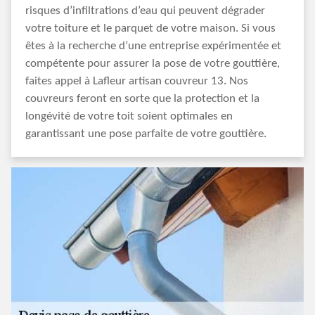
risques d’infiltrations d’eau qui peuvent dégrader
votre toiture et le parquet de votre maison. Si vous
êtes à la recherche d’une entreprise expérimentée et
compétente pour assurer la pose de votre gouttière,
faites appel à Lafleur artisan couvreur 13. Nos
couvreurs feront en sorte que la protection et la
longévité de votre toit soient optimales en
garantissant une pose parfaite de votre gouttière.