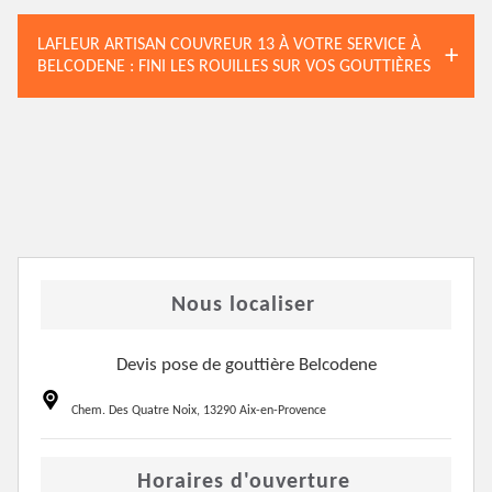
LAFLEUR ARTISAN COUVREUR 13 À VOTRE SERVICE À
BELCODENE : FINI LES ROUILLES SUR VOS GOUTTIÈRES
Nous localiser
Devis pose de gouttière Belcodene
Chem. Des Quatre Noix, 13290 Aix-en-Provence
Horaires d'ouverture