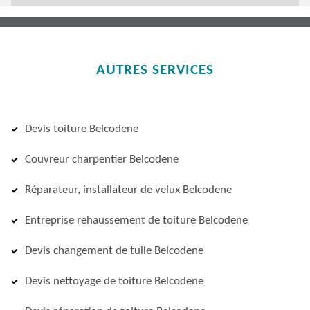
AUTRES SERVICES
Devis toiture Belcodene
Couvreur charpentier Belcodene
Réparateur, installateur de velux Belcodene
Entreprise rehaussement de toiture Belcodene
Devis changement de tuile Belcodene
Devis nettoyage de toiture Belcodene