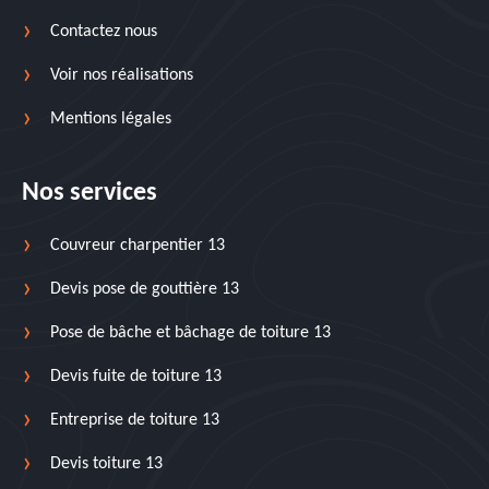
Contactez nous
Voir nos réalisations
Mentions légales
Nos services
Couvreur charpentier 13
Devis pose de gouttière 13
Pose de bâche et bâchage de toiture 13
Devis fuite de toiture 13
Entreprise de toiture 13
Devis toiture 13