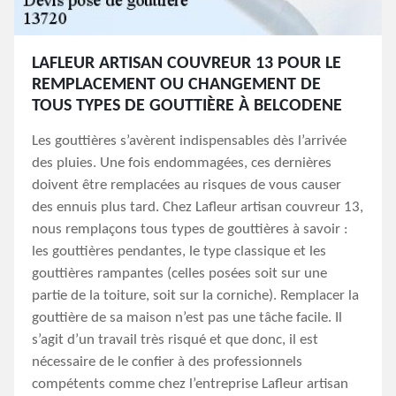
LAFLEUR ARTISAN COUVREUR 13 POUR LE
REMPLACEMENT OU CHANGEMENT DE
TOUS TYPES DE GOUTTIÈRE À BELCODENE
Les gouttières s’avèrent indispensables dès l’arrivée
des pluies. Une fois endommagées, ces dernières
doivent être remplacées au risques de vous causer
des ennuis plus tard. Chez Lafleur artisan couvreur 13,
nous remplaçons tous types de gouttières à savoir :
les gouttières pendantes, le type classique et les
gouttières rampantes (celles posées soit sur une
partie de la toiture, soit sur la corniche). Remplacer la
gouttière de sa maison n’est pas une tâche facile. Il
s’agit d’un travail très risqué et que donc, il est
nécessaire de le confier à des professionnels
compétents comme chez l’entreprise Lafleur artisan