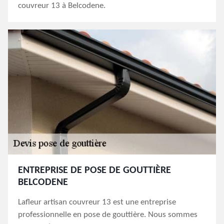
couvreur 13 à Belcodene.
ENTREPRISE DE POSE DE GOUTTIÈRE
BELCODENE
Lafleur artisan couvreur 13 est une entreprise
professionnelle en pose de gouttière. Nous sommes