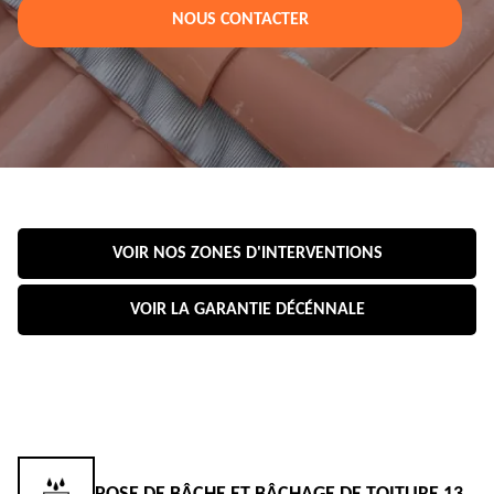
NOUS CONTACTER
VOIR NOS ZONES D'INTERVENTIONS
VOIR LA GARANTIE DÉCÉNNALE