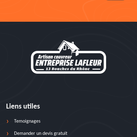
Liens utiles
Temoignages
Demander un devis gratuit