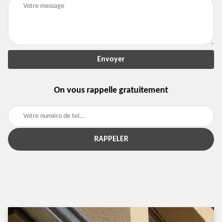
On vous rappelle gratuitement