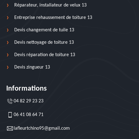
Réparateur, installateur de velux 13
Entreprise rehaussement de toiture 13
Devis changement de tuile 13
Devis nettoyage de toiture 13
Devis réparation de toiture 13
Devis zingueur 13
Informations
04 82 29 23 23
06 41 08 64 71
lafleurtchino95@gmail.com