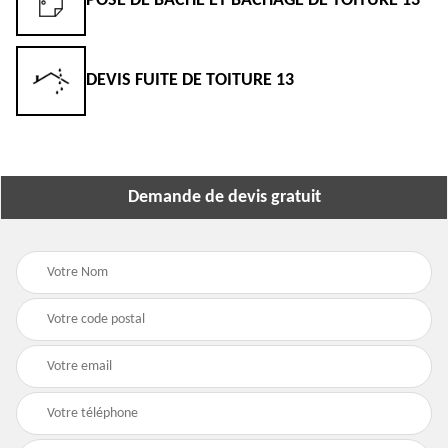
POSE DE BÂCHE ET BÂCHAGE DE TOITURE 13
DEVIS FUITE DE TOITURE 13
Demande de devis gratuit