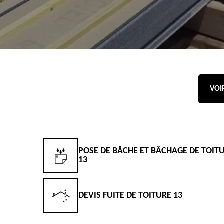
VOI
POSE DE BÂCHE ET BÂCHAGE DE TOIT
13
DEVIS FUITE DE TOITURE 13