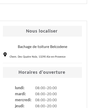
Nous localiser
Bachage de toiture Belcodene
Chem. Des Quatre Noix, 13290 Aix-en-Provence
Horaires d'ouverture
lundi:
08:00–20:00
mardi:
08:00–20:00
mercredi:
08:00–20:00
jeudi:
08:00–20:00