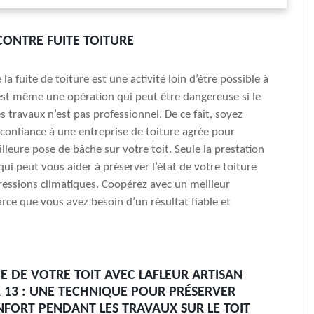
ONTRE FUITE TOITURE
la fuite de toiture est une activité loin d’être possible à
est même une opération qui peut être dangereuse si le
s travaux n’est pas professionnel. De ce fait, soyez
e confiance à une entreprise de toiture agrée pour
lleure pose de bâche sur votre toit. Seule la prestation
 qui peut vous aider à préserver l’état de votre toiture
ressions climatiques. Coopérez avec un meilleur
arce que vous avez besoin d’un résultat fiable et
E DE VOTRE TOIT AVEC LAFLEUR ARTISAN
13 : UNE TECHNIQUE POUR PRÉSERVER
FORT PENDANT LES TRAVAUX SUR LE TOIT