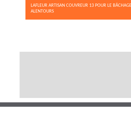
LAFLEUR ARTISAN COUVREUR 13 POUR LE BÂCHAGE
ALENTOURS