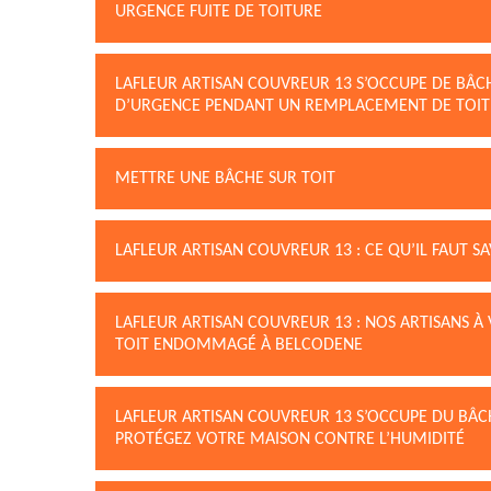
URGENCE FUITE DE TOITURE
LAFLEUR ARTISAN COUVREUR 13 S’OCCUPE DE BÂC
D’URGENCE PENDANT UN REMPLACEMENT DE TOI
METTRE UNE BÂCHE SUR TOIT
LAFLEUR ARTISAN COUVREUR 13 : CE QU’IL FAUT S
LAFLEUR ARTISAN COUVREUR 13 : NOS ARTISANS À
TOIT ENDOMMAGÉ À BELCODENE
LAFLEUR ARTISAN COUVREUR 13 S’OCCUPE DU BÂCH
PROTÉGEZ VOTRE MAISON CONTRE L’HUMIDITÉ