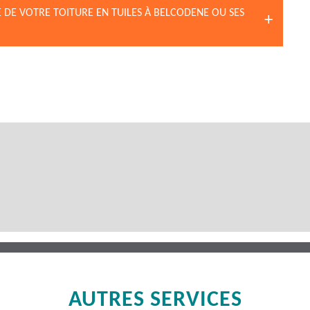
 DE VOTRE TOITURE EN TUILES À BELCODENE OU SES
AUTRES SERVICES