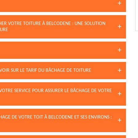
HER VOTRE TOITURE À BELCODENE : UNE SOLUTION
TURE
AVOIR SUR LE TARIF DU BÂCHAGE DE TOITURE
 VOTRE SERVICE POUR ASSURER LE BÂCHAGE DE VOTRE
AGE DE VOTRE TOIT À BELCODENE ET SES ENVIRONS :