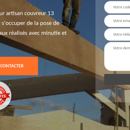
ur artisan couvreur 13
 s'occuper de la pose de
aux réalisés avec minutie et
 CONTACTER