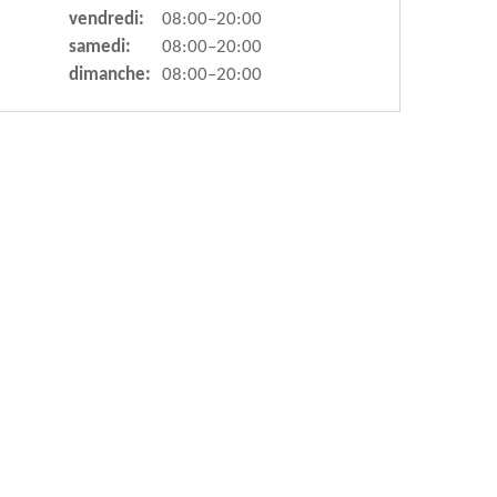
vendredi:
08:00–20:00
samedi:
08:00–20:00
dimanche:
08:00–20:00