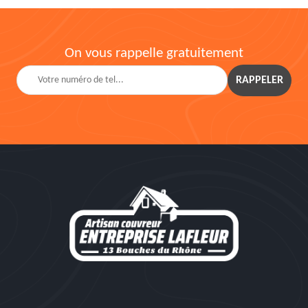
On vous rappelle gratuitement