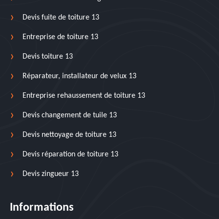
Devis fuite de toiture 13
Entreprise de toiture 13
Devis toiture 13
Réparateur, installateur de velux 13
Entreprise rehaussement de toiture 13
Devis changement de tuile 13
Devis nettoyage de toiture 13
Devis réparation de toiture 13
Devis zingueur 13
Informations