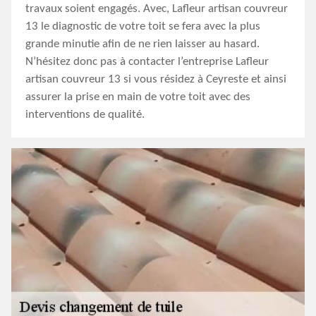
travaux soient engagés. Avec, Lafleur artisan couvreur
13 le diagnostic de votre toit se fera avec la plus
grande minutie afin de ne rien laisser au hasard.
N’hésitez donc pas à contacter l’entreprise Lafleur
artisan couvreur 13 si vous résidez à Ceyreste et ainsi
assurer la prise en main de votre toit avec des
interventions de qualité.