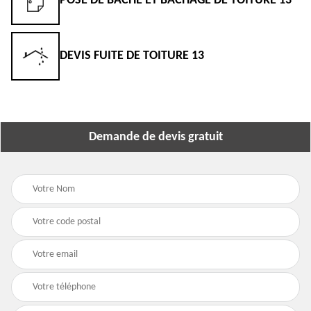
POSE DE BÂCHE ET BÂCHAGE DE TOITURE 13
DEVIS FUITE DE TOITURE 13
Demande de devis gratuit