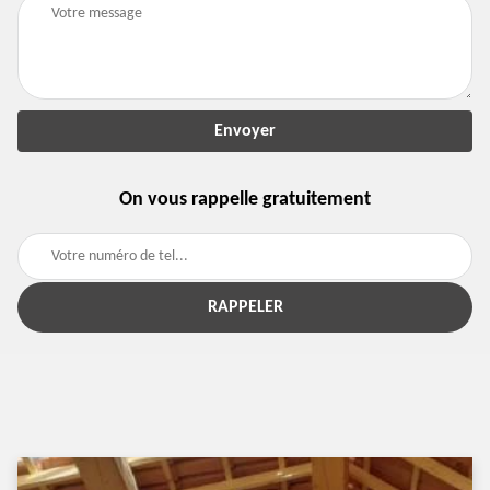
On vous rappelle gratuitement