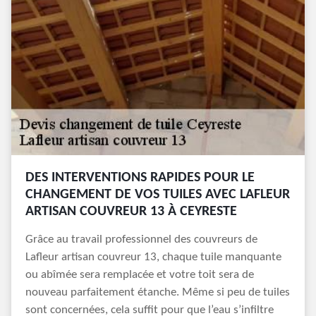
DES INTERVENTIONS RAPIDES POUR LE
CHANGEMENT DE VOS TUILES AVEC LAFLEUR
ARTISAN COUVREUR 13 À CEYRESTE
Grâce au travail professionnel des couvreurs de
Lafleur artisan couvreur 13, chaque tuile manquante
ou abîmée sera remplacée et votre toit sera de
nouveau parfaitement étanche. Même si peu de tuiles
sont concernées, cela suffit pour que l’eau s’infiltre