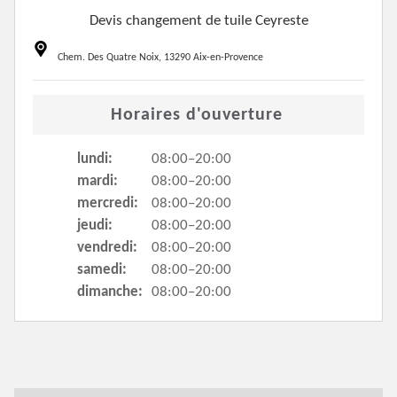
Devis changement de tuile Ceyreste
Chem. Des Quatre Noix, 13290 Aix-en-Provence
Horaires d'ouverture
lundi:
08:00–20:00
mardi:
08:00–20:00
mercredi:
08:00–20:00
jeudi:
08:00–20:00
vendredi:
08:00–20:00
samedi:
08:00–20:00
dimanche:
08:00–20:00