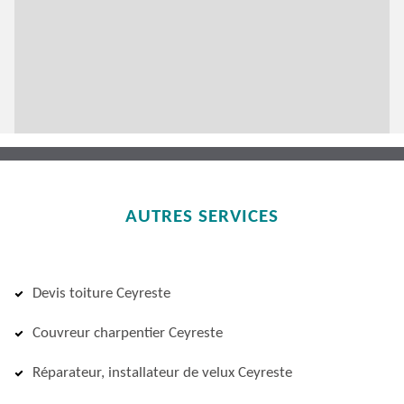
AUTRES SERVICES
Devis toiture Ceyreste
Couvreur charpentier Ceyreste
Réparateur, installateur de velux Ceyreste