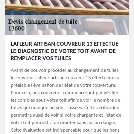
LAFLEUR ARTISAN COUVREUR 13 EFFECTUE
LE DIAGNOSTIC DE VOTRE TOIT AVANT DE
REMPLACER VOS TUILES
Avant de pouvoir procéder au changement de tuiles,
le couvreur Lafleur artisan couvreur 13 effectuera au
préalable l’évaluation de l’état de votre couverture.
Pour cela, nos couvreurs commenceront par vérifier
les combles sous votre toit afin de voir le nombre de
tuiles qui manque ou sont cassées. Cette vérification
permettra aussi de voir si votre charpente et l’état de
votre toit permettra de monter sans aucun danger.
Cette évaluation est indispensable pour que les bons