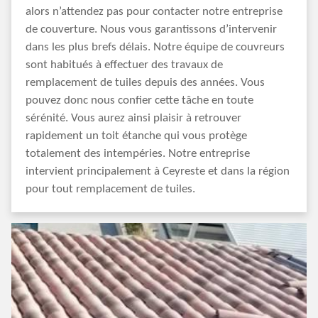
alors n’attendez pas pour contacter notre entreprise
de couverture. Nous vous garantissons d’intervenir
dans les plus brefs délais. Notre équipe de couvreurs
sont habitués à effectuer des travaux de
remplacement de tuiles depuis des années. Vous
pouvez donc nous confier cette tâche en toute
sérénité. Vous aurez ainsi plaisir à retrouver
rapidement un toit étanche qui vous protège
totalement des intempéries. Notre entreprise
intervient principalement à Ceyreste et dans la région
pour tout remplacement de tuiles.