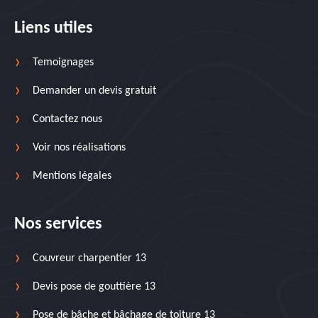
Liens utiles
Temoignages
Demander un devis gratuit
Contactez nous
Voir nos réalisations
Mentions légales
Nos services
Couvreur charpentier 13
Devis pose de gouttière 13
Pose de bâche et bâchage de toiture 13