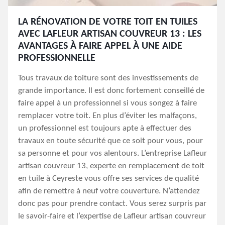
LA RÉNOVATION DE VOTRE TOIT EN TUILES
AVEC LAFLEUR ARTISAN COUVREUR 13 : LES
AVANTAGES À FAIRE APPEL À UNE AIDE
PROFESSIONNELLE
Tous travaux de toiture sont des investissements de
grande importance. Il est donc fortement conseillé de
faire appel à un professionnel si vous songez à faire
remplacer votre toit. En plus d’éviter les malfaçons,
un professionnel est toujours apte à effectuer des
travaux en toute sécurité que ce soit pour vous, pour
sa personne et pour vos alentours. L’entreprise Lafleur
artisan couvreur 13, experte en remplacement de toit
en tuile à Ceyreste vous offre ses services de qualité
afin de remettre à neuf votre couverture. N’attendez
donc pas pour prendre contact. Vous serez surpris par
le savoir-faire et l’expertise de Lafleur artisan couvreur