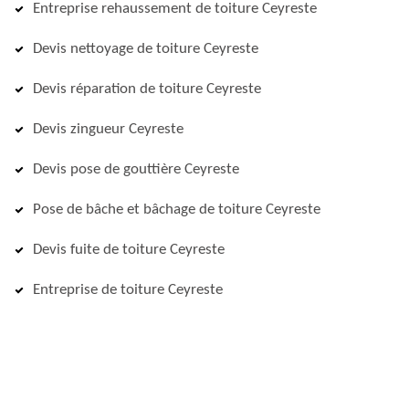
Entreprise rehaussement de toiture Ceyreste
Devis nettoyage de toiture Ceyreste
Devis réparation de toiture Ceyreste
Devis zingueur Ceyreste
Devis pose de gouttière Ceyreste
Pose de bâche et bâchage de toiture Ceyreste
Devis fuite de toiture Ceyreste
Entreprise de toiture Ceyreste