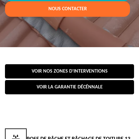
NOUS CONTACTER
VOIR NOS ZONES D'INTERVENTIONS
VOIR LA GARANTIE DÉCÉNNALE