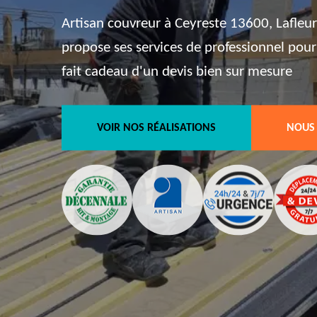
Artisan couvreur à Ceyreste 13600, Lafleur
propose ses services de professionnel pour
fait cadeau d'un devis bien sur mesure
VOIR NOS RÉALISATIONS
NOUS