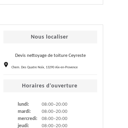
Nous localiser
Devis nettoyage de toiture Ceyreste
Chem. Des Quatre Noix, 13290 Aix-en-Provence
Horaires d'ouverture
lundi:
08:00–20:00
mardi:
08:00–20:00
mercredi:
08:00–20:00
jeudi:
08:00–20:00