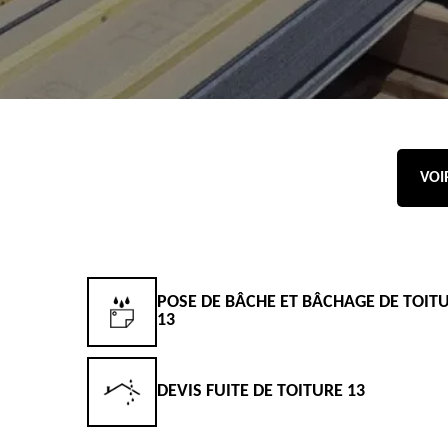
VOI
POSE DE BÂCHE ET BÂCHAGE DE TOIT
13
DEVIS FUITE DE TOITURE 13