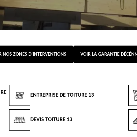
R NOS ZONES D'INTERVENTIONS
VOIR LA GARANTIE DÉCÉN
URE
ENTREPRISE DE TOITURE 13
DEVIS TOITURE 13