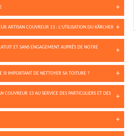
E
LEUR ARTISAN COUVREUR 13 : L’UTILISATION DU KÄRCHER
GRATUIT ET SANS ENGAGEMENT AUPRÈS DE NOTRE
E SI IMPORTANT DE NETTOYER SA TOITURE ?
N COUVREUR 13 AU SERVICE DES PARTICULIERS ET DES