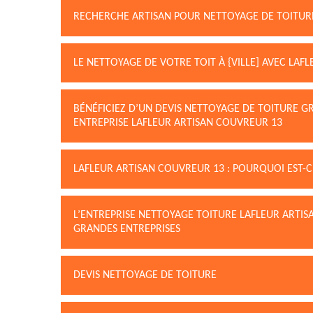
RECHERCHE ARTISAN POUR NETTOYAGE DE TOITUR
LE NETTOYAGE DE VOTRE TOIT À {VILLE] AVEC LAF
BÉNÉFICIEZ D’UN DEVIS NETTOYAGE DE TOITURE 
ENTREPRISE LAFLEUR ARTISAN COUVREUR 13
LAFLEUR ARTISAN COUVREUR 13 : POURQUOI EST-C
L’ENTREPRISE NETTOYAGE TOITURE LAFLEUR ARTISA
GRANDES ENTREPRISES
DEVIS NETTOYAGE DE TOITURE