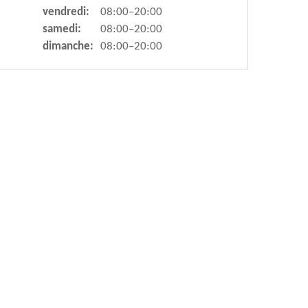
vendredi:
08:00–20:00
samedi:
08:00–20:00
dimanche:
08:00–20:00