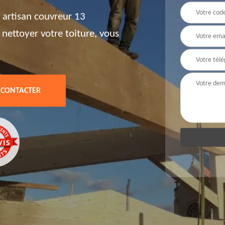
 artisan couvreur 13
 nettoyer votre toiture, vous
 CONTACTER