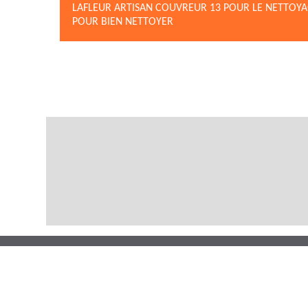
LAFLEUR ARTISAN COUVREUR 13 POUR LE NETTOYAGE
POUR BIEN NETTOYER