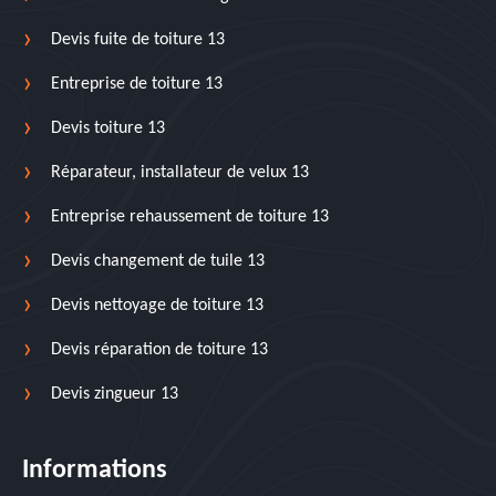
Devis fuite de toiture 13
Entreprise de toiture 13
Devis toiture 13
Réparateur, installateur de velux 13
Entreprise rehaussement de toiture 13
Devis changement de tuile 13
Devis nettoyage de toiture 13
Devis réparation de toiture 13
Devis zingueur 13
Informations