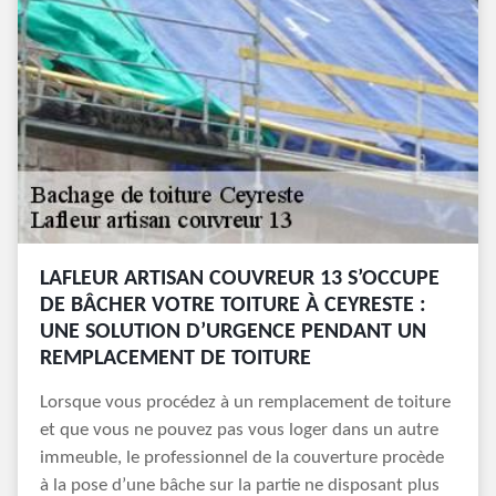
LAFLEUR ARTISAN COUVREUR 13 S’OCCUPE
DE BÂCHER VOTRE TOITURE À CEYRESTE :
UNE SOLUTION D’URGENCE PENDANT UN
REMPLACEMENT DE TOITURE
Lorsque vous procédez à un remplacement de toiture
et que vous ne pouvez pas vous loger dans un autre
immeuble, le professionnel de la couverture procède
à la pose d’une bâche sur la partie ne disposant plus