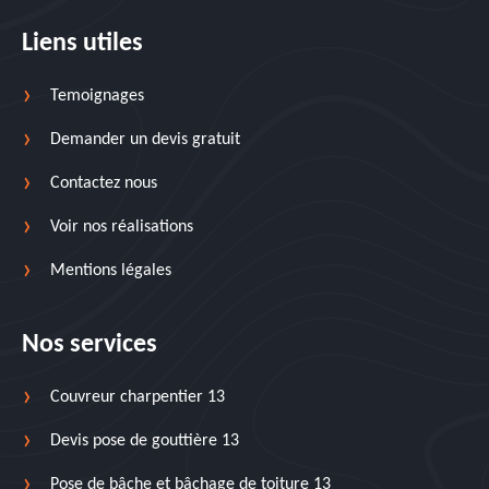
Liens utiles
Temoignages
Demander un devis gratuit
Contactez nous
Voir nos réalisations
Mentions légales
Nos services
Couvreur charpentier 13
Devis pose de gouttière 13
Pose de bâche et bâchage de toiture 13