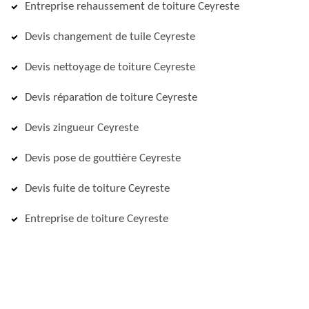
Entreprise rehaussement de toiture Ceyreste
Devis changement de tuile Ceyreste
Devis nettoyage de toiture Ceyreste
Devis réparation de toiture Ceyreste
Devis zingueur Ceyreste
Devis pose de gouttière Ceyreste
Devis fuite de toiture Ceyreste
Entreprise de toiture Ceyreste