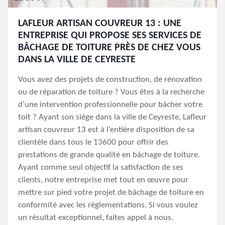
LAFLEUR ARTISAN COUVREUR 13 : UNE
ENTREPRISE QUI PROPOSE SES SERVICES DE
BÂCHAGE DE TOITURE PRÈS DE CHEZ VOUS
DANS LA VILLE DE CEYRESTE
Vous avez des projets de construction, de rénovation
ou de réparation de toiture ? Vous êtes à la recherche
d’une intervention professionnelle pour bâcher votre
toit ? Ayant son siège dans la ville de Ceyreste, Lafleur
artisan couvreur 13 est à l’entière disposition de sa
clientèle dans tous le 13600 pour offrir des
prestations de grande qualité en bâchage de toiture.
Ayant comme seul objectif la satisfaction de ses
clients, notre entreprise met tout en œuvre pour
mettre sur pied votre projet de bâchage de toiture en
conformité avec les règlementations. Si vous voulez
un résultat exceptionnel, faites appel à nous.