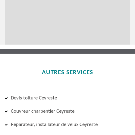
AUTRES SERVICES
Devis toiture Ceyreste
Couvreur charpentier Ceyreste
Réparateur, installateur de velux Ceyreste