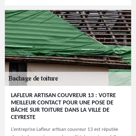
LAFLEUR ARTISAN COUVREUR 13 : VOTRE
MEILLEUR CONTACT POUR UNE POSE DE
BÂCHE SUR TOITURE DANS LA VILLE DE
CEYRESTE
L’entreprise Lafleur artisan couvreur 13 est réputée