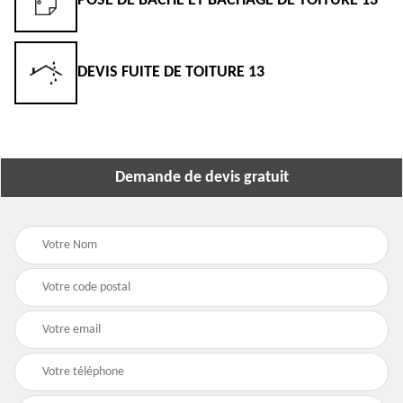
POSE DE BÂCHE ET BÂCHAGE DE TOITURE 13
DEVIS FUITE DE TOITURE 13
Demande de devis gratuit