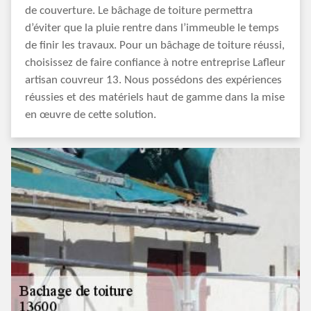
de couverture. Le bâchage de toiture permettra
d’éviter que la pluie rentre dans l’immeuble le temps
de finir les travaux. Pour un bâchage de toiture réussi,
choisissez de faire confiance à notre entreprise Lafleur
artisan couvreur 13. Nous possédons des expériences
réussies et des matériels haut de gamme dans la mise
en œuvre de cette solution.