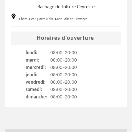
Bachage de toiture Ceyreste
Chem. Des Quatre Noix, 13290 Aix-en-Provence
Horaires d'ouverture
lundi:
08:00–20:00
mardi:
08:00–20:00
mercredi:
08:00–20:00
jeudi:
08:00–20:00
vendredi:
08:00–20:00
samedi:
08:00–20:00
dimanche:
08:00–20:00