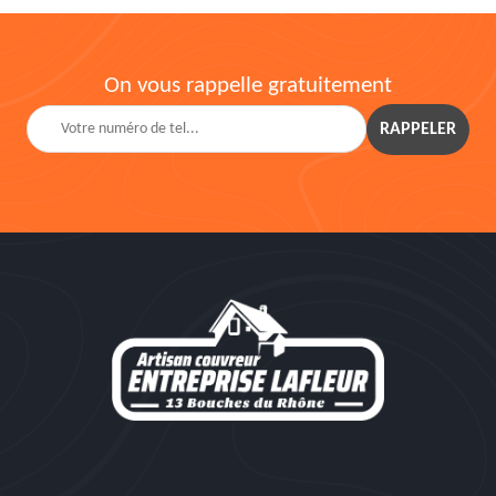
On vous rappelle gratuitement