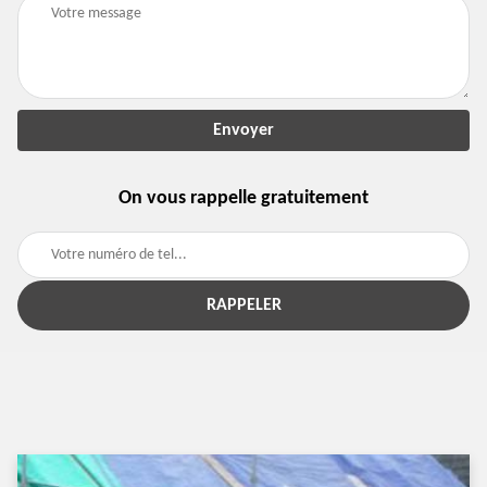
On vous rappelle gratuitement