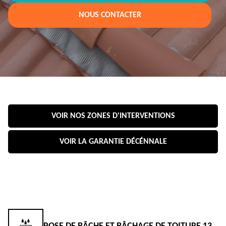
NOUS CONTACTER
VOIR NOS ZONES D'INTERVENTIONS
VOIR LA GARANTIE DÉCÉNNALE