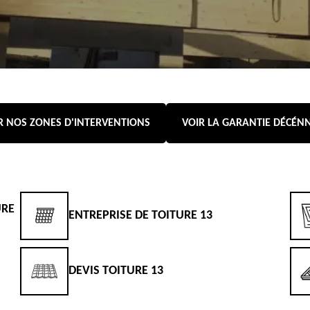
R NOS ZONES D'INTERVENTIONS
VOIR LA GARANTIE DÉCÉN
URE
ENTREPRISE DE TOITURE 13
DEVIS TOITURE 13