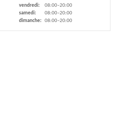
vendredi:
08:00–20:00
samedi:
08:00–20:00
dimanche:
08:00–20:00