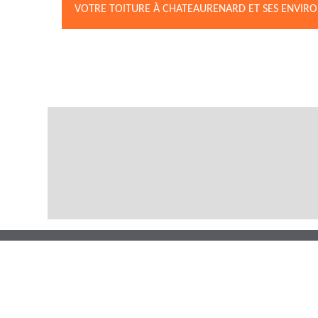
VOTRE TOITURE À CHATEAURENARD ET SES ENVIR