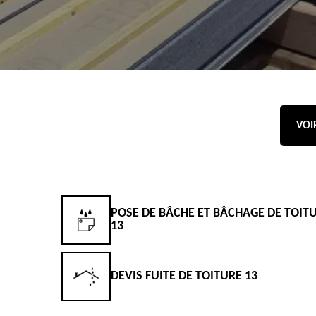
VOI
POSE DE BÂCHE ET BÂCHAGE DE TOIT
13
DEVIS FUITE DE TOITURE 13