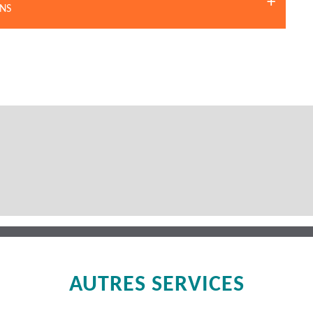
ONS
AUTRES SERVICES