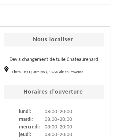
Nous localiser
Devis changement de tuile Chateaurenard
Chem. Des Quatre Noix, 13290 Aix-en-Provence
Horaires d'ouverture
lundi:
08:00–20:00
mardi:
08:00–20:00
mercredi:
08:00–20:00
jeudi:
08:00–20:00