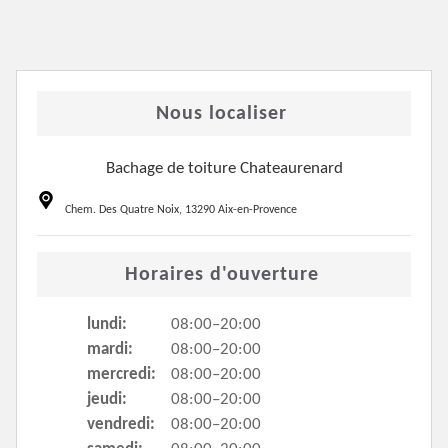
Nous localiser
Bachage de toiture Chateaurenard
Chem. Des Quatre Noix, 13290 Aix-en-Provence
Horaires d'ouverture
lundi:
08:00–20:00
mardi:
08:00–20:00
mercredi:
08:00–20:00
jeudi:
08:00–20:00
vendredi:
08:00–20:00