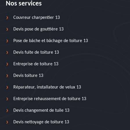
Nos services
Couvreur charpentier 13
Devis pose de gouttière 13
Pose de bâche et bâchage de toiture 13
Devis fuite de toiture 13
Entreprise de toiture 13
Devis toiture 13
Réparateur, installateur de velux 13
Entreprise rehaussement de toiture 13
Devis changement de tuile 13
Devis nettoyage de toiture 13