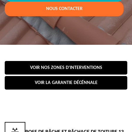
NOUS CONTACTER
VOIR NOS ZONES D'INTERVENTIONS
VOIR LA GARANTIE DÉCÉNNALE