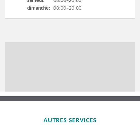
samedi:
08:00–20:00
dimanche:
08:00–20:00
AUTRES SERVICES