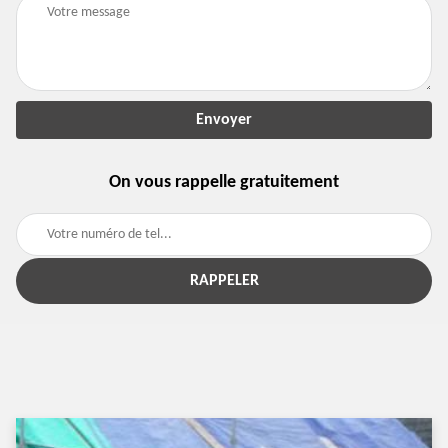
On vous rappelle gratuitement