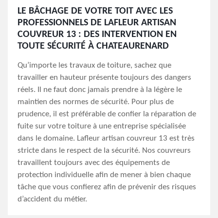
LE BÂCHAGE DE VOTRE TOIT AVEC LES
PROFESSIONNELS DE LAFLEUR ARTISAN
COUVREUR 13 : DES INTERVENTION EN
TOUTE SÉCURITÉ À CHATEAURENARD
Qu’importe les travaux de toiture, sachez que
travailler en hauteur présente toujours des dangers
réels. Il ne faut donc jamais prendre à la légère le
maintien des normes de sécurité. Pour plus de
prudence, il est préférable de confier la réparation de
fuite sur votre toiture à une entreprise spécialisée
dans le domaine. Lafleur artisan couvreur 13 est très
stricte dans le respect de la sécurité. Nos couvreurs
travaillent toujours avec des équipements de
protection individuelle afin de mener à bien chaque
tâche que vous confierez afin de prévenir des risques
d’accident du métier.