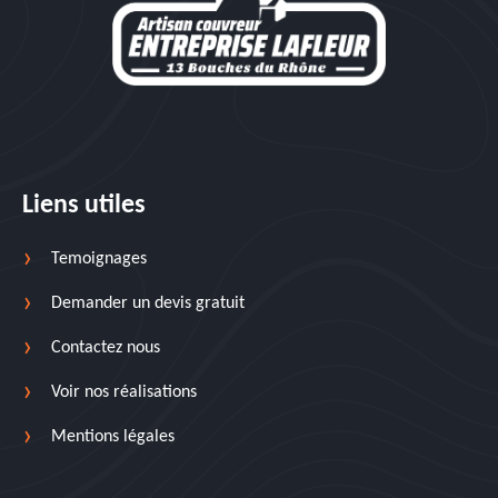
Liens utiles
Temoignages
Demander un devis gratuit
Contactez nous
Voir nos réalisations
Mentions légales