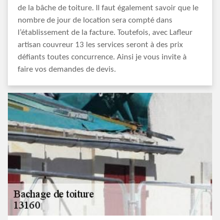
de la bâche de toiture. Il faut également savoir que le
nombre de jour de location sera compté dans
l’établissement de la facture. Toutefois, avec Lafleur
artisan couvreur 13 les services seront à des prix
défiants toutes concurrence. Ainsi je vous invite à
faire vos demandes de devis.