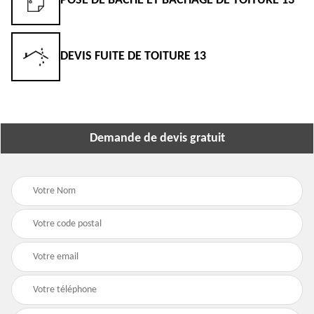
POSE DE BÂCHE ET BÂCHAGE DE TOITURE 13
DEVIS FUITE DE TOITURE 13
Demande de devis gratuit