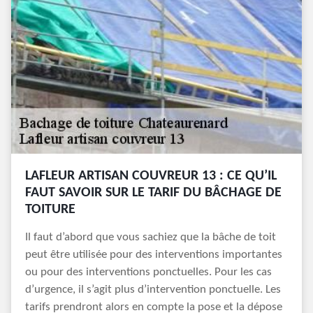
LAFLEUR ARTISAN COUVREUR 13 : CE QU’IL
FAUT SAVOIR SUR LE TARIF DU BÂCHAGE DE
TOITURE
Il faut d’abord que vous sachiez que la bâche de toit
peut être utilisée pour des interventions importantes
ou pour des interventions ponctuelles. Pour les cas
d’urgence, il s’agit plus d’intervention ponctuelle. Les
tarifs prendront alors en compte la pose et la dépose