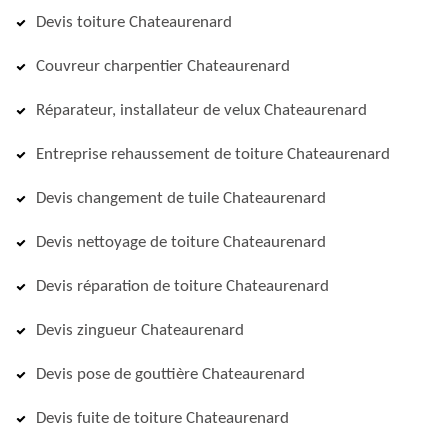
Devis toiture Chateaurenard
Couvreur charpentier Chateaurenard
Réparateur, installateur de velux Chateaurenard
Entreprise rehaussement de toiture Chateaurenard
Devis changement de tuile Chateaurenard
Devis nettoyage de toiture Chateaurenard
Devis réparation de toiture Chateaurenard
Devis zingueur Chateaurenard
Devis pose de gouttière Chateaurenard
Devis fuite de toiture Chateaurenard