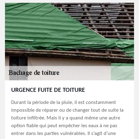
URGENCE FUITE DE TOITURE
Durant la période de la pluie, il est constamment
impossible de réparer ou de changer tout de suite la
toiture infiltrée. Mais il y a quand même une autre
option fiable qui peut empêcher les eaux à ne pas
entrer dans les parties vulnérables. Il s’agit d’une