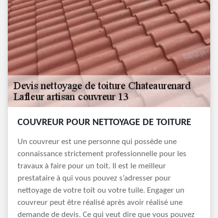
COUVREUR POUR NETTOYAGE DE TOITURE
Un couvreur est une personne qui possède une
connaissance strictement professionnelle pour les
travaux à faire pour un toit. Il est le meilleur
prestataire à qui vous pouvez s’adresser pour
nettoyage de votre toit ou votre tuile. Engager un
couvreur peut être réalisé après avoir réalisé une
demande de devis. Ce qui veut dire que vous pouvez