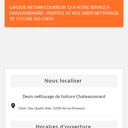
LAFLEUR ARTISAN COUVREUR 13 À VOTRE SERVICE À
CHATEAURENARD : PROFITEZ DE NOS TARIFS NETTOYAGE
DE TOITURE PAS CHERS
Nous localiser
Devis nettoyage de toiture Chateaurenard
Chem. Des Quatre Noix, 13290 Aix-en-Provence
Horaires d'ouverture