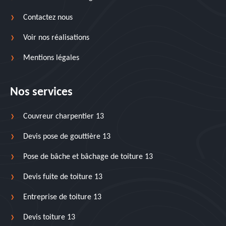
Contactez nous
Voir nos réalisations
Mentions légales
Nos services
Couvreur charpentier 13
Devis pose de gouttière 13
Pose de bâche et bâchage de toiture 13
Devis fuite de toiture 13
Entreprise de toiture 13
Devis toiture 13