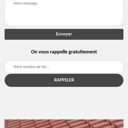
On vous rappelle gratuitement