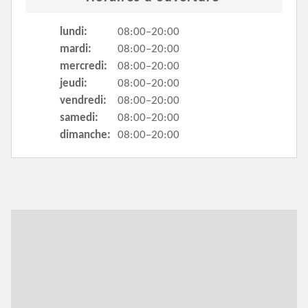
lundi:
08:00–20:00
mardi:
08:00–20:00
mercredi:
08:00–20:00
jeudi:
08:00–20:00
vendredi:
08:00–20:00
samedi:
08:00–20:00
dimanche:
08:00–20:00