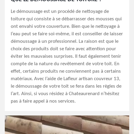
Le démoussage est un procédé de nettoyage de
toiture qui consiste à se débarrasser des mousses qui
ont envahi votre couverture. Bien que le nettoyage à
l’eau peut se faire soi-même, il est conseiller de laisser
démoussage à un professionnel. La raison est que le
choix des produits doit se faire avec attention pour
éviter les mauvaises surprises. Il faut également tenir
compte de la nature du revêtement de votre toit. En
effet, certains produits ne conviennent pas à certains
matériaux. Avec l’aide de Lafleur artisan couvreur 13,
le démoussage de votre toit se fera dans les règles de
l’art. Ainsi, si vous résidez à Chateaurenard n’hésitez
pas à faire appel à nos services.