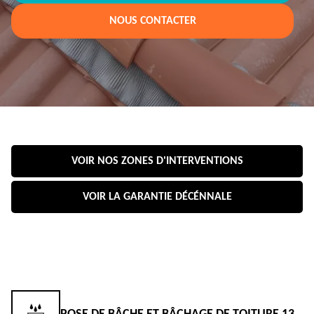
NOUS CONTACTER
VOIR NOS ZONES D'INTERVENTIONS
VOIR LA GARANTIE DÉCÉNNALE