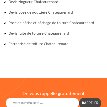
Devis zingueur Chateaurenard
Devis pose de gouttière Chateaurenard
Pose de bâche et bâchage de toiture Chateaurenard
Devis fuite de toiture Chateaurenard
Entreprise de toiture Chateaurenard
On vous rappelle gratuitement