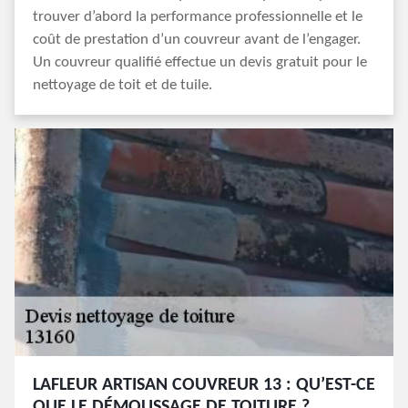
trouver d’abord la performance professionnelle et le
coût de prestation d’un couvreur avant de l’engager.
Un couvreur qualifié effectue un devis gratuit pour le
nettoyage de toit et de tuile.
LAFLEUR ARTISAN COUVREUR 13 : QU’EST-CE
QUE LE DÉMOUSSAGE DE TOITURE ?