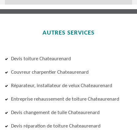
AUTRES SERVICES
Devis toiture Chateaurenard
Couvreur charpentier Chateaurenard
Réparateur, installateur de velux Chateaurenard
Entreprise rehaussement de toiture Chateaurenard
Devis changement de tuile Chateaurenard
Devis réparation de toiture Chateaurenard