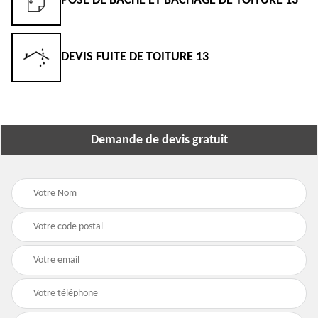
POSE DE BÂCHE ET BÂCHAGE DE TOITURE 13
DEVIS FUITE DE TOITURE 13
Demande de devis gratuit