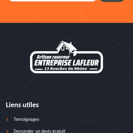
Liens utiles
Temoignages
Demander un devis gratuit