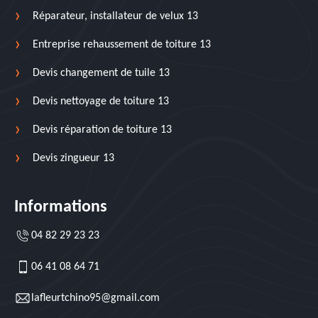
Réparateur, installateur de velux 13
Entreprise rehaussement de toiture 13
Devis changement de tuile 13
Devis nettoyage de toiture 13
Devis réparation de toiture 13
Devis zingueur 13
Informations
04 82 29 23 23
06 41 08 64 71
lafleurtchino95@gmail.com