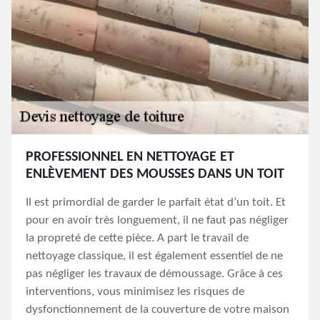
PROFESSIONNEL EN NETTOYAGE ET
ENLÈVEMENT DES MOUSSES DANS UN TOIT
Il est primordial de garder le parfait état d’un toit. Et
pour en avoir très longuement, il ne faut pas négliger
la propreté de cette pièce. A part le travail de
nettoyage classique, il est également essentiel de ne
pas négliger les travaux de démoussage. Grâce à ces
interventions, vous minimisez les risques de
dysfonctionnement de la couverture de votre maison