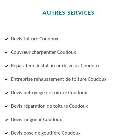
AUTRES SERVICES
Devis toiture Coudoux
Couvreur charpentier Coudoux
Réparateur, installateur de velux Coudoux
Entreprise rehaussement de toiture Coudoux
Devis nettoyage de toiture Coudoux
Devis réparation de toiture Coudoux
Devis zingueur Coudoux
Devis pose de gouttière Coudoux