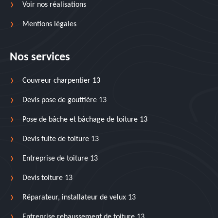
Voir nos réalisations
Mentions légales
Nos services
Couvreur charpentier 13
Devis pose de gouttière 13
Pose de bâche et bâchage de toiture 13
Devis fuite de toiture 13
Entreprise de toiture 13
Devis toiture 13
Réparateur, installateur de velux 13
Entreprise rehaussement de toiture 13