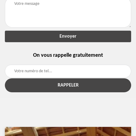
On vous rappelle gratuitement