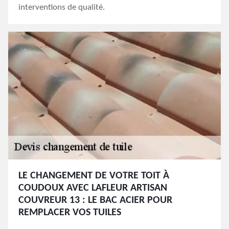
interventions de qualité.
LE CHANGEMENT DE VOTRE TOIT À
COUDOUX AVEC LAFLEUR ARTISAN
COUVREUR 13 : LE BAC ACIER POUR
REMPLACER VOS TUILES