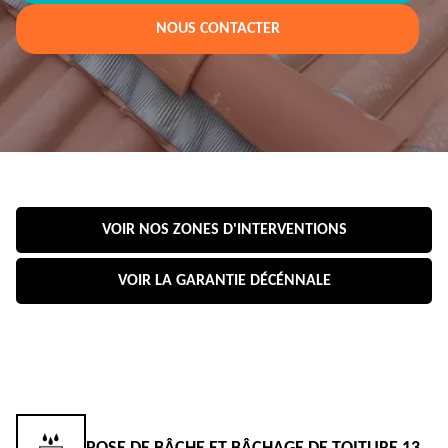
NOUS CONTACTER
VOIR NOS ZONES D'INTERVENTIONS
VOIR LA GARANTIE DÉCÉNNALE