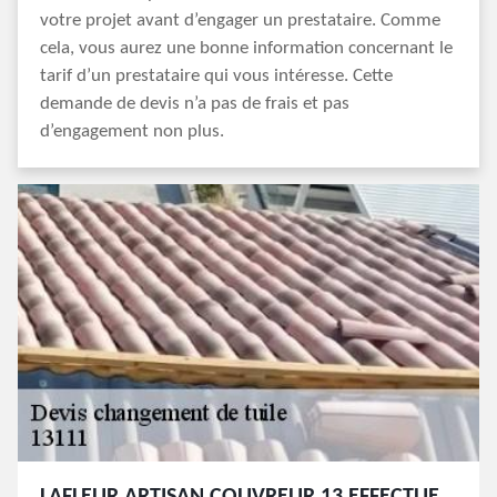
votre projet avant d’engager un prestataire. Comme
cela, vous aurez une bonne information concernant le
tarif d’un prestataire qui vous intéresse. Cette
demande de devis n’a pas de frais et pas
d’engagement non plus.