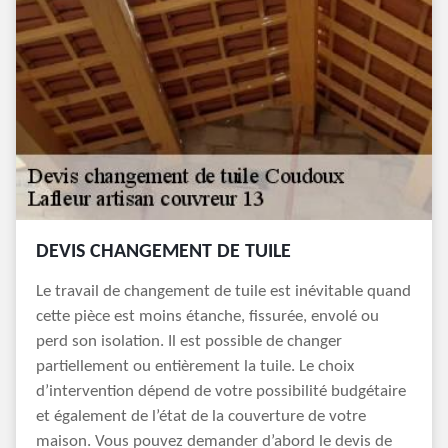
DEVIS CHANGEMENT DE TUILE
Le travail de changement de tuile est inévitable quand
cette pièce est moins étanche, fissurée, envolé ou
perd son isolation. Il est possible de changer
partiellement ou entièrement la tuile. Le choix
d’intervention dépend de votre possibilité budgétaire
et également de l’état de la couverture de votre
maison. Vous pouvez demander d’abord le devis de