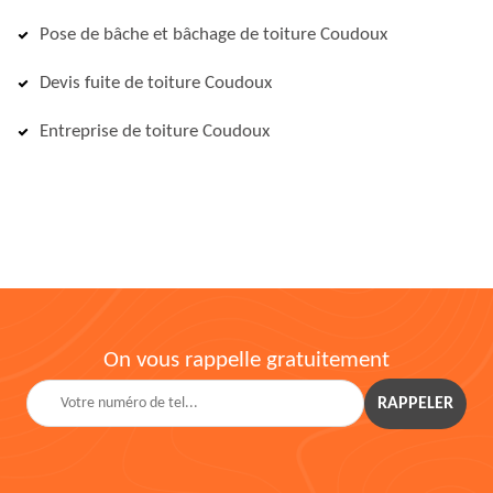
Pose de bâche et bâchage de toiture Coudoux
Devis fuite de toiture Coudoux
Entreprise de toiture Coudoux
On vous rappelle gratuitement