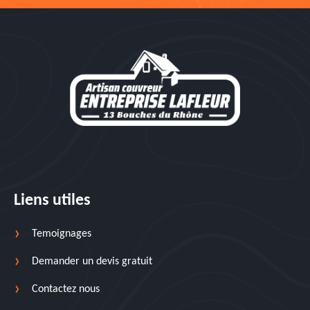
Liens utiles
Temoignages
Demander un devis gratuit
Contactez nous