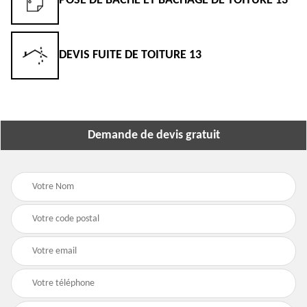
POSE DE BÂCHE ET BÂCHAGE DE TOITURE 13
DEVIS FUITE DE TOITURE 13
Demande de devis gratuit