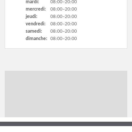
mardi:
08:00–20:00
mercredi:
08:00–20:00
jeudi:
08:00–20:00
vendredi:
08:00–20:00
samedi:
08:00–20:00
dimanche:
08:00–20:00