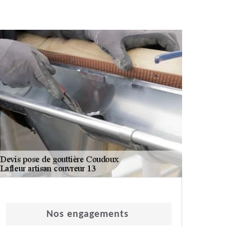
Nos engagements