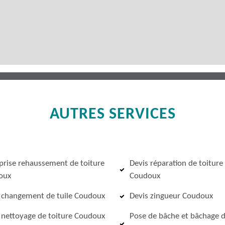
AUTRES SERVICES
prise rehaussement de toiture
Devis réparation de toiture
oux
Coudoux
 changement de tuile Coudoux
Devis zingueur Coudoux
 nettoyage de toiture Coudoux
Pose de bâche et bâchage 