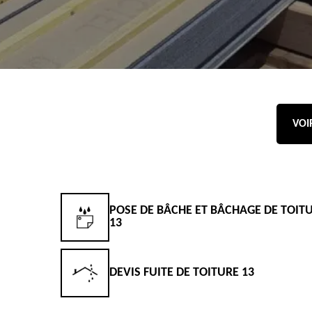
VOI
POSE DE BÂCHE ET BÂCHAGE DE TOIT
13
DEVIS FUITE DE TOITURE 13