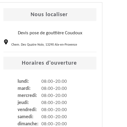
Nous localiser
Devis pose de gouttière Coudoux
Chem. Des Quatre Noix, 13290 Aix-en-Provence
Horaires d'ouverture
lundi:
08:00–20:00
mardi:
08:00–20:00
mercredi:
08:00–20:00
jeudi:
08:00–20:00
vendredi:
08:00–20:00
samedi:
08:00–20:00
dimanche:
08:00–20:00