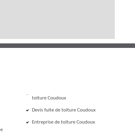
toiture Coudoux
Devis fuite de toiture Coudoux
Entreprise de toiture Coudoux
de