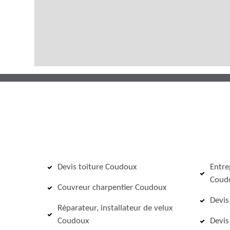
Devis toiture Coudoux
Entre
Coud
Couvreur charpentier Coudoux
Devis
Réparateur, installateur de velux
Coudoux
Devis