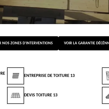
R NOS ZONES D'INTERVENTIONS
VOIR LA GARANTIE DÉCÉN
URE
ENTREPRISE DE TOITURE 13
DEVIS TOITURE 13