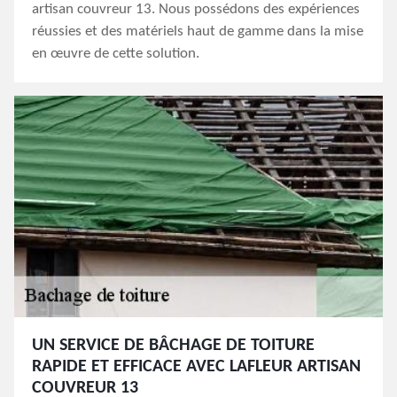
artisan couvreur 13. Nous possédons des expériences
réussies et des matériels haut de gamme dans la mise
en œuvre de cette solution.
UN SERVICE DE BÂCHAGE DE TOITURE
RAPIDE ET EFFICACE AVEC LAFLEUR ARTISAN
COUVREUR 13