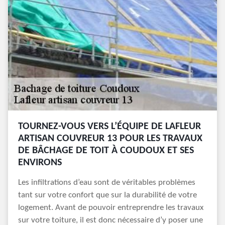
TOURNEZ-VOUS VERS L’ÉQUIPE DE LAFLEUR
ARTISAN COUVREUR 13 POUR LES TRAVAUX
DE BÂCHAGE DE TOIT À COUDOUX ET SES
ENVIRONS
Les infiltrations d’eau sont de véritables problèmes
tant sur votre confort que sur la durabilité de votre
logement. Avant de pouvoir entreprendre les travaux
sur votre toiture, il est donc nécessaire d’y poser une