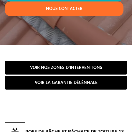
NOUS CONTACTER
VOIR NOS ZONES D'INTERVENTIONS
VOIR LA GARANTIE DÉCÉNNALE