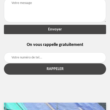
On vous rappelle gratuitement