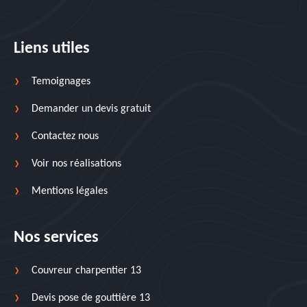
Liens utiles
Temoignages
Demander un devis gratuit
Contactez nous
Voir nos réalisations
Mentions légales
Nos services
Couvreur charpentier 13
Devis pose de gouttière 13