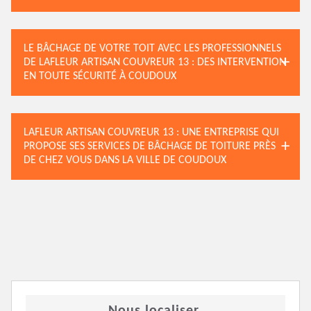
LE BÂCHAGE DE VOTRE TOIT AVEC LES PROFESSIONNELS
DE LAFLEUR ARTISAN COUVREUR 13 : DES INTERVENTION
EN TOUTE SÉCURITÉ À COUDOUX
LAFLEUR ARTISAN COUVREUR 13 : UNE ENTREPRISE QUI
PROPOSE SES SERVICES DE BÂCHAGE DE TOITURE PRÈS
DE CHEZ VOUS DANS LA VILLE DE COUDOUX