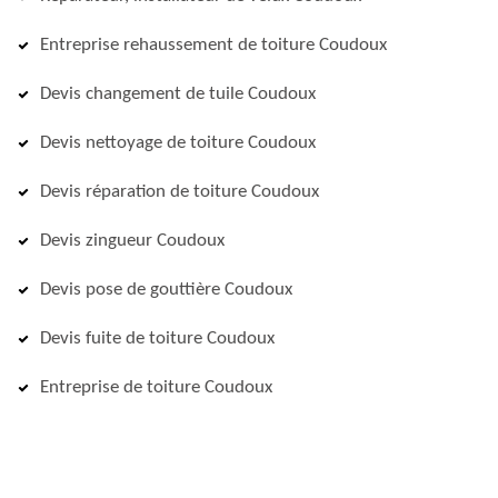
Entreprise rehaussement de toiture Coudoux
Devis changement de tuile Coudoux
Devis nettoyage de toiture Coudoux
Devis réparation de toiture Coudoux
Devis zingueur Coudoux
Devis pose de gouttière Coudoux
Devis fuite de toiture Coudoux
Entreprise de toiture Coudoux