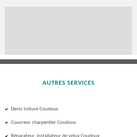
AUTRES SERVICES
Devis toiture Coudoux
Couvreur charpentier Coudoux
Réparateur, installateur de velux Coudoux