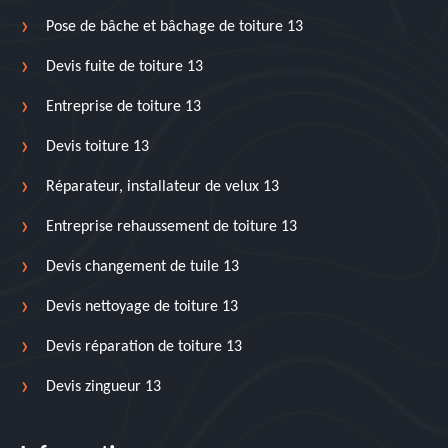
Pose de bâche et bâchage de toiture 13
Devis fuite de toiture 13
Entreprise de toiture 13
Devis toiture 13
Réparateur, installateur de velux 13
Entreprise rehaussement de toiture 13
Devis changement de tuile 13
Devis nettoyage de toiture 13
Devis réparation de toiture 13
Devis zingueur 13