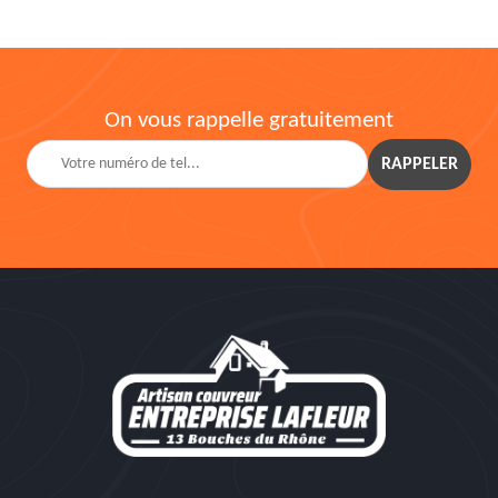
On vous rappelle gratuitement