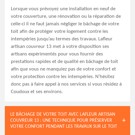
Lorsque vous prévoyez une installation en neuf de
votre couverture, une rénovation ou la réparation de
celle-ci il ne faut jamais négliger le bâchage de votre
toit afin de protéger votre logement contre les
intempéries jusqu’au termes des travaux. Lafleur
artisan couvreur 13 met à votre disposition ses
artisans expérimentés pour vous fournir des
prestations rapides et de qualité en bâchage de toit
afin que vous ne manquiez pas de votre confort et
votre protection contre les intempéries. N’hésitez
donc pas à faire appel à nos services si vous résidez à
Coudoux et ses environs.
LE BÂCHAGE DE VOTRE TOIT AVEC LAFLEUR ARTISAN
COUVREUR 13 : UNE TECHNIQUE POUR PRÉSERVER
VOTRE CONFORT PENDANT LES TRAVAUX SUR LE TOIT