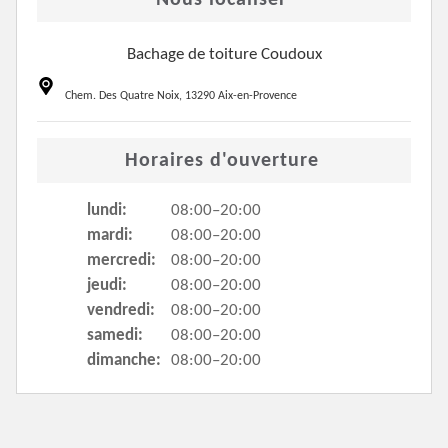
Nous localiser
Bachage de toiture Coudoux
Chem. Des Quatre Noix, 13290 Aix-en-Provence
Horaires d'ouverture
lundi:
08:00–20:00
mardi:
08:00–20:00
mercredi:
08:00–20:00
jeudi:
08:00–20:00
vendredi:
08:00–20:00
samedi:
08:00–20:00
dimanche:
08:00–20:00