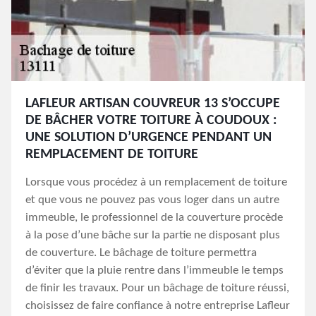
LAFLEUR ARTISAN COUVREUR 13 S’OCCUPE
DE BÂCHER VOTRE TOITURE À COUDOUX :
UNE SOLUTION D’URGENCE PENDANT UN
REMPLACEMENT DE TOITURE
Lorsque vous procédez à un remplacement de toiture
et que vous ne pouvez pas vous loger dans un autre
immeuble, le professionnel de la couverture procède
à la pose d’une bâche sur la partie ne disposant plus
de couverture. Le bâchage de toiture permettra
d’éviter que la pluie rentre dans l’immeuble le temps
de finir les travaux. Pour un bâchage de toiture réussi,
choisissez de faire confiance à notre entreprise Lafleur