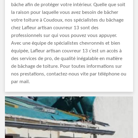
bâche afin de protéger votre intérieur. Quelle que soit
la raison pour laquelle vous avez besoin de bâcher
votre toiture à Coudoux, nos spécialistes du bâchage
chez Lafleur artisan couvreur 13 sont des
professionnels sur qui vous pouvez vous appuyer.
Avec une équipe de spécialistes chevronnés et bien
équipée, Lafleur artisan couvreur 13 c’est un accès à
des services de pro, de qualité inégalable en matière
de bâchage de toiture. Pour toutes informations sur
nos prestations, contactez-nous vite par téléphone ou
par mail.