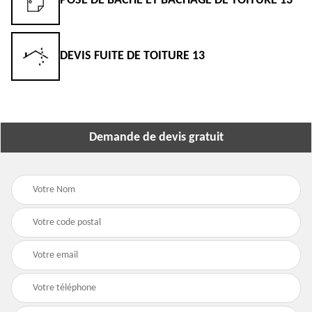
POSE DE BÂCHE ET BÂCHAGE DE TOITURE 13
DEVIS FUITE DE TOITURE 13
Demande de devis gratuit