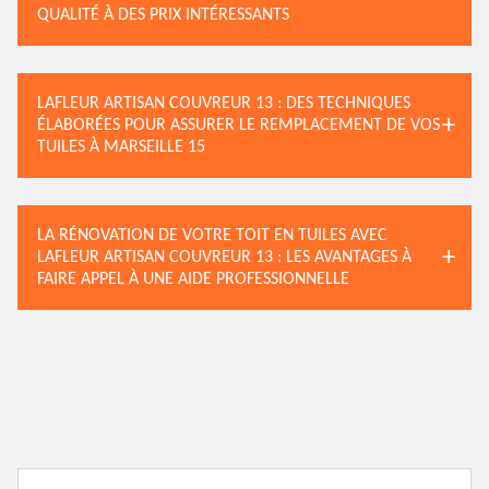
QUALITÉ À DES PRIX INTÉRESSANTS
LAFLEUR ARTISAN COUVREUR 13 : DES TECHNIQUES
ÉLABORÉES POUR ASSURER LE REMPLACEMENT DE VOS
TUILES À MARSEILLE 15
LA RÉNOVATION DE VOTRE TOIT EN TUILES AVEC
LAFLEUR ARTISAN COUVREUR 13 : LES AVANTAGES À
FAIRE APPEL À UNE AIDE PROFESSIONNELLE