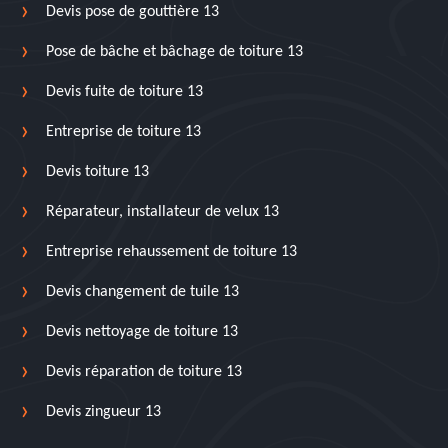
Devis pose de gouttière 13
Pose de bâche et bâchage de toiture 13
Devis fuite de toiture 13
Entreprise de toiture 13
Devis toiture 13
Réparateur, installateur de velux 13
Entreprise rehaussement de toiture 13
Devis changement de tuile 13
Devis nettoyage de toiture 13
Devis réparation de toiture 13
Devis zingueur 13