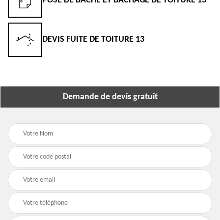
POSE DE BÂCHE ET BÂCHAGE DE TOITURE 13
DEVIS FUITE DE TOITURE 13
Demande de devis gratuit