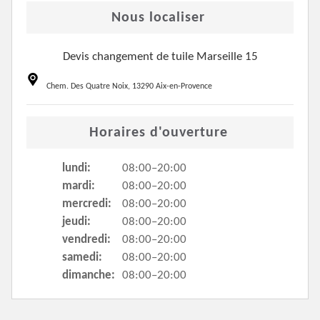
Nous localiser
Devis changement de tuile Marseille 15
Chem. Des Quatre Noix, 13290 Aix-en-Provence
Horaires d'ouverture
lundi:
08:00–20:00
mardi:
08:00–20:00
mercredi:
08:00–20:00
jeudi:
08:00–20:00
vendredi:
08:00–20:00
samedi:
08:00–20:00
dimanche:
08:00–20:00