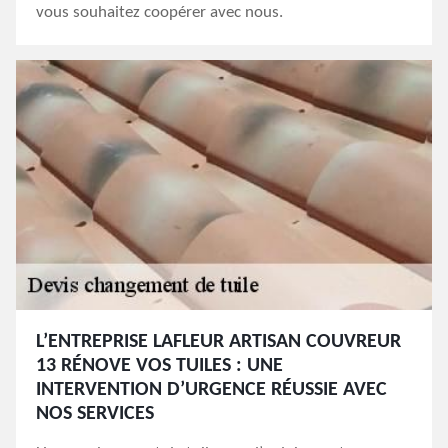
vous souhaitez coopérer avec nous.
L’ENTREPRISE LAFLEUR ARTISAN COUVREUR
13 RÉNOVE VOS TUILES : UNE
INTERVENTION D’URGENCE RÉUSSIE AVEC
NOS SERVICES