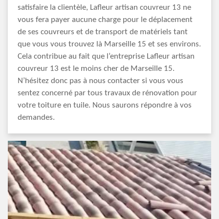
satisfaire la clientèle, Lafleur artisan couvreur 13 ne
vous fera payer aucune charge pour le déplacement
de ses couvreurs et de transport de matériels tant
que vous vous trouvez là Marseille 15 et ses environs.
Cela contribue au fait que l’entreprise Lafleur artisan
couvreur 13 est le moins cher de Marseille 15.
N’hésitez donc pas à nous contacter si vous vous
sentez concerné par tous travaux de rénovation pour
votre toiture en tuile. Nous saurons répondre à vos
demandes.