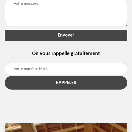
On vous rappelle gratuitement