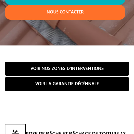
NOUS CONTACTER
VOIR NOS ZONES D'INTERVENTIONS
VOIR LA GARANTIE DÉCÉNNALE