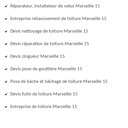
Réparateur, installateur de velux Marseille 15
Entreprise rehaussement de toiture Marseille 15
Devis nettoyage de toiture Marseille 15
Devis réparation de toiture Marseille 15
Devis zingueur Marseille 15
Devis pose de gouttière Marseille 15
Pose de bâche et bâchage de toiture Marseille 15
Devis fuite de toiture Marseille 15
Entreprise de toiture Marseille 15