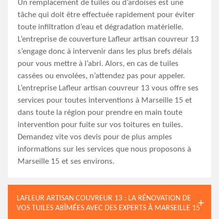
Un remplacement de tuiles ou d’ardoises est une
tâche qui doit être effectuée rapidement pour éviter
toute infiltration d’eau et dégradation matérielle.
L’entreprise de couverture Lafleur artisan couvreur 13
s’engage donc à intervenir dans les plus brefs délais
pour vous mettre à l’abri. Alors, en cas de tuiles
cassées ou envolées, n’attendez pas pour appeler.
L’entreprise Lafleur artisan couvreur 13 vous offre ses
services pour toutes interventions à Marseille 15 et
dans toute la région pour prendre en main toute
intervention pour fuite sur vos toitures en tuiles.
Demandez vite vos devis pour de plus amples
informations sur les services que nous proposons à
Marseille 15 et ses environs.
LAFLEUR ARTISAN COUVREUR 13 : LA RÉNOVATION DE
VOS TUILES ABÎMÉES AVEC DES EXPERTS À MARSEILLE 15