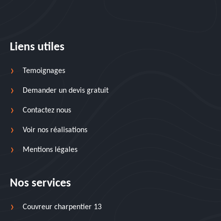
Liens utiles
Temoignages
Demander un devis gratuit
Contactez nous
Voir nos réalisations
Mentions légales
Nos services
Couvreur charpentier 13