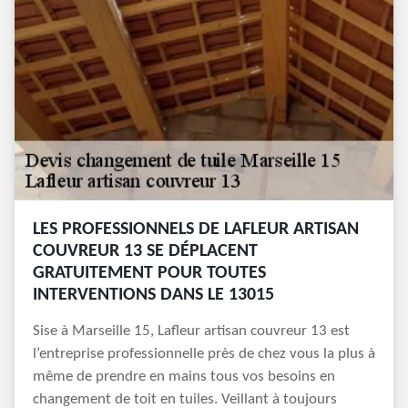
LES PROFESSIONNELS DE LAFLEUR ARTISAN
COUVREUR 13 SE DÉPLACENT
GRATUITEMENT POUR TOUTES
INTERVENTIONS DANS LE 13015
Sise à Marseille 15, Lafleur artisan couvreur 13 est
l’entreprise professionnelle près de chez vous la plus à
même de prendre en mains tous vos besoins en
changement de toit en tuiles. Veillant à toujours