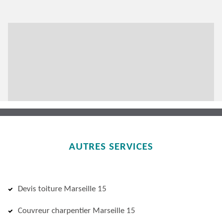
AUTRES SERVICES
Devis toiture Marseille 15
Couvreur charpentier Marseille 15