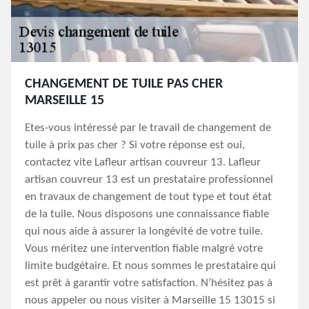
CHANGEMENT DE TUILE PAS CHER
MARSEILLE 15
Etes-vous intéressé par le travail de changement de
tuile à prix pas cher ? Si votre réponse est oui,
contactez vite Lafleur artisan couvreur 13. Lafleur
artisan couvreur 13 est un prestataire professionnel
en travaux de changement de tout type et tout état
de la tuile. Nous disposons une connaissance fiable
qui nous aide à assurer la longévité de votre tuile.
Vous méritez une intervention fiable malgré votre
limite budgétaire. Et nous sommes le prestataire qui
est prêt à garantir votre satisfaction. N’hésitez pas à
nous appeler ou nous visiter à Marseille 15 13015 si