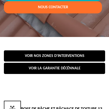
NOUS CONTACTER
VOIR NOS ZONES D'INTERVENTIONS
VOIR LA GARANTIE DÉCÉNNALE