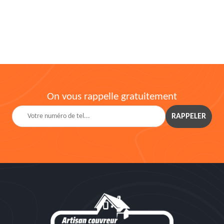
On vous rappelle gratuitement