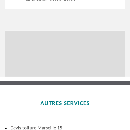
AUTRES SERVICES
Devis toiture Marseille 15