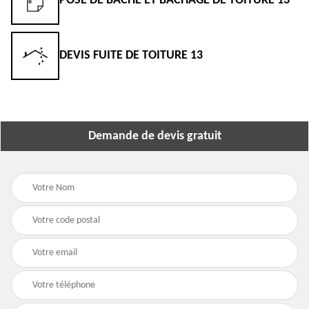
POSE DE BÂCHE ET BÂCHAGE DE TOITURE 13
DEVIS FUITE DE TOITURE 13
Demande de devis gratuit