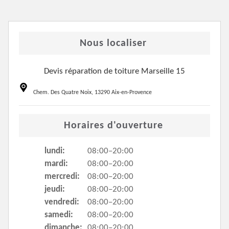
Nous localiser
Devis réparation de toiture Marseille 15
Chem. Des Quatre Noix, 13290 Aix-en-Provence
Horaires d'ouverture
lundi:
08:00–20:00
mardi:
08:00–20:00
mercredi:
08:00–20:00
jeudi:
08:00–20:00
vendredi:
08:00–20:00
samedi:
08:00–20:00
dimanche:
08:00–20:00