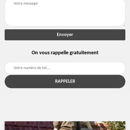
On vous rappelle gratuitement