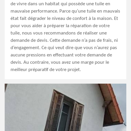
de vivre dans un habitat qui possède une tuile en
mauvaise performance. Parce qu’une tuile en mauvais
état fait dégrader le niveau de confort à la maison. Et
pour vous aider à préparer la réparation de votre
tuile, nous vous recommandons de réaliser une
demande de devis. Cette demande n’a pas de frais, ni
d’engagement. Ce qui veut dire que vous n’aurez pas
aucune pressions en effectuant votre demande de
devis. Au contraire, vous avez une marge pour le
meilleur préparatif de votre projet.