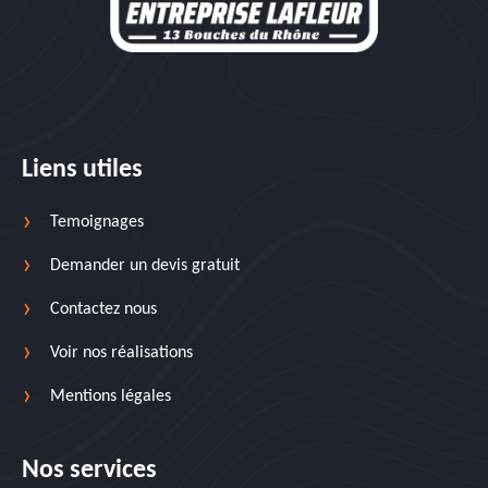
Liens utiles
Temoignages
Demander un devis gratuit
Contactez nous
Voir nos réalisations
Mentions légales
Nos services