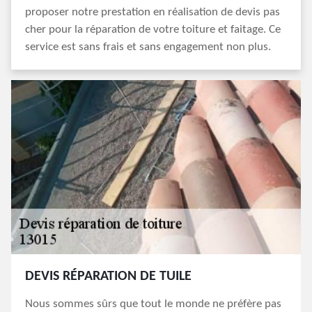
proposer notre prestation en réalisation de devis pas
cher pour la réparation de votre toiture et faitage. Ce
service est sans frais et sans engagement non plus.
DEVIS RÉPARATION DE TUILE
Nous sommes sûrs que tout le monde ne préfère pas