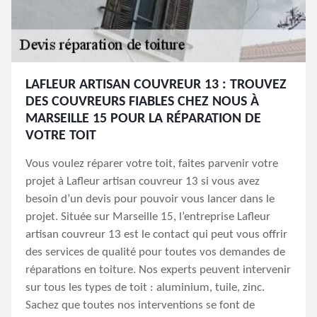
LAFLEUR ARTISAN COUVREUR 13 : TROUVEZ
DES COUVREURS FIABLES CHEZ NOUS À
MARSEILLE 15 POUR LA RÉPARATION DE
VOTRE TOIT
Vous voulez réparer votre toit, faites parvenir votre
projet à Lafleur artisan couvreur 13 si vous avez
besoin d’un devis pour pouvoir vous lancer dans le
projet. Située sur Marseille 15, l’entreprise Lafleur
artisan couvreur 13 est le contact qui peut vous offrir
des services de qualité pour toutes vos demandes de
réparations en toiture. Nos experts peuvent intervenir
sur tous les types de toit : aluminium, tuile, zinc.
Sachez que toutes nos interventions se font de