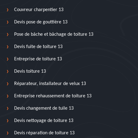
Couvreur charpentier 13
Devis pose de gouttière 13
Pose de bâche et bâchage de toiture 13
Devis fuite de toiture 13
Entreprise de toiture 13
Devis toiture 13
Réparateur, installateur de velux 13
Entreprise rehaussement de toiture 13
Devis changement de tuile 13
Devis nettoyage de toiture 13
Devis réparation de toiture 13