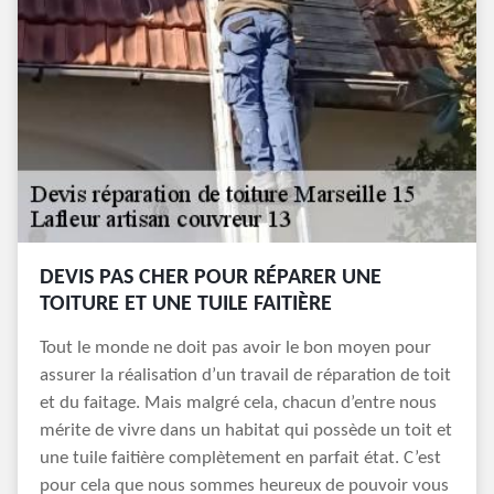
DEVIS PAS CHER POUR RÉPARER UNE
TOITURE ET UNE TUILE FAITIÈRE
Tout le monde ne doit pas avoir le bon moyen pour
assurer la réalisation d’un travail de réparation de toit
et du faitage. Mais malgré cela, chacun d’entre nous
mérite de vivre dans un habitat qui possède un toit et
une tuile faitière complètement en parfait état. C’est
pour cela que nous sommes heureux de pouvoir vous