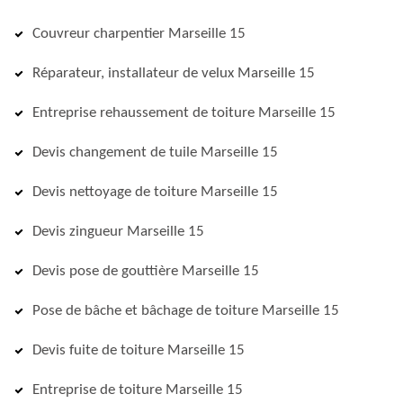
Couvreur charpentier Marseille 15
Réparateur, installateur de velux Marseille 15
Entreprise rehaussement de toiture Marseille 15
Devis changement de tuile Marseille 15
Devis nettoyage de toiture Marseille 15
Devis zingueur Marseille 15
Devis pose de gouttière Marseille 15
Pose de bâche et bâchage de toiture Marseille 15
Devis fuite de toiture Marseille 15
Entreprise de toiture Marseille 15