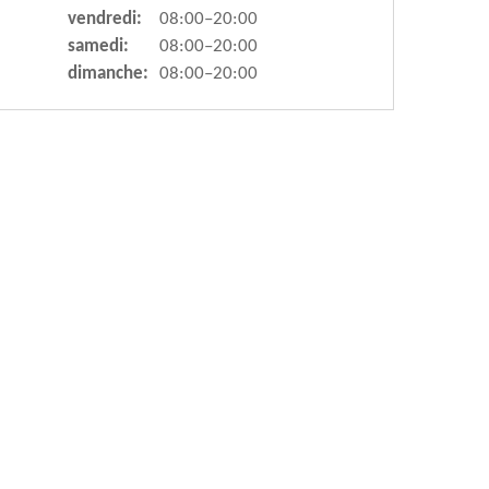
vendredi:
08:00–20:00
samedi:
08:00–20:00
dimanche:
08:00–20:00