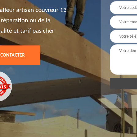
afleur artisan couvreur 13
a réparation ou de la
alité et tarif pas cher
 CONTACTER