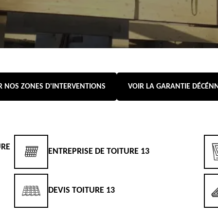
R NOS ZONES D'INTERVENTIONS
VOIR LA GARANTIE DÉCÉN
URE
ENTREPRISE DE TOITURE 13
DEVIS TOITURE 13