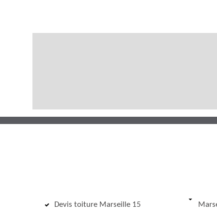
Devis toiture Marseille 15
Marse