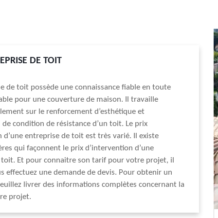
EPRISE DE TOIT
e de toit possède une connaissance fiable en toute
sable pour une couverture de maison. Il travaille
lement sur le renforcement d’esthétique et
 de condition de résistance d’un toit. Le prix
 d’une entreprise de toit est très varié. Il existe
ères qui façonnent le prix d’intervention d’une
toit. Et pour connaitre son tarif pour votre projet, il
us effectuez une demande de devis. Pour obtenir un
 veuillez livrer des informations complètes concernant la
re projet.