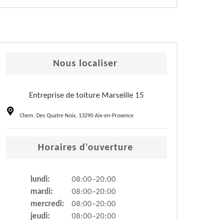
Nous localiser
Entreprise de toiture Marseille 15
Chem. Des Quatre Noix, 13290 Aix-en-Provence
Horaires d'ouverture
lundi:
08:00–20:00
mardi:
08:00–20:00
mercredi:
08:00–20:00
jeudi:
08:00–20:00