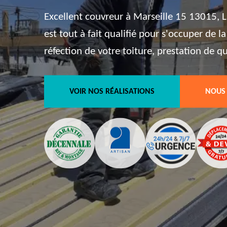
Excellent couvreur à Marseille 15 13015, L
est tout à fait qualifié pour s'occuper de l
réfection de votre toiture, prestation de qu
VOIR NOS RÉALISATIONS
NOUS