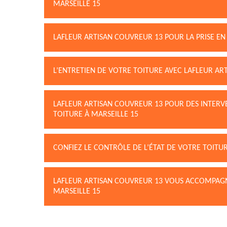
MARSEILLE 15
LAFLEUR ARTISAN COUVREUR 13 POUR LA PRISE EN 
L’ENTRETIEN DE VOTRE TOITURE AVEC LAFLEUR AR
LAFLEUR ARTISAN COUVREUR 13 POUR DES INTERV
TOITURE À MARSEILLE 15
CONFIEZ LE CONTRÔLE DE L’ÉTAT DE VOTRE TOITU
LAFLEUR ARTISAN COUVREUR 13 VOUS ACCOMPAGNE
MARSEILLE 15