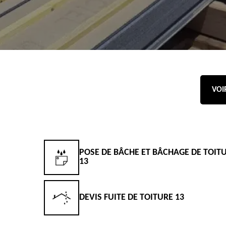
VOI
POSE DE BÂCHE ET BÂCHAGE DE TOIT
13
DEVIS FUITE DE TOITURE 13