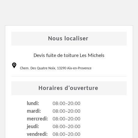
Nous localiser
Devis fuite de toiture Les Michels
Chem. Des Quatre Noix, 13290 Aix-en-Provence
Horaires d'ouverture
lundi:
08:00–20:00
mardi:
08:00–20:00
mercredi:
08:00–20:00
jeudi:
08:00–20:00
vendredi:
08:00–20:00