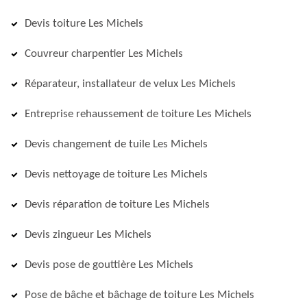
Devis toiture Les Michels
Couvreur charpentier Les Michels
Réparateur, installateur de velux Les Michels
Entreprise rehaussement de toiture Les Michels
Devis changement de tuile Les Michels
Devis nettoyage de toiture Les Michels
Devis réparation de toiture Les Michels
Devis zingueur Les Michels
Devis pose de gouttière Les Michels
Pose de bâche et bâchage de toiture Les Michels