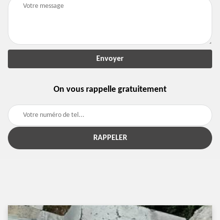
On vous rappelle gratuitement