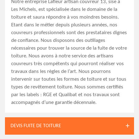
Notre entreprise Lafleur artisan couvreur 13, sise à
Les Michels, est spécialisée dans le domaine de la
toiture et saura répondre à vos moindres besoins.
Etant dans le métier depuis plusieurs années, nos
couvreurs professionnels sont des prestataires dignes
de confiance. Nous disposons des outillages
nécessaires pour trouver la source de la fuite de votre
toiture. Nous avons à notre service des artisans
couvreurs très compétents qui pourront réaliser vos
travaux dans les règles de l’art. Nous pourrons
intervenir sur toutes les formes de toiture et sur tous
types de revêtement toiture. Nous sommes certifiés
par les labels : RGE et Qualibat et nos travaux sont
accompagnés d’une garantie décennale.
DEVIS FUITE DE TOITURE