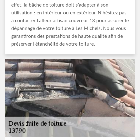
effet, la bâche de toiture doit s’adapter à son
utilisation : en intérieur ou en extérieur. N’hésitez pas
à contacter Lafleur artisan couvreur 13 pour assurer le
dépannage de votre toiture à Les Michels. Nous vous
garantirons des prestations de haute qualité afin de
préserver l’étanchéité de votre toiture.