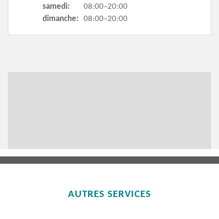
samedi:
08:00–20:00
dimanche:
08:00–20:00
AUTRES SERVICES