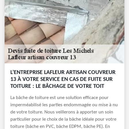
L’ENTREPRISE LAFLEUR ARTISAN COUVREUR
13 À VOTRE SERVICE EN CAS DE FUITE SUR
TOITURE : LE BÂCHAGE DE VOTRE TOIT
La bâche de toiture est une solution efficace pour
imperméabilisé les parties endommagée ou mise à nu
de votre toiture. Nous veillerons à apporter un soin
particulier pour le choix de la bâche idéale pour votre
toiture (bâche en PVC, bâche EDPM, bâche PE). En