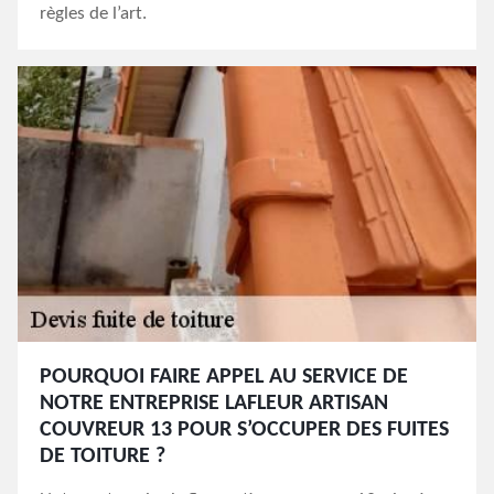
règles de l’art.
POURQUOI FAIRE APPEL AU SERVICE DE
NOTRE ENTREPRISE LAFLEUR ARTISAN
COUVREUR 13 POUR S’OCCUPER DES FUITES
DE TOITURE ?