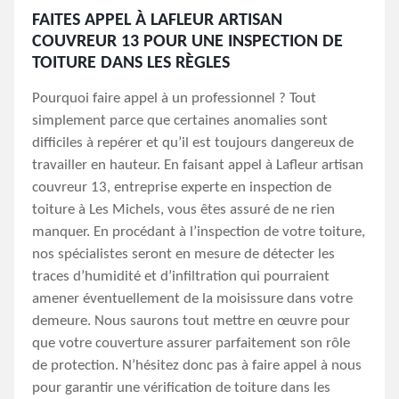
FAITES APPEL À LAFLEUR ARTISAN
COUVREUR 13 POUR UNE INSPECTION DE
TOITURE DANS LES RÈGLES
Pourquoi faire appel à un professionnel ? Tout
simplement parce que certaines anomalies sont
difficiles à repérer et qu’il est toujours dangereux de
travailler en hauteur. En faisant appel à Lafleur artisan
couvreur 13, entreprise experte en inspection de
toiture à Les Michels, vous êtes assuré de ne rien
manquer. En procédant à l’inspection de votre toiture,
nos spécialistes seront en mesure de détecter les
traces d’humidité et d’infiltration qui pourraient
amener éventuellement de la moisissure dans votre
demeure. Nous saurons tout mettre en œuvre pour
que votre couverture assurer parfaitement son rôle
de protection. N’hésitez donc pas à faire appel à nous
pour garantir une vérification de toiture dans les