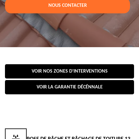
NOUS CONTACTER
VOIR NOS ZONES D'INTERVENTIONS
VOIR LA GARANTIE DÉCÉNNALE