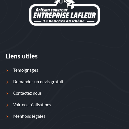
Liens utiles
Temoignages
Demander un devis gratuit
Contactez nous
Voir nos réalisations
Mentions légales