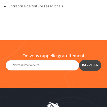
Entreprise de toiture Les Michels
On vous rappelle gratuitement