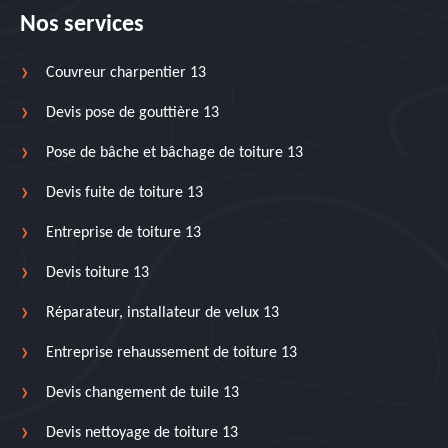
Nos services
Couvreur charpentier 13
Devis pose de gouttière 13
Pose de bâche et bâchage de toiture 13
Devis fuite de toiture 13
Entreprise de toiture 13
Devis toiture 13
Réparateur, installateur de velux 13
Entreprise rehaussement de toiture 13
Devis changement de tuile 13
Devis nettoyage de toiture 13