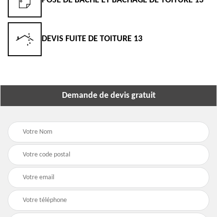
POSE DE BÂCHE ET BÂCHAGE DE TOITURE 13
DEVIS FUITE DE TOITURE 13
Demande de devis gratuit