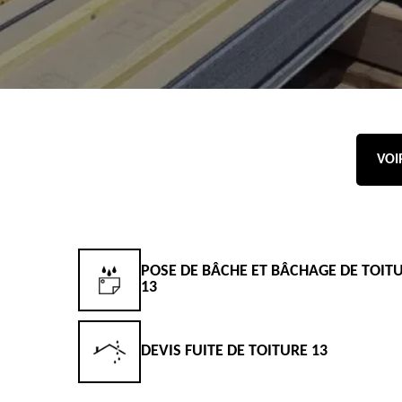
VOI
POSE DE BÂCHE ET BÂCHAGE DE TOIT
13
DEVIS FUITE DE TOITURE 13