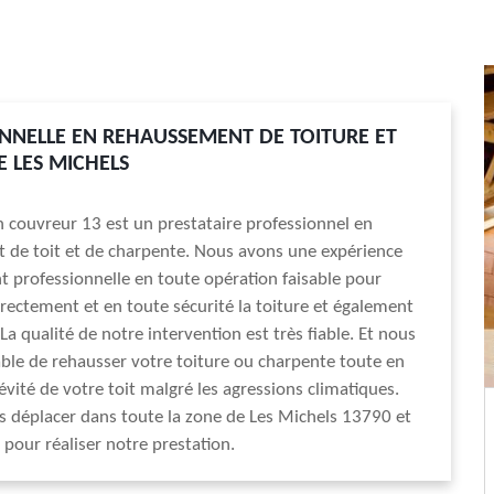
NNELLE EN REHAUSSEMENT DE TOITURE ET
 LES MICHELS
an couvreur 13 est un prestataire professionnel en
 de toit et de charpente. Nous avons une expérience
professionnelle en toute opération faisable pour
rectement et en toute sécurité la toiture et également
La qualité de notre intervention est très fiable. Et nous
le de rehausser votre toiture ou charpente toute en
évité de votre toit malgré les agressions climatiques.
 déplacer dans toute la zone de Les Michels 13790 et
 pour réaliser notre prestation.