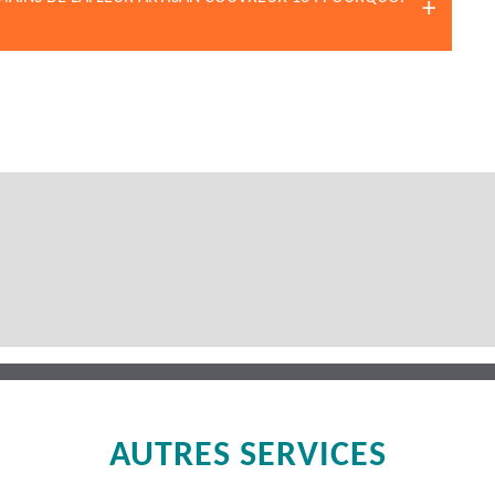
AUTRES SERVICES