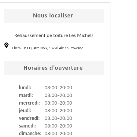
Nous localiser
Rehaussement de toiture Les Michels
Chem. Des Quatre Noix, 13290 Aix-en-Provence
Horaires d'ouverture
lundi:
08:00–20:00
mardi:
08:00–20:00
mercredi:
08:00–20:00
jeudi:
08:00–20:00
vendredi:
08:00–20:00
samedi:
08:00–20:00
dimanche:
08:00–20:00