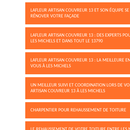
LAFLEUR ARTISAN COUVREUR 13 ET SON ÉQUIPE S
RÉNOVER VOTRE FAÇADE
LAFLEUR ARTISAN COUVREUR 13 : DES EXPERTS P
LES MICHELS ET DANS TOUT LE 13790
LAFLEUR ARTISAN COUVREUR 13 : LA MEILLEURE E
VOUS À LES MICHELS
UN MEILLEUR SUIVI ET COORDINATION LORS DE V
ARTISAN COUVREUR 13 À LES MICHELS
CHARPENTIER POUR REHAUSSEMENT DE TOITURE
LE REHAUSSEMENT DE VOTRE TOITURE ENTRE LES 