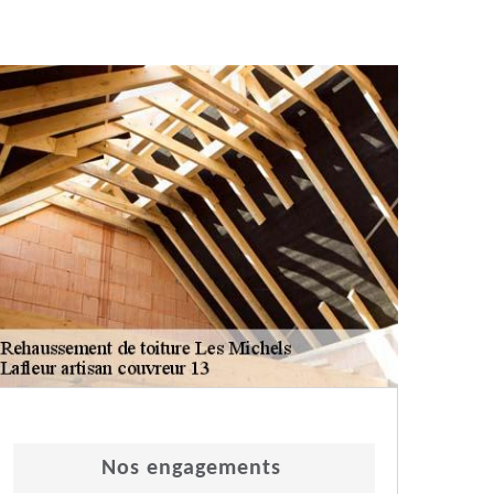
Nos engagements