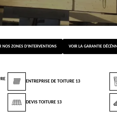
R NOS ZONES D'INTERVENTIONS
VOIR LA GARANTIE DÉCÉN
URE
ENTREPRISE DE TOITURE 13
DEVIS TOITURE 13