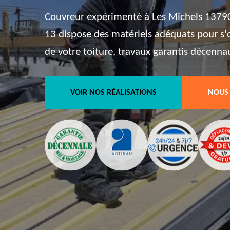
Couvreur expérimenté à Les Michels 13790,
13 dispose des matériels adéquats pour s
de votre toiture, travaux garantis décenna
VOIR NOS RÉALISATIONS
NOUS