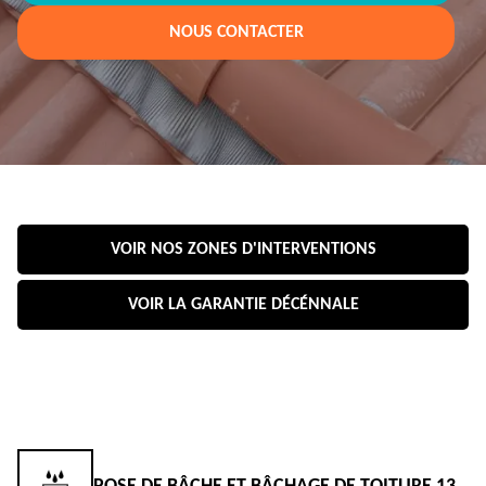
NOUS CONTACTER
VOIR NOS ZONES D'INTERVENTIONS
VOIR LA GARANTIE DÉCÉNNALE