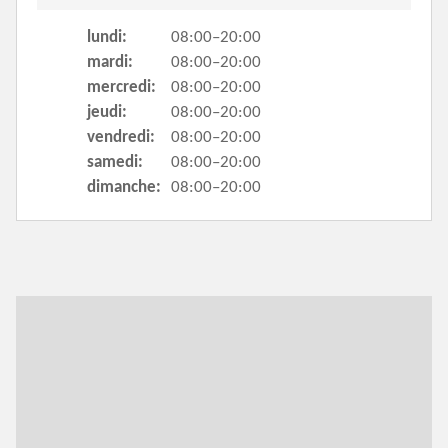
lundi:
08:00–20:00
mardi:
08:00–20:00
mercredi:
08:00–20:00
jeudi:
08:00–20:00
vendredi:
08:00–20:00
samedi:
08:00–20:00
dimanche:
08:00–20:00