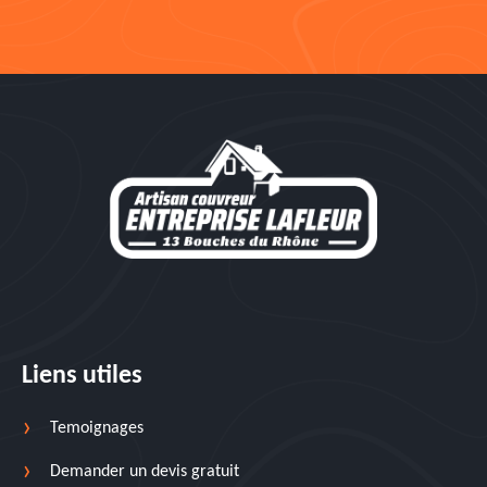
Liens utiles
Temoignages
Demander un devis gratuit