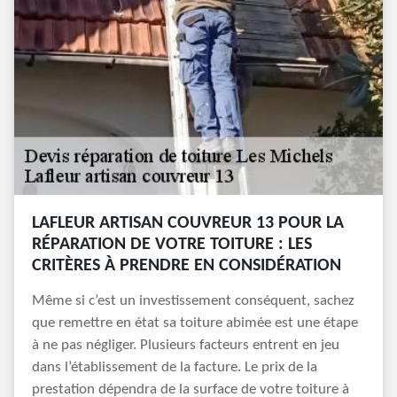
LAFLEUR ARTISAN COUVREUR 13 POUR LA
RÉPARATION DE VOTRE TOITURE : LES
CRITÈRES À PRENDRE EN CONSIDÉRATION
Même si c’est un investissement conséquent, sachez
que remettre en état sa toiture abimée est une étape
à ne pas négliger. Plusieurs facteurs entrent en jeu
dans l’établissement de la facture. Le prix de la
prestation dépendra de la surface de votre toiture à