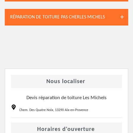
RÉPARATION DE TOITURE PAS CHERLES MICHELS
Nous localiser
Devis réparation de toiture Les Michels
Chem. Des Quatre Noix, 13290 Aix-en-Provence
Horaires d'ouverture