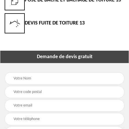
POSE DE BÂCHE ET BÂCHAGE DE TOITURE 13
DEVIS FUITE DE TOITURE 13
Demande de devis gratuit