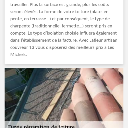
travailler. Plus la surface est grande, plus les coûts
seront élevés. La forme de votre toiture (plate, en
pente, en terrasse…) et par conséquent, le type de
charpente (traditionnelle, fermette…) seront pris en
compte. Le type d‘isolation choisie influera également
dans l’établissement de la facture. Avec Lafleur artisan
couvreur 13 vous disposerez des meilleurs prix à Les
Michels.