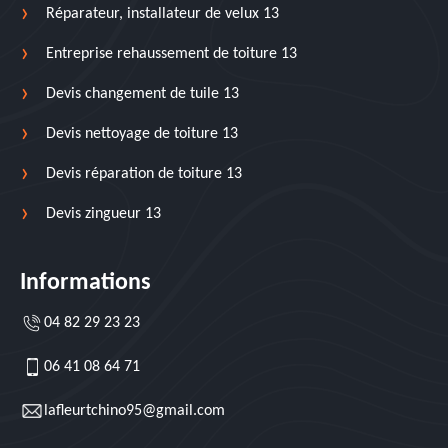
Réparateur, installateur de velux 13
Entreprise rehaussement de toiture 13
Devis changement de tuile 13
Devis nettoyage de toiture 13
Devis réparation de toiture 13
Devis zingueur 13
Informations
04 82 29 23 23
06 41 08 64 71
lafleurtchino95@gmail.com