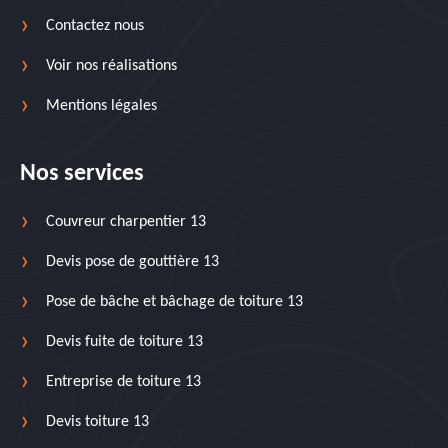
Contactez nous
Voir nos réalisations
Mentions légales
Nos services
Couvreur charpentier 13
Devis pose de gouttière 13
Pose de bâche et bâchage de toiture 13
Devis fuite de toiture 13
Entreprise de toiture 13
Devis toiture 13