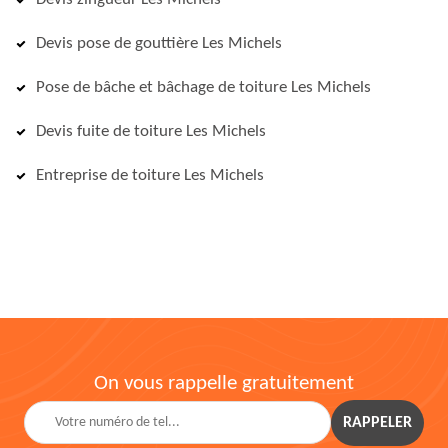
Devis pose de gouttière Les Michels
Pose de bâche et bâchage de toiture Les Michels
Devis fuite de toiture Les Michels
Entreprise de toiture Les Michels
On vous rappelle gratuitement