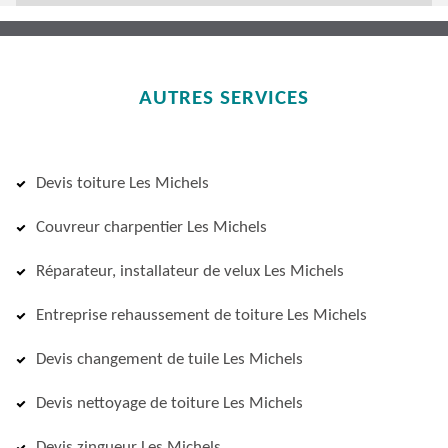
AUTRES SERVICES
Devis toiture Les Michels
Couvreur charpentier Les Michels
Réparateur, installateur de velux Les Michels
Entreprise rehaussement de toiture Les Michels
Devis changement de tuile Les Michels
Devis nettoyage de toiture Les Michels
Devis zingueur Les Michels