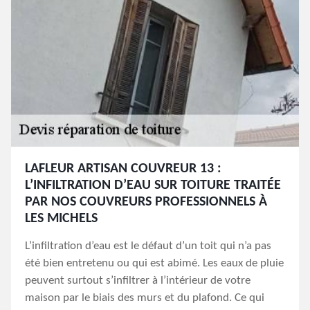
LAFLEUR ARTISAN COUVREUR 13 :
L’INFILTRATION D’EAU SUR TOITURE TRAITÉE
PAR NOS COUVREURS PROFESSIONNELS À
LES MICHELS
L’infiltration d’eau est le défaut d’un toit qui n’a pas
été bien entretenu ou qui est abimé. Les eaux de pluie
peuvent surtout s’infiltrer à l’intérieur de votre
maison par le biais des murs et du plafond. Ce qui