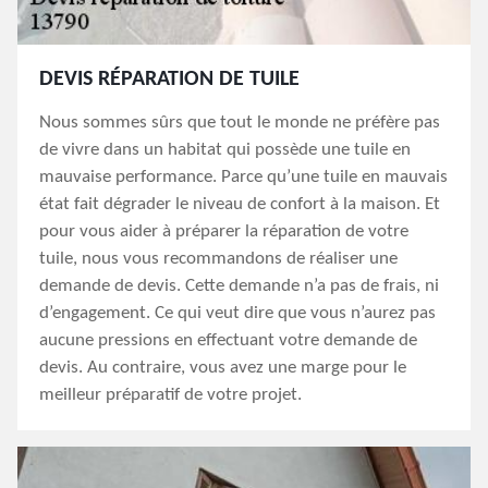
DEVIS RÉPARATION DE TUILE
Nous sommes sûrs que tout le monde ne préfère pas
de vivre dans un habitat qui possède une tuile en
mauvaise performance. Parce qu’une tuile en mauvais
état fait dégrader le niveau de confort à la maison. Et
pour vous aider à préparer la réparation de votre
tuile, nous vous recommandons de réaliser une
demande de devis. Cette demande n’a pas de frais, ni
d’engagement. Ce qui veut dire que vous n’aurez pas
aucune pressions en effectuant votre demande de
devis. Au contraire, vous avez une marge pour le
meilleur préparatif de votre projet.