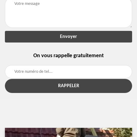
On vous rappelle gratuitement