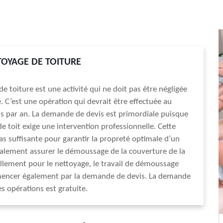
TOYAGE DE TOITURE
e toiture est une activité qui ne doit pas être négligée
 C’est une opération qui devrait être effectuée au
s par an. La demande de devis est primordiale puisque
de toit exige une intervention professionnelle. Cette
pas suffisante pour garantir la propreté optimale d’un
 également assurer le démoussage de la couverture de la
llement pour le nettoyage, le travail de démoussage
encer également par la demande de devis. La demande
es opérations est gratuite.