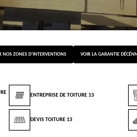
R NOS ZONES D'INTERVENTIONS
VOIR LA GARANTIE DÉCÉN
URE
ENTREPRISE DE TOITURE 13
DEVIS TOITURE 13