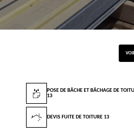
VOI
POSE DE BÂCHE ET BÂCHAGE DE TOIT
13
DEVIS FUITE DE TOITURE 13