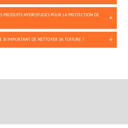
DES PRODUITS HYDROFUGES POUR LA PROTECTION DE
E SI IMPORTANT DE NETTOYER SA TOITURE ?