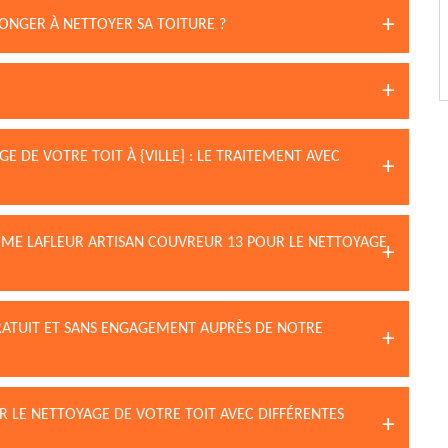
SONGER À NETTOYER SA TOITURE ?
 DE VOTRE TOIT À {VILLE] : LE TRAITEMENT AVEC
MME LAFLEUR ARTISAN COUVREUR 13 POUR LE NETTOYAGE
GRATUIT ET SANS ENGAGEMENT AUPRÈS DE NOTRE
R LE NETTOYAGE DE VOTRE TOIT AVEC DIFFÉRENTES