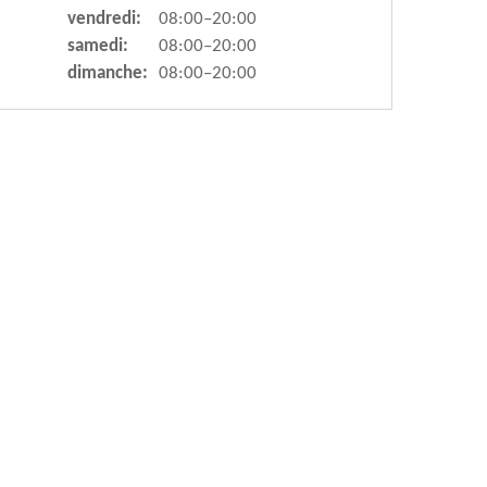
vendredi:
08:00–20:00
samedi:
08:00–20:00
dimanche:
08:00–20:00