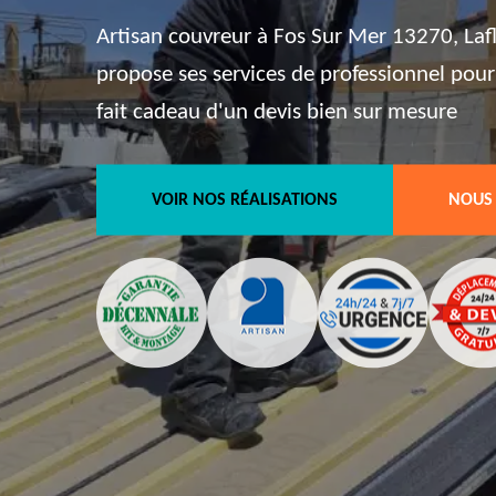
Artisan couvreur à Fos Sur Mer 13270, Laf
propose ses services de professionnel pour
fait cadeau d'un devis bien sur mesure
VOIR NOS RÉALISATIONS
NOUS