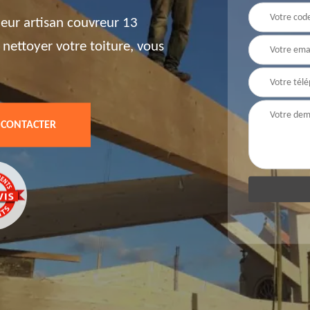
leur artisan couvreur 13
 nettoyer votre toiture, vous
 CONTACTER