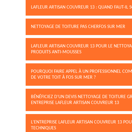
LAFLEUR ARTISAN COUVREUR 13 : QUAND FAUT-IL 
NETTOYAGE DE TOITURE PAS CHERFOS SUR MER
LAFLEUR ARTISAN COUVREUR 13 POUR LE NETTOYAGE
PRODUITS ANTI-MOUSSES
POURQUOI FAIRE APPEL À UN PROFESSIONNEL CO
DE VOTRE TOIT À FOS SUR MER ?
BÉNÉFICIEZ D’UN DEVIS NETTOYAGE DE TOITURE 
ENTREPRISE LAFLEUR ARTISAN COUVREUR 13
L’ENTREPRISE LAFLEUR ARTISAN COUVREUR 13 POU
TECHNIQUES