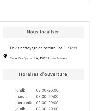
Nous localiser
Devis nettoyage de toiture Fos Sur Mer
Chem. Des Quatre Noix, 13290 Aix-en-Provence
Horaires d'ouverture
lundi:
08:00–20:00
mardi:
08:00–20:00
mercredi:
08:00–20:00
jeudi:
08:00–20:00