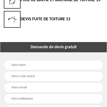
POSE DE BÂCHE ET BÂCHAGE DE TOITURE 13
DEVIS FUITE DE TOITURE 13
Demande de devis gratuit