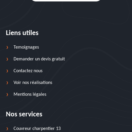
Liens utiles
Temoignages
Demander un devis gratuit
Contactez nous
Voir nos réalisations
Mentions légales
Nos services
Couvreur charpentier 13