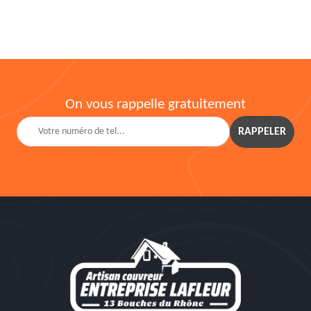
On vous rappelle gratuitement