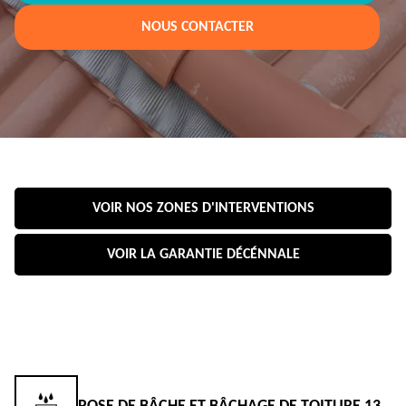
NOUS CONTACTER
VOIR NOS ZONES D'INTERVENTIONS
VOIR LA GARANTIE DÉCÉNNALE