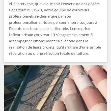
et à intervenir, quelle que soit l’envergure des dégâts.
Dans tout le 13270, notre équipe de couvreurs
professionnels se démarque par son
professionnalisme. Notre personnel sera toujours à
l’écoute des besoins de la clientèle. L’entreprise
Lafleur artisan couvreur 13 s’engage également à
accompagner efficacement sa clientèle dans la
réalisation de leurs projets, qu’il s’agisse d’une simple
réparation ou d’une réfection totale de toiture.