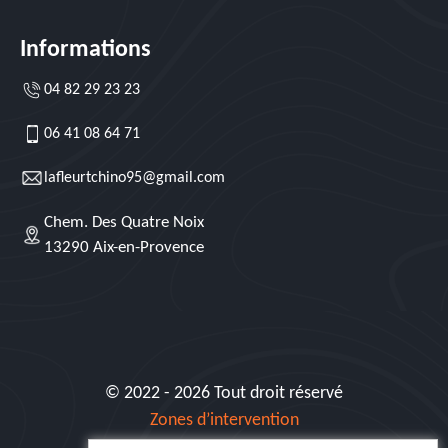
Informations
04 82 29 23 23
06 41 08 64 71
lafleurtchino95@gmail.com
Chem. Des Quatre Noix
13290 Aix-en-Provence
© 2022 - 2026 Tout droit réservé
Zones d’intervention