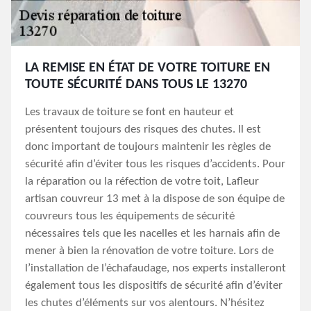
LA REMISE EN ÉTAT DE VOTRE TOITURE EN
TOUTE SÉCURITÉ DANS TOUS LE 13270
Les travaux de toiture se font en hauteur et
présentent toujours des risques des chutes. Il est
donc important de toujours maintenir les règles de
sécurité afin d’éviter tous les risques d’accidents. Pour
la réparation ou la réfection de votre toit, Lafleur
artisan couvreur 13 met à la dispose de son équipe de
couvreurs tous les équipements de sécurité
nécessaires tels que les nacelles et les harnais afin de
mener à bien la rénovation de votre toiture. Lors de
l’installation de l’échafaudage, nos experts installeront
également tous les dispositifs de sécurité afin d’éviter
les chutes d’éléments sur vos alentours. N’hésitez