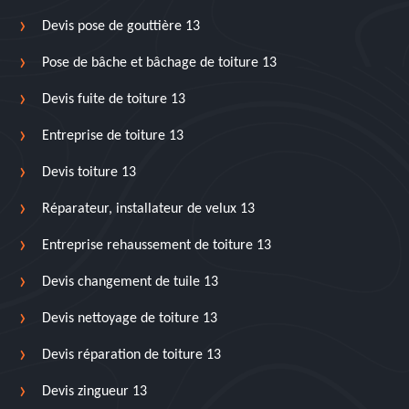
Devis pose de gouttière 13
Pose de bâche et bâchage de toiture 13
Devis fuite de toiture 13
Entreprise de toiture 13
Devis toiture 13
Réparateur, installateur de velux 13
Entreprise rehaussement de toiture 13
Devis changement de tuile 13
Devis nettoyage de toiture 13
Devis réparation de toiture 13
Devis zingueur 13