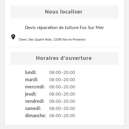
Nous localiser
Devis réparation de toiture Fos Sur Mer
Chem. Des Quatre Noix, 13290 Aix-en-Provence
Horaires d'ouverture
lundi:
08:00–20:00
mardi:
08:00–20:00
mercredi:
08:00–20:00
jeudi:
08:00–20:00
vendredi:
08:00–20:00
samedi:
08:00–20:00
dimanche:
08:00–20:00