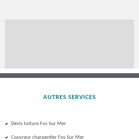
AUTRES SERVICES
Devis toiture Fos Sur Mer
Couvreur charpentier Fos Sur Mer