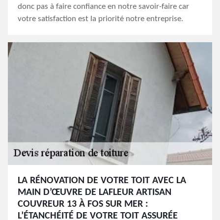
donc pas à faire confiance en notre savoir-faire car
votre satisfaction est la priorité notre entreprise.
LA RÉNOVATION DE VOTRE TOIT AVEC LA
MAIN D’ŒUVRE DE LAFLEUR ARTISAN
COUVREUR 13 À FOS SUR MER :
L’ÉTANCHÉITÉ DE VOTRE TOIT ASSURÉE