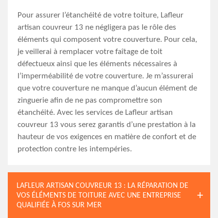
Pour assurer l’étanchéité de votre toiture, Lafleur
artisan couvreur 13 ne négligera pas le rôle des
éléments qui composent votre couverture. Pour cela,
je veillerai à remplacer votre faîtage de toit
défectueux ainsi que les éléments nécessaires à
l’imperméabilité de votre couverture. Je m’assurerai
que votre couverture ne manque d’aucun élément de
zinguerie afin de ne pas compromettre son
étanchéité. Avec les services de Lafleur artisan
couvreur 13 vous serez garantis d’une prestation à la
hauteur de vos exigences en matière de confort et de
protection contre les intempéries.
LAFLEUR ARTISAN COUVREUR 13 : LA RÉPARATION DE
VOS ÉLÉMENTS DE TOITURE AVEC UNE ENTREPRISE
QUALIFIÉE À FOS SUR MER