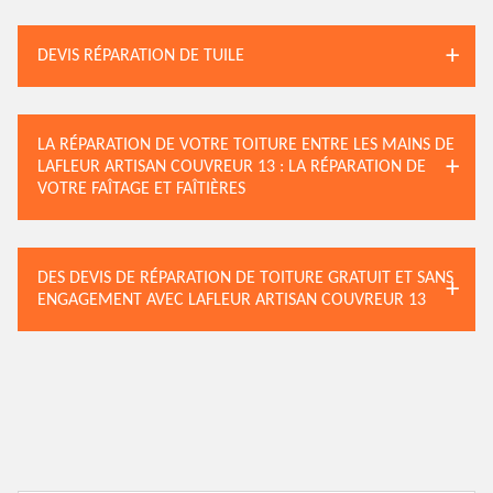
DEVIS RÉPARATION DE TUILE
LA RÉPARATION DE VOTRE TOITURE ENTRE LES MAINS DE
LAFLEUR ARTISAN COUVREUR 13 : LA RÉPARATION DE
VOTRE FAÎTAGE ET FAÎTIÈRES
DES DEVIS DE RÉPARATION DE TOITURE GRATUIT ET SANS
ENGAGEMENT AVEC LAFLEUR ARTISAN COUVREUR 13