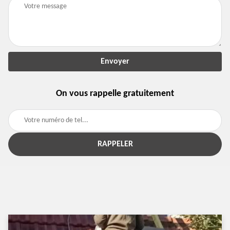
On vous rappelle gratuitement