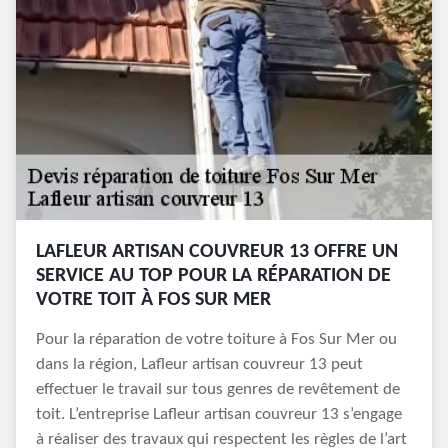
LAFLEUR ARTISAN COUVREUR 13 OFFRE UN
SERVICE AU TOP POUR LA RÉPARATION DE
VOTRE TOIT À FOS SUR MER
Pour la réparation de votre toiture à Fos Sur Mer ou
dans la région, Lafleur artisan couvreur 13 peut
effectuer le travail sur tous genres de revêtement de
toit. L’entreprise Lafleur artisan couvreur 13 s’engage
à réaliser des travaux qui respectent les règles de l’art