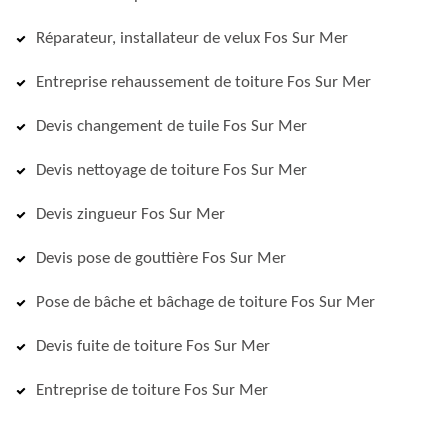
Réparateur, installateur de velux Fos Sur Mer
Entreprise rehaussement de toiture Fos Sur Mer
Devis changement de tuile Fos Sur Mer
Devis nettoyage de toiture Fos Sur Mer
Devis zingueur Fos Sur Mer
Devis pose de gouttière Fos Sur Mer
Pose de bâche et bâchage de toiture Fos Sur Mer
Devis fuite de toiture Fos Sur Mer
Entreprise de toiture Fos Sur Mer