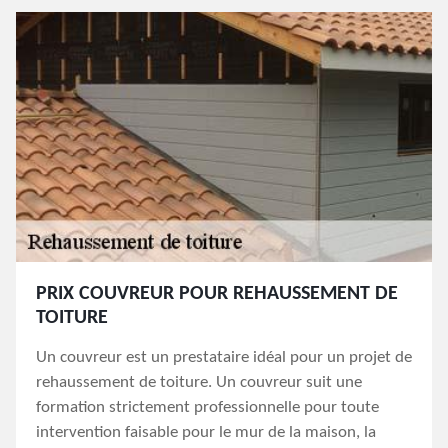
PRIX COUVREUR POUR REHAUSSEMENT DE
TOITURE
Un couvreur est un prestataire idéal pour un projet de
rehaussement de toiture. Un couvreur suit une
formation strictement professionnelle pour toute
intervention faisable pour le mur de la maison, la