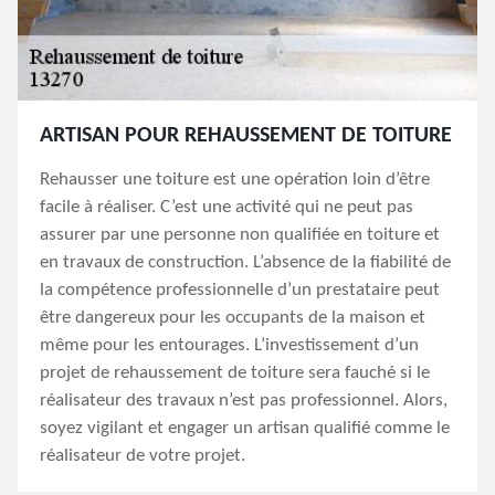
ARTISAN POUR REHAUSSEMENT DE TOITURE
Rehausser une toiture est une opération loin d’être
facile à réaliser. C’est une activité qui ne peut pas
assurer par une personne non qualifiée en toiture et
en travaux de construction. L’absence de la fiabilité de
la compétence professionnelle d’un prestataire peut
être dangereux pour les occupants de la maison et
même pour les entourages. L’investissement d’un
projet de rehaussement de toiture sera fauché si le
réalisateur des travaux n’est pas professionnel. Alors,
soyez vigilant et engager un artisan qualifié comme le
réalisateur de votre projet.