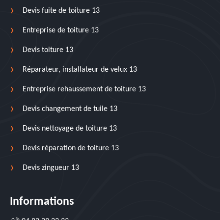
Devis fuite de toiture 13
Entreprise de toiture 13
Devis toiture 13
Réparateur, installateur de velux 13
Entreprise rehaussement de toiture 13
Devis changement de tuile 13
Devis nettoyage de toiture 13
Devis réparation de toiture 13
Devis zingueur 13
Informations