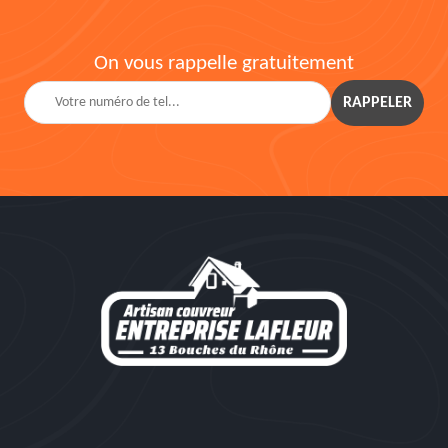
On vous rappelle gratuitement