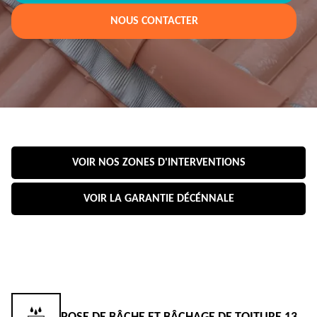
NOUS CONTACTER
VOIR NOS ZONES D'INTERVENTIONS
VOIR LA GARANTIE DÉCÉNNALE