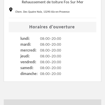
Rehaussement de toiture Fos Sur Mer
Chem. Des Quatre Noix, 13290 Aix-en-Provence
Horaires d'ouverture
lundi:
08:00–20:00
mardi:
08:00–20:00
mercredi:
08:00–20:00
jeudi:
08:00–20:00
vendredi:
08:00–20:00
samedi:
08:00–20:00
dimanche:
08:00–20:00