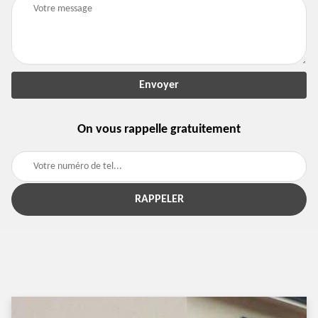
On vous rappelle gratuitement