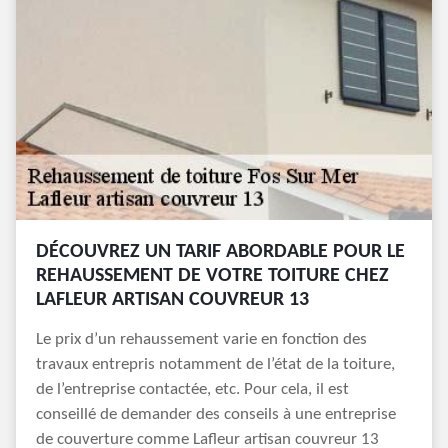
DÉCOUVREZ UN TARIF ABORDABLE POUR LE
REHAUSSEMENT DE VOTRE TOITURE CHEZ
LAFLEUR ARTISAN COUVREUR 13
Le prix d’un rehaussement varie en fonction des
travaux entrepris notamment de l’état de la toiture,
de l’entreprise contactée, etc. Pour cela, il est
conseillé de demander des conseils à une entreprise
de couverture comme Lafleur artisan couvreur 13