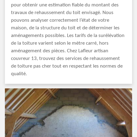
pour obtenir une estimation fiable du montant des
travaux de rehaussement du toit envisagé. Nous
pouvons analyser correctement l’état de votre
maison, de la structure du toit et de déterminer les
aménagements possibles. Les tarifs de la surélévation
de la toiture varient selon le mètre carré, hors
aménagement des pièces. Chez Lafleur artisan
couvreur 13, trouvez des services de rehaussement
de toiture pas cher tout en respectant les normes de
qualité.