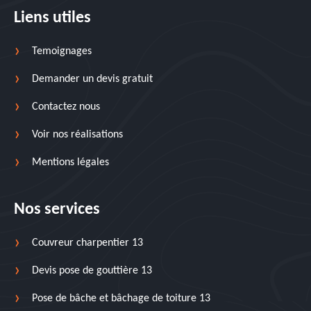
Liens utiles
Temoignages
Demander un devis gratuit
Contactez nous
Voir nos réalisations
Mentions légales
Nos services
Couvreur charpentier 13
Devis pose de gouttière 13
Pose de bâche et bâchage de toiture 13