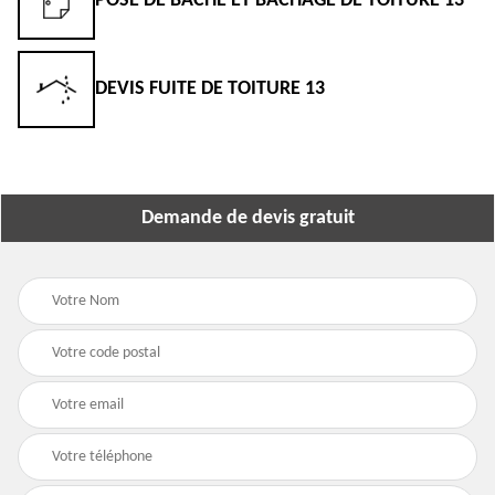
POSE DE BÂCHE ET BÂCHAGE DE TOITURE 13
DEVIS FUITE DE TOITURE 13
Demande de devis gratuit