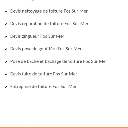
Devis nettoyage de toiture Fos Sur Mer
Devis réparation de toiture Fos Sur Mer
Devis zingueur Fos Sur Mer
Devis pose de gouttière Fos Sur Mer
Pose de bâche et bâchage de toiture Fos Sur Mer
Devis fuite de toiture Fos Sur Mer
Entreprise de toiture Fos Sur Mer