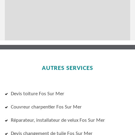
AUTRES SERVICES
Devis toiture Fos Sur Mer
Couvreur charpentier Fos Sur Mer
Réparateur, installateur de velux Fos Sur Mer
Devis changement de tuile Fos Sur Mer