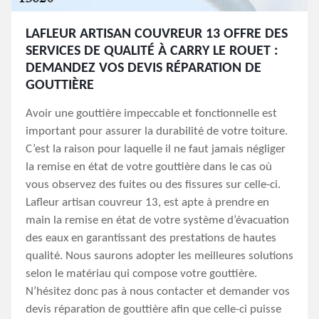
LAFLEUR ARTISAN COUVREUR 13 OFFRE DES
SERVICES DE QUALITÉ À CARRY LE ROUET :
DEMANDEZ VOS DEVIS RÉPARATION DE
GOUTTIÈRE
Avoir une gouttière impeccable et fonctionnelle est
important pour assurer la durabilité de votre toiture.
C’est la raison pour laquelle il ne faut jamais négliger
la remise en état de votre gouttière dans le cas où
vous observez des fuites ou des fissures sur celle-ci.
Lafleur artisan couvreur 13, est apte à prendre en
main la remise en état de votre système d’évacuation
des eaux en garantissant des prestations de hautes
qualité. Nous saurons adopter les meilleures solutions
selon le matériau qui compose votre gouttière.
N’hésitez donc pas à nous contacter et demander vos
devis réparation de gouttière afin que celle-ci puisse