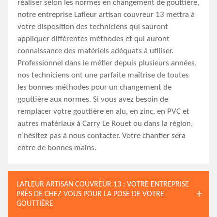
réaliser selon les normes en changement de gouttière,
notre entreprise Lafleur artisan couvreur 13 mettra à
votre disposition des techniciens qui sauront
appliquer différentes méthodes et qui auront
connaissance des matériels adéquats à utiliser.
Professionnel dans le métier depuis plusieurs années,
nos techniciens ont une parfaite maîtrise de toutes
les bonnes méthodes pour un changement de
gouttière aux normes. Si vous avez besoin de
remplacer votre gouttière en alu, en zinc, en PVC et
autres matériaux à Carry Le Rouet ou dans la région,
n’hésitez pas à nous contacter. Votre chantier sera
entre de bonnes mains.
LAFLEUR ARTISAN COUVREUR 13 : VOTRE ENTREPRISE
PRÈS DE CHEZ VOUS POUR LA POSE DE VOTRE
GOUTTIÈRE