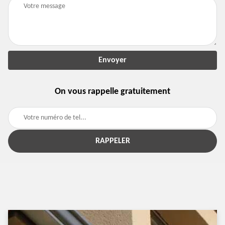
On vous rappelle gratuitement