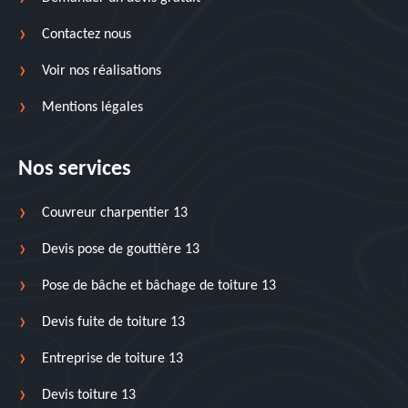
Contactez nous
Voir nos réalisations
Mentions légales
Nos services
Couvreur charpentier 13
Devis pose de gouttière 13
Pose de bâche et bâchage de toiture 13
Devis fuite de toiture 13
Entreprise de toiture 13
Devis toiture 13