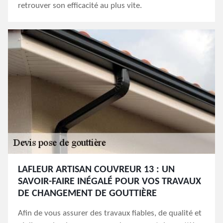
retrouver son efficacité au plus vite.
LAFLEUR ARTISAN COUVREUR 13 : UN
SAVOIR-FAIRE INÉGALÉ POUR VOS TRAVAUX
DE CHANGEMENT DE GOUTTIÈRE
Afin de vous assurer des travaux fiables, de qualité et