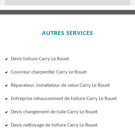
AUTRES SERVICES
Devis toiture Carry Le Rouet
Couvreur charpentier Carry Le Rouet
Réparateur, installateur de velux Carry Le Rouet
Entreprise rehaussement de toiture Carry Le Rouet
Devis changement de tuile Carry Le Rouet
Devis nettoyage de toiture Carry Le Rouet