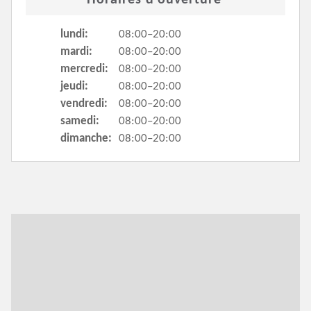
Horaires d'ouverture
lundi:
08:00–20:00
mardi:
08:00–20:00
mercredi:
08:00–20:00
jeudi:
08:00–20:00
vendredi:
08:00–20:00
samedi:
08:00–20:00
dimanche:
08:00–20:00