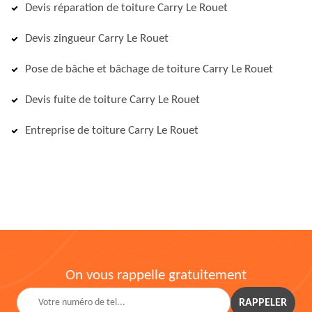
Devis réparation de toiture Carry Le Rouet
Devis zingueur Carry Le Rouet
Pose de bâche et bâchage de toiture Carry Le Rouet
Devis fuite de toiture Carry Le Rouet
Entreprise de toiture Carry Le Rouet
On vous rappelle gratuitement