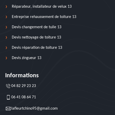
Réparateur, installateur de velux 13
Entreprise rehaussement de toiture 13
Devis changement de tuile 13
Devis nettoyage de toiture 13
Devis réparation de toiture 13
Devis zingueur 13
Informations
04 82 29 23 23
06 41 08 64 71
lafleurtchino95@gmail.com