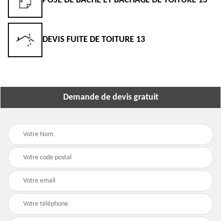
POSE DE BÂCHE ET BÂCHAGE DE TOITURE 13
DEVIS FUITE DE TOITURE 13
Demande de devis gratuit