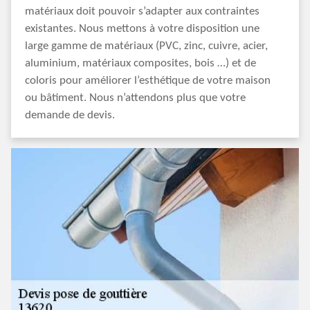
matériaux doit pouvoir s’adapter aux contraintes
existantes. Nous mettons à votre disposition une
large gamme de matériaux (PVC, zinc, cuivre, acier,
aluminium, matériaux composites, bois …) et de
coloris pour améliorer l’esthétique de votre maison
ou bâtiment. Nous n’attendons plus que votre
demande de devis.