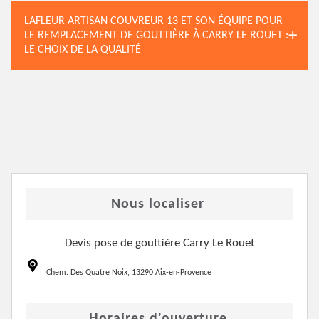
LAFLEUR ARTISAN COUVREUR 13 ET SON ÉQUIPE POUR
LE REMPLACEMENT DE GOUTTIÈRE À CARRY LE ROUET :
LE CHOIX DE LA QUALITÉ
Nous localiser
Devis pose de gouttière Carry Le Rouet
Chem. Des Quatre Noix, 13290 Aix-en-Provence