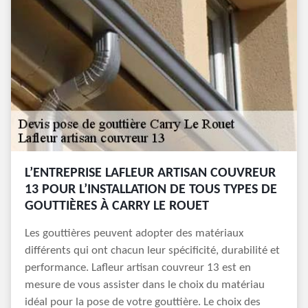
L’ENTREPRISE LAFLEUR ARTISAN COUVREUR
13 POUR L’INSTALLATION DE TOUS TYPES DE
GOUTTIÈRES À CARRY LE ROUET
Les gouttières peuvent adopter des matériaux
différents qui ont chacun leur spécificité, durabilité et
performance. Lafleur artisan couvreur 13 est en
mesure de vous assister dans le choix du matériau
idéal pour la pose de votre gouttière. Le choix des