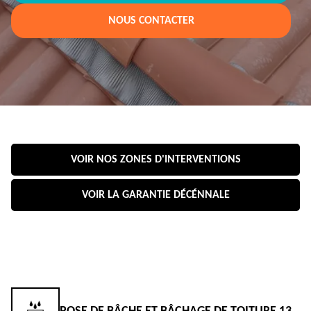
NOUS CONTACTER
VOIR NOS ZONES D'INTERVENTIONS
VOIR LA GARANTIE DÉCÉNNALE