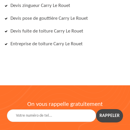
Devis zingueur Carry Le Rouet
Devis pose de gouttière Carry Le Rouet
Devis fuite de toiture Carry Le Rouet
Entreprise de toiture Carry Le Rouet
On vous rappelle gratuitement