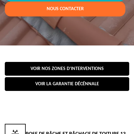
NOUS CONTACTER
VOIR NOS ZONES D'INTERVENTIONS
VOIR LA GARANTIE DÉCÉNNALE