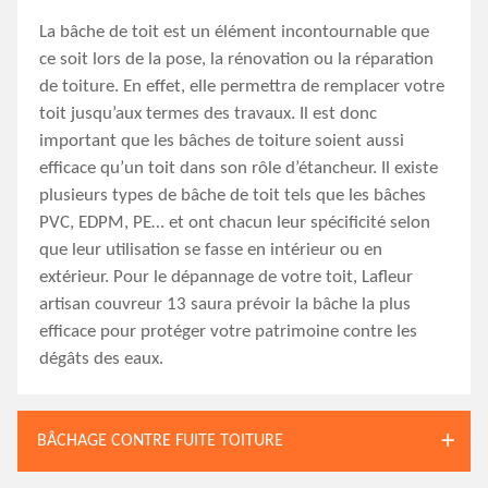
La bâche de toit est un élément incontournable que
ce soit lors de la pose, la rénovation ou la réparation
de toiture. En effet, elle permettra de remplacer votre
toit jusqu’aux termes des travaux. Il est donc
important que les bâches de toiture soient aussi
efficace qu’un toit dans son rôle d’étancheur. Il existe
plusieurs types de bâche de toit tels que les bâches
PVC, EDPM, PE… et ont chacun leur spécificité selon
que leur utilisation se fasse en intérieur ou en
extérieur. Pour le dépannage de votre toit, Lafleur
artisan couvreur 13 saura prévoir la bâche la plus
efficace pour protéger votre patrimoine contre les
dégâts des eaux.
BÂCHAGE CONTRE FUITE TOITURE