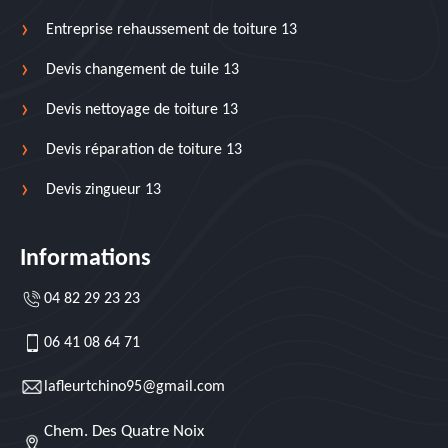
Entreprise rehaussement de toiture 13
Devis changement de tuile 13
Devis nettoyage de toiture 13
Devis réparation de toiture 13
Devis zingueur 13
Informations
04 82 29 23 23
06 41 08 64 71
lafleurtchino95@gmail.com
Chem. Des Quatre Noix