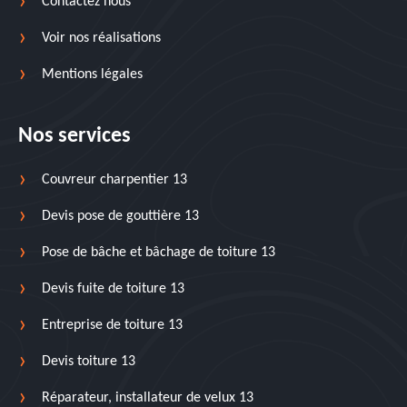
Contactez nous
Voir nos réalisations
Mentions légales
Nos services
Couvreur charpentier 13
Devis pose de gouttière 13
Pose de bâche et bâchage de toiture 13
Devis fuite de toiture 13
Entreprise de toiture 13
Devis toiture 13
Réparateur, installateur de velux 13