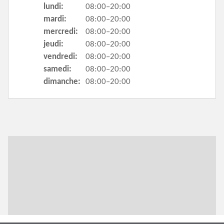
lundi:
08:00–20:00
mardi:
08:00–20:00
mercredi:
08:00–20:00
jeudi:
08:00–20:00
vendredi:
08:00–20:00
samedi:
08:00–20:00
dimanche:
08:00–20:00