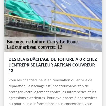
DES DEVIS BÂCHAGE DE TOITURE À 0 € CHEZ
L’ENTREPRISE LAFLEUR ARTISAN COUVREUR
13
Pour les chantiers neuf, en rénovation ou en vue de
réparation, le bâchage est incontournable afin de
protéger votre logement contre les intempéries et les
agressions extérieures. Pour avoir accès à nos services
ou pour plus d’informations nous concernant, vous