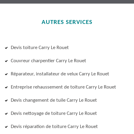
AUTRES SERVICES
Devis toiture Carry Le Rouet
Couvreur charpentier Carry Le Rouet
Réparateur, installateur de velux Carry Le Rouet
Entreprise rehaussement de toiture Carry Le Rouet
Devis changement de tuile Carry Le Rouet
Devis nettoyage de toiture Carry Le Rouet
Devis réparation de toiture Carry Le Rouet