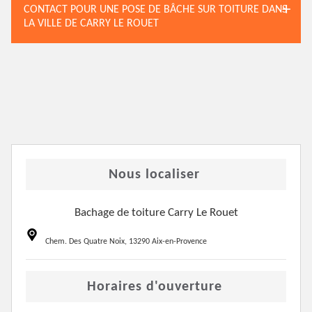
CONTACT POUR UNE POSE DE BÂCHE SUR TOITURE DANS
LA VILLE DE CARRY LE ROUET
Nous localiser
Bachage de toiture Carry Le Rouet
Chem. Des Quatre Noix, 13290 Aix-en-Provence
Horaires d'ouverture