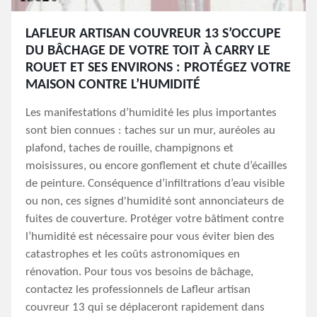
LAFLEUR ARTISAN COUVREUR 13 S’OCCUPE
DU BÂCHAGE DE VOTRE TOIT À CARRY LE
ROUET ET SES ENVIRONS : PROTÉGEZ VOTRE
MAISON CONTRE L’HUMIDITÉ
Les manifestations d’humidité les plus importantes
sont bien connues : taches sur un mur, auréoles au
plafond, taches de rouille, champignons et
moisissures, ou encore gonflement et chute d’écailles
de peinture. Conséquence d’infiltrations d’eau visible
ou non, ces signes d'humidité sont annonciateurs de
fuites de couverture. Protéger votre bâtiment contre
l’humidité est nécessaire pour vous éviter bien des
catastrophes et les coûts astronomiques en
rénovation. Pour tous vos besoins de bâchage,
contactez les professionnels de Lafleur artisan
couvreur 13 qui se déplaceront rapidement dans