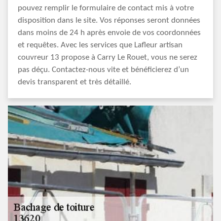
pouvez remplir le formulaire de contact mis à votre
disposition dans le site. Vos réponses seront données
dans moins de 24 h après envoie de vos coordonnées
et requêtes. Avec les services que Lafleur artisan
couvreur 13 propose à Carry Le Rouet, vous ne serez
pas déçu. Contactez-nous vite et bénéficierez d’un
devis transparent et très détaillé.