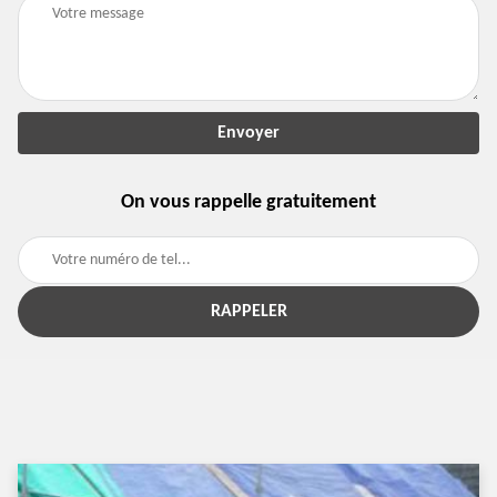
On vous rappelle gratuitement