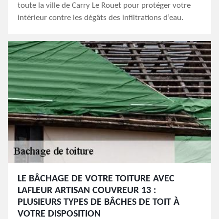
toute la ville de Carry Le Rouet pour protéger votre
intérieur contre les dégâts des infiltrations d’eau.
LE BÂCHAGE DE VOTRE TOITURE AVEC
LAFLEUR ARTISAN COUVREUR 13 :
PLUSIEURS TYPES DE BÂCHES DE TOIT À
VOTRE DISPOSITION