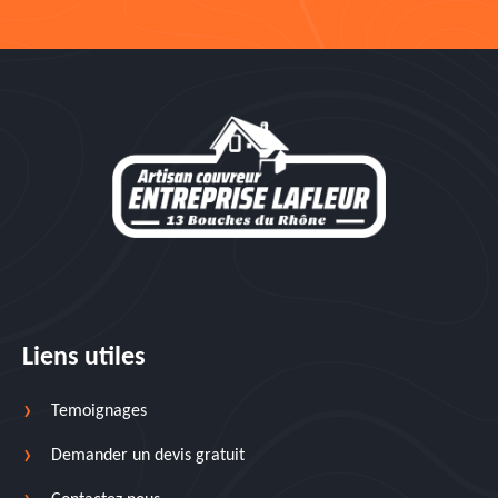
Liens utiles
Temoignages
Demander un devis gratuit