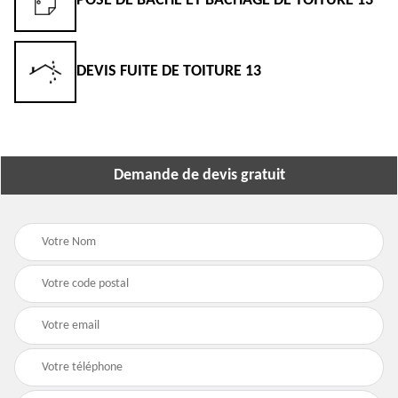
POSE DE BÂCHE ET BÂCHAGE DE TOITURE 13
DEVIS FUITE DE TOITURE 13
Demande de devis gratuit