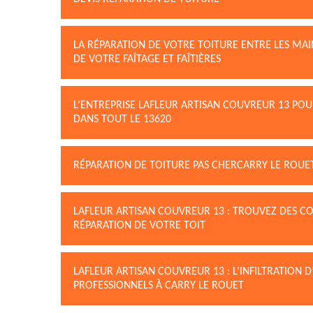
LA RÉPARATION DE VOTRE TOITURE ENTRE LES MAI
DE VOTRE FAÎTAGE ET FAÎTIÈRES
L’ENTREPRISE LAFLEUR ARTISAN COUVREUR 13 PO
DANS TOUT LE 13620
RÉPARATION DE TOITURE PAS CHERCARRY LE ROUE
LAFLEUR ARTISAN COUVREUR 13 : TROUVEZ DES C
RÉPARATION DE VOTRE TOIT
LAFLEUR ARTISAN COUVREUR 13 : L’INFILTRATION 
PROFESSIONNELS À CARRY LE ROUET