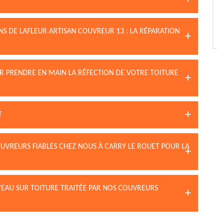
NS DE LAFLEUR ARTISAN COUVREUR 13 : LA RÉPARATION
UR PRENDRE EN MAIN LA RÉFECTION DE VOTRE TOITURE
T
OUVREURS FIABLES CHEZ NOUS À CARRY LE ROUET POUR LA
D’EAU SUR TOITURE TRAITÉE PAR NOS COUVREURS