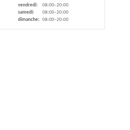
vendredi:
08:00–20:00
samedi:
08:00–20:00
dimanche:
08:00–20:00