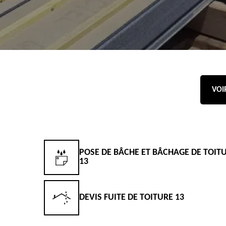
VOI
POSE DE BÂCHE ET BÂCHAGE DE TOIT
13
DEVIS FUITE DE TOITURE 13