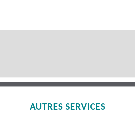
AUTRES SERVICES