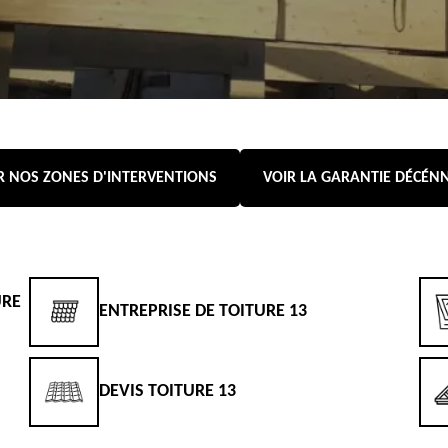
R NOS ZONES D'INTERVENTIONS
VOIR LA GARANTIE DÉCÉN
URE
ENTREPRISE DE TOITURE 13
DEVIS TOITURE 13