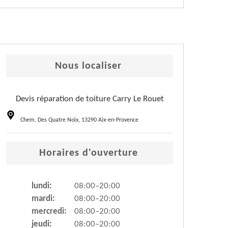
Nous localiser
Devis réparation de toiture Carry Le Rouet
Chem. Des Quatre Noix, 13290 Aix-en-Provence
Horaires d'ouverture
lundi:
08:00–20:00
mardi:
08:00–20:00
mercredi:
08:00–20:00
jeudi:
08:00–20:00