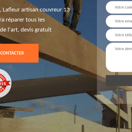
 Lafleur artisan couvreur 13
ra réparer tous les
e l'art, devis gratuit
 CONTACTER