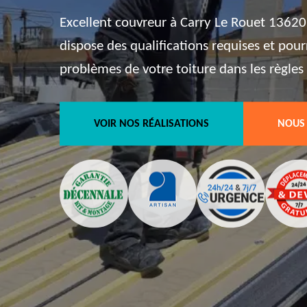
Excellent couvreur à Carry Le Rouet 13620,
dispose des qualifications requises et pour
problèmes de votre toiture dans les règles d
VOIR NOS RÉALISATIONS
NOUS