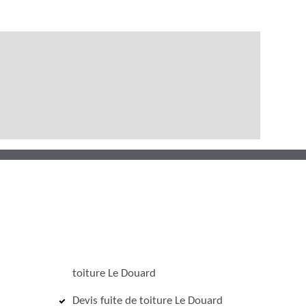
toiture Le Douard
Devis fuite de toiture Le Douard