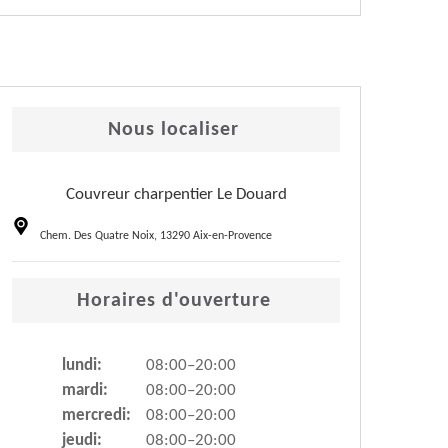
Nous localiser
Couvreur charpentier Le Douard
Chem. Des Quatre Noix, 13290 Aix-en-Provence
Horaires d'ouverture
lundi:
08:00–20:00
mardi:
08:00–20:00
mercredi:
08:00–20:00
jeudi:
08:00–20:00