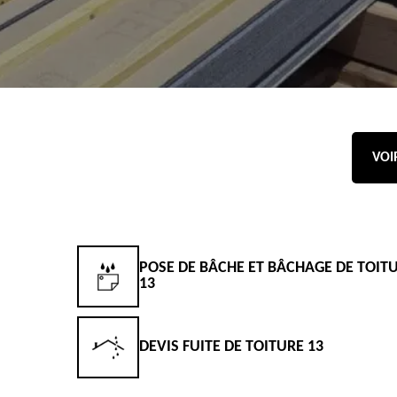
VOI
POSE DE BÂCHE ET BÂCHAGE DE TOIT
13
DEVIS FUITE DE TOITURE 13