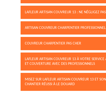
LAFLEUR ARTISAN COUVREUR 13 : NE NÉGLIGEZ PA
ARTISAN COUVREUR CHARPENTIER PROFESSIONNEL
COUVREUR CHARPENTIER PAS CHER
LAFLEUR ARTISAN COUVREUR 13 À VOTRE SERVICE 
ET COUVERTURE AVEC DES PROFESSIONNELS
MISEZ SUR LAFLEUR ARTISAN COUVREUR 13 ET SO
CHANTIER RÉUSSI À LE DOUARD