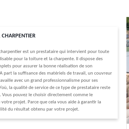
 CHARPENTIER
harpentier est un prestataire qui intervient pour toute
isable pour la toiture et la charpente. Il dispose des
plets pour assurer la bonne réalisation de son
A part la suffisance des matériels de travail, un couvreur
ravaille avec un grand professionnalisme pour ses
’où, la qualité de service de ce type de prestataire reste
. Vous pouvez le choisir directement comme le
 votre projet. Parce que cela vous aide à garantir la
lité du résultat obtenu par votre projet.