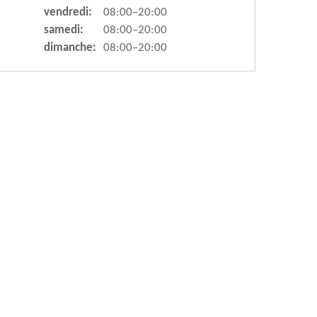
vendredi:
08:00–20:00
samedi:
08:00–20:00
dimanche:
08:00–20:00