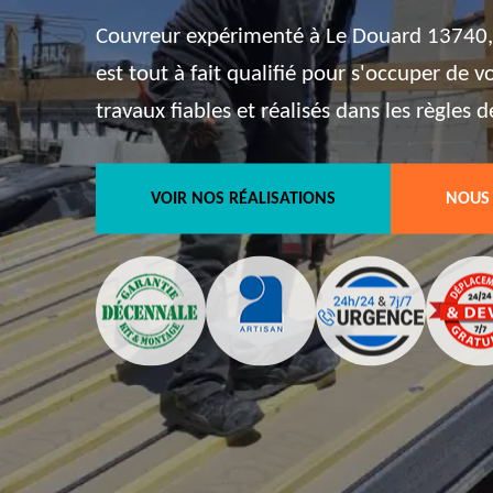
Couvreur expérimenté à Le Douard 13740, 
est tout à fait qualifié pour s'occuper de 
travaux fiables et réalisés dans les règles de
VOIR NOS RÉALISATIONS
NOUS