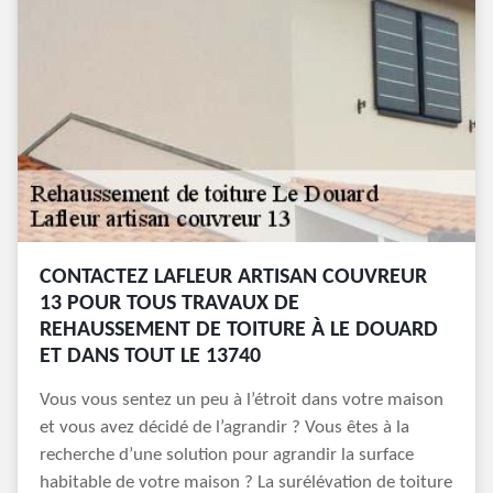
CONTACTEZ LAFLEUR ARTISAN COUVREUR
13 POUR TOUS TRAVAUX DE
REHAUSSEMENT DE TOITURE À LE DOUARD
ET DANS TOUT LE 13740
Vous vous sentez un peu à l’étroit dans votre maison
et vous avez décidé de l’agrandir ? Vous êtes à la
recherche d’une solution pour agrandir la surface
habitable de votre maison ? La surélévation de toiture