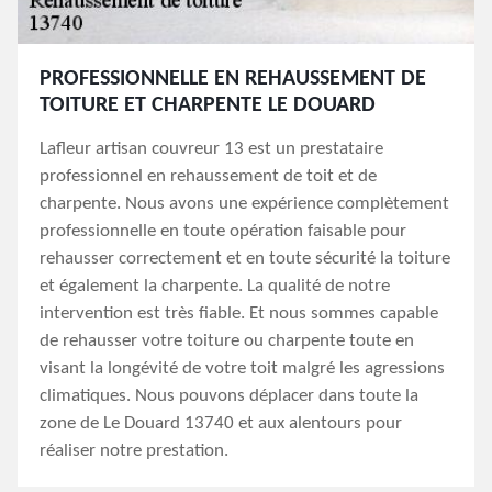
PROFESSIONNELLE EN REHAUSSEMENT DE
TOITURE ET CHARPENTE LE DOUARD
Lafleur artisan couvreur 13 est un prestataire
professionnel en rehaussement de toit et de
charpente. Nous avons une expérience complètement
professionnelle en toute opération faisable pour
rehausser correctement et en toute sécurité la toiture
et également la charpente. La qualité de notre
intervention est très fiable. Et nous sommes capable
de rehausser votre toiture ou charpente toute en
visant la longévité de votre toit malgré les agressions
climatiques. Nous pouvons déplacer dans toute la
zone de Le Douard 13740 et aux alentours pour
réaliser notre prestation.