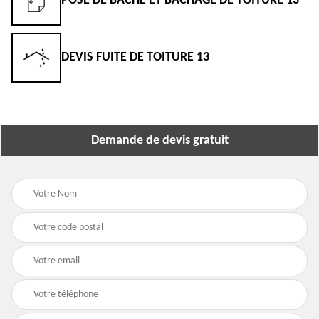
POSE DE BÂCHE ET BÂCHAGE DE TOITURE 13
DEVIS FUITE DE TOITURE 13
Demande de devis gratuit