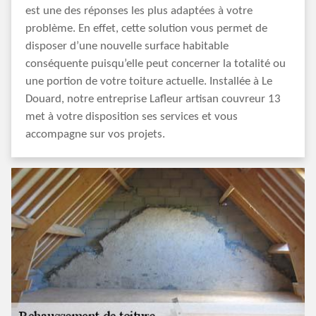
est une des réponses les plus adaptées à votre
problème. En effet, cette solution vous permet de
disposer d’une nouvelle surface habitable
conséquente puisqu’elle peut concerner la totalité ou
une portion de votre toiture actuelle. Installée à Le
Douard, notre entreprise Lafleur artisan couvreur 13
met à votre disposition ses services et vous
accompagne sur vos projets.