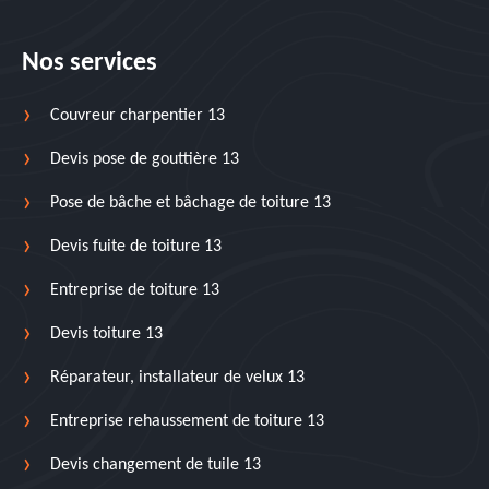
Nos services
Couvreur charpentier 13
Devis pose de gouttière 13
Pose de bâche et bâchage de toiture 13
Devis fuite de toiture 13
Entreprise de toiture 13
Devis toiture 13
Réparateur, installateur de velux 13
Entreprise rehaussement de toiture 13
Devis changement de tuile 13