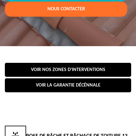
NOUS CONTACTER
VOIR NOS ZONES D'INTERVENTIONS
VOIR LA GARANTIE DÉCÉNNALE