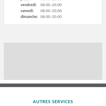
vendredi:
08:00–20:00
samedi:
08:00–20:00
dimanche:
08:00–20:00
AUTRES SERVICES