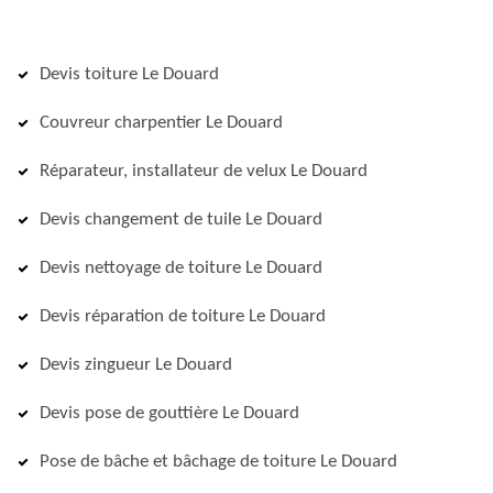
Devis toiture Le Douard
Couvreur charpentier Le Douard
Réparateur, installateur de velux Le Douard
Devis changement de tuile Le Douard
Devis nettoyage de toiture Le Douard
Devis réparation de toiture Le Douard
Devis zingueur Le Douard
Devis pose de gouttière Le Douard
Pose de bâche et bâchage de toiture Le Douard