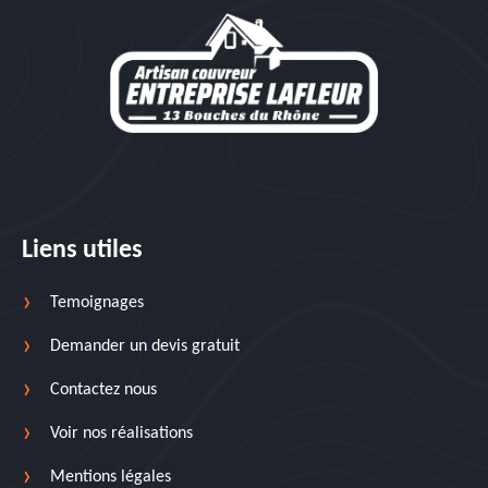
Liens utiles
Temoignages
Demander un devis gratuit
Contactez nous
Voir nos réalisations
Mentions légales