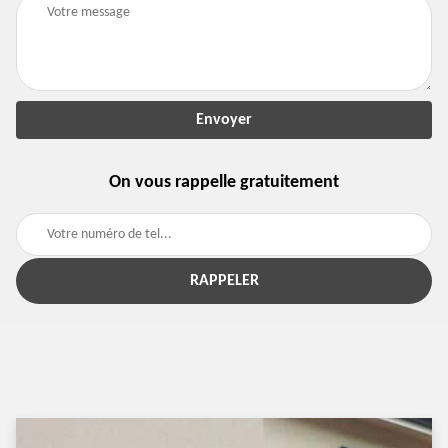
On vous rappelle gratuitement