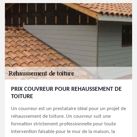
PRIX COUVREUR POUR REHAUSSEMENT DE
TOITURE
Un couvreur est un prestataire idéal pour un projet de
rehaussement de toiture. Un couvreur suit une
formation strictement professionnelle pour toute
intervention faisable pour le mur de la maison, la