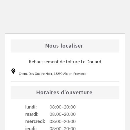
Nous localiser
Rehaussement de toiture Le Douard
Chem. Des Quatre Noix, 13290 Aix-en-Provence
Horaires d'ouverture
lundi:
08:00–20:00
mardi:
08:00–20:00
mercredi:
08:00–20:00
jeudi:
08:00–20:00