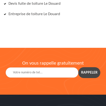
Devis fuite de toiture Le Douard
Entreprise de toiture Le Douard
On vous rappelle gratuitement