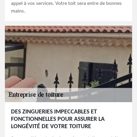
appel à vos services. Votre toit sera entre de bonnes
mains.
DES ZINGUERIES IMPECCABLES ET
FONCTIONNELLES POUR ASSURER LA
LONGÉVITÉ DE VOTRE TOITURE