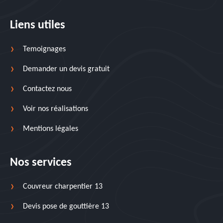
Liens utiles
Temoignages
Demander un devis gratuit
Contactez nous
Voir nos réalisations
Mentions légales
Nos services
Couvreur charpentier 13
Devis pose de gouttière 13