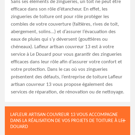
Sans ses éléments de zingueries, un toit ne peut être
efficace dans son rôle d’étancheur. En effet, les
zingueries de toiture ont pour rôle protéger les
combles de votre couverture (faîtières, rives de toit,
abergement, solins…) et d’assurer l’évacuation des
eaux de pluies qui s’y déversent (gouttières ou
chéneaux). Lafleur artisan couvreur 13 est à votre
service à Le Douard pour vous garantir des zingueries
efficaces dans leur rôle afin d’assurer votre confort et
votre protection. Dans le cas où vos zingueries
présentent des défauts, l’entreprise de toiture Lafleur
artisan couvreur 13 vous propose également des
services de réparation, de rénovation ou de nettoyage.
LAFLEUR ARTISAN COUVREUR 13 VOUS ACCOMPAGNE
DANS LA RÉALISATION DE VOS PROJETS DE TOITURE À LE
DOUARD