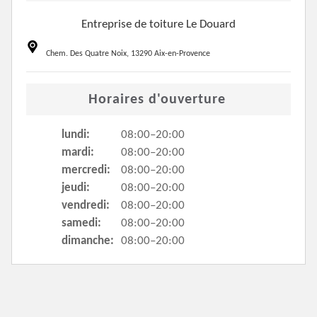
Entreprise de toiture Le Douard
Chem. Des Quatre Noix, 13290 Aix-en-Provence
Horaires d'ouverture
lundi:
08:00–20:00
mardi:
08:00–20:00
mercredi:
08:00–20:00
jeudi:
08:00–20:00
vendredi:
08:00–20:00
samedi:
08:00–20:00
dimanche:
08:00–20:00