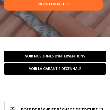
NOUS CONTACTER
VOIR NOS ZONES D'INTERVENTIONS
VOIR LA GARANTIE DÉCÉNNALE