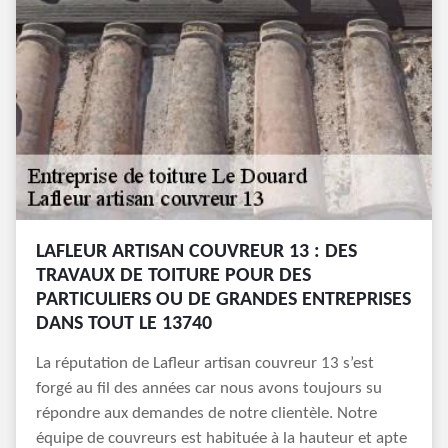
LAFLEUR ARTISAN COUVREUR 13 : DES
TRAVAUX DE TOITURE POUR DES
PARTICULIERS OU DE GRANDES ENTREPRISES
DANS TOUT LE 13740
La réputation de Lafleur artisan couvreur 13 s’est
forgé au fil des années car nous avons toujours su
répondre aux demandes de notre clientèle. Notre
équipe de couvreurs est habituée à la hauteur et apte