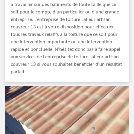
à travailler sur des bâtiments de toute taille que ce
soit pour le compte d’un particulier ou d’une grande
entreprise. L’entreprise de toiture Lafleur artisan
couvreur 13 est à votre disposition pour effectuer
tous les travaux relatifs à la toiture que ce soit pour
une intervention importante ou une intervention
rapide et ponctuelle. N’hésitez donc pas à faire appel
aux services de l’entreprise de toiture Lafleur artisan
couvreur 13 si vous souhaitez bénéficier d’un résultat
parfait.