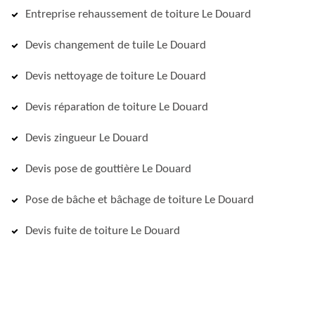
Entreprise rehaussement de toiture Le Douard
Devis changement de tuile Le Douard
Devis nettoyage de toiture Le Douard
Devis réparation de toiture Le Douard
Devis zingueur Le Douard
Devis pose de gouttière Le Douard
Pose de bâche et bâchage de toiture Le Douard
Devis fuite de toiture Le Douard