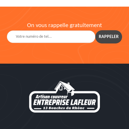
On vous rappelle gratuitement