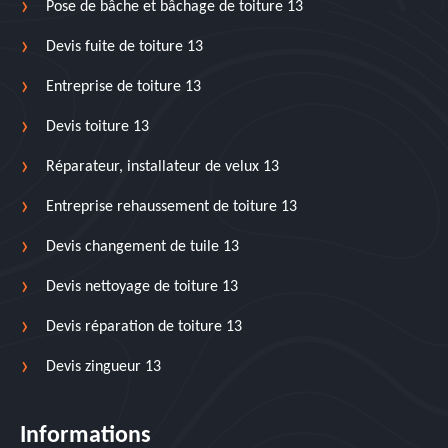
Pose de bâche et bâchage de toiture 13
Devis fuite de toiture 13
Entreprise de toiture 13
Devis toiture 13
Réparateur, installateur de velux 13
Entreprise rehaussement de toiture 13
Devis changement de tuile 13
Devis nettoyage de toiture 13
Devis réparation de toiture 13
Devis zingueur 13
Informations