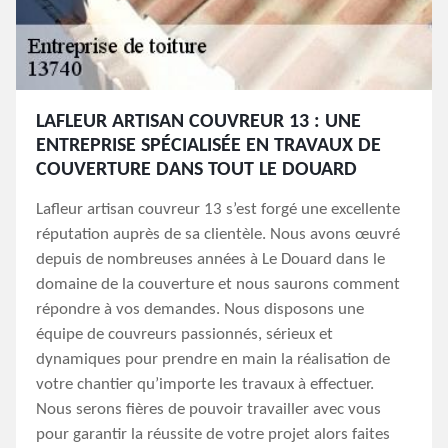
LAFLEUR ARTISAN COUVREUR 13 : UNE
ENTREPRISE SPÉCIALISÉE EN TRAVAUX DE
COUVERTURE DANS TOUT LE DOUARD
Lafleur artisan couvreur 13 s’est forgé une excellente
réputation auprès de sa clientèle. Nous avons œuvré
depuis de nombreuses années à Le Douard dans le
domaine de la couverture et nous saurons comment
répondre à vos demandes. Nous disposons une
équipe de couvreurs passionnés, sérieux et
dynamiques pour prendre en main la réalisation de
votre chantier qu’importe les travaux à effectuer.
Nous serons fières de pouvoir travailler avec vous
pour garantir la réussite de votre projet alors faites