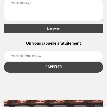
On vous rappelle gratuitement