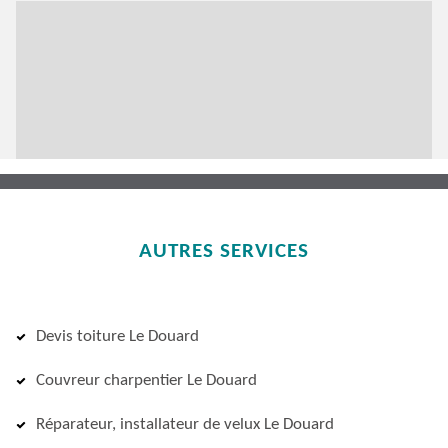
AUTRES SERVICES
Devis toiture Le Douard
Couvreur charpentier Le Douard
Réparateur, installateur de velux Le Douard