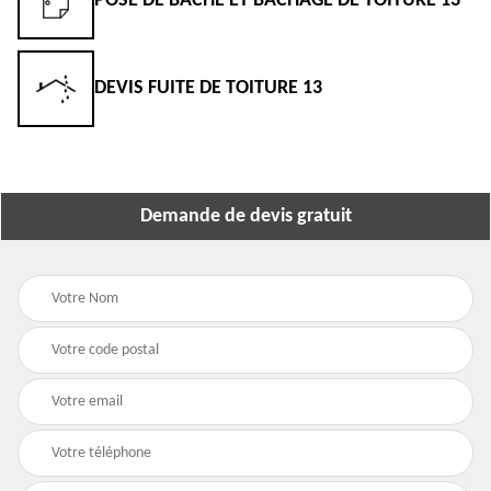
POSE DE BÂCHE ET BÂCHAGE DE TOITURE 13
DEVIS FUITE DE TOITURE 13
Demande de devis gratuit