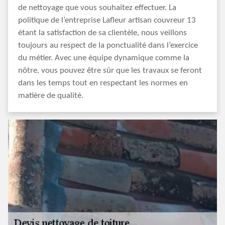
de nettoyage que vous souhaitez effectuer. La
politique de l’entreprise Lafleur artisan couvreur 13
étant la satisfaction de sa clientèle, nous veillons
toujours au respect de la ponctualité dans l’exercice
du métier. Avec une équipe dynamique comme la
nôtre, vous pouvez être sûr que les travaux se feront
dans les temps tout en respectant les normes en
matière de qualité.