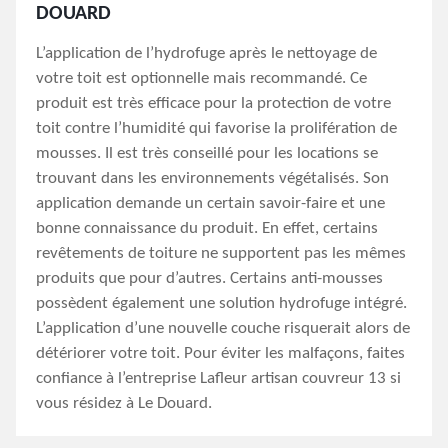
DOUARD
L’application de l’hydrofuge après le nettoyage de
votre toit est optionnelle mais recommandé. Ce
produit est très efficace pour la protection de votre
toit contre l’humidité qui favorise la prolifération de
mousses. Il est très conseillé pour les locations se
trouvant dans les environnements végétalisés. Son
application demande un certain savoir-faire et une
bonne connaissance du produit. En effet, certains
revêtements de toiture ne supportent pas les mêmes
produits que pour d’autres. Certains anti-mousses
possèdent également une solution hydrofuge intégré.
L’application d’une nouvelle couche risquerait alors de
détériorer votre toit. Pour éviter les malfaçons, faites
confiance à l’entreprise Lafleur artisan couvreur 13 si
vous résidez à Le Douard.