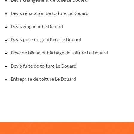
Devis changement de tuile Le Douard
Devis réparation de toiture Le Douard
Devis zingueur Le Douard
Devis pose de gouttière Le Douard
Pose de bâche et bâchage de toiture Le Douard
Devis fuite de toiture Le Douard
Entreprise de toiture Le Douard