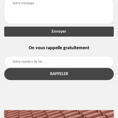
On vous rappelle gratuitement