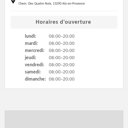
Chem. Des Quatre Noix, 13290 Aix-en-Provence
Horaires d'ouverture
lundi:
08:00–20:00
mardi:
08:00–20:00
mercredi:
08:00–20:00
jeudi:
08:00–20:00
vendredi:
08:00–20:00
samedi:
08:00–20:00
dimanche:
08:00–20:00