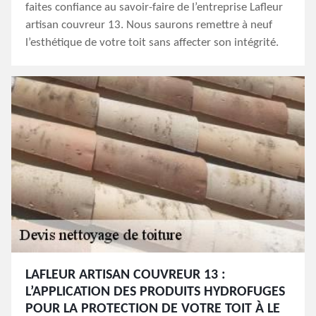
faites confiance au savoir-faire de l’entreprise Lafleur
artisan couvreur 13. Nous saurons remettre à neuf
l’esthétique de votre toit sans affecter son intégrité.
LAFLEUR ARTISAN COUVREUR 13 :
L’APPLICATION DES PRODUITS HYDROFUGES
POUR LA PROTECTION DE VOTRE TOIT À LE