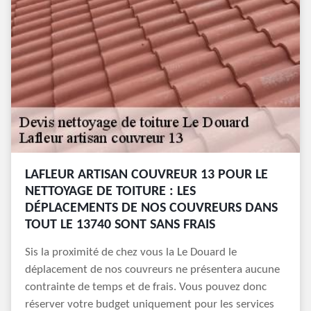
LAFLEUR ARTISAN COUVREUR 13 POUR LE
NETTOYAGE DE TOITURE : LES
DÉPLACEMENTS DE NOS COUVREURS DANS
TOUT LE 13740 SONT SANS FRAIS
Sis la proximité de chez vous la Le Douard le
déplacement de nos couvreurs ne présentera aucune
contrainte de temps et de frais. Vous pouvez donc
réserver votre budget uniquement pour les services