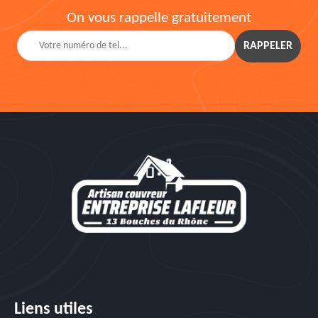
On vous rappelle gratuitement
Liens utiles