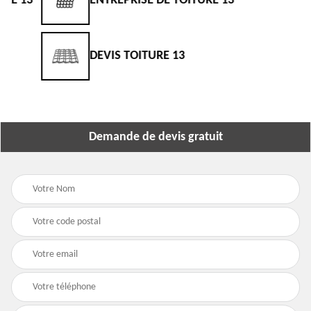
3
ENTREPRISE DE TOITURE 13
DEVIS TOITURE 13
Demande de devis gratuit