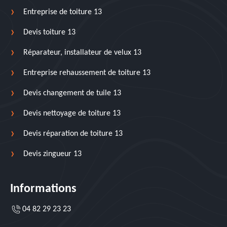
Entreprise de toiture 13
Devis toiture 13
Réparateur, installateur de velux 13
Entreprise rehaussement de toiture 13
Devis changement de tuile 13
Devis nettoyage de toiture 13
Devis réparation de toiture 13
Devis zingueur 13
Informations
04 82 29 23 23