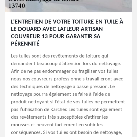
L’ENTRETIEN DE VOTRE TOITURE EN TUILE À
LE DOUARD AVEC LAFLEUR ARTISAN
COUVREUR 13 POUR GARANTIR SA
PÉRENNITÉ
Les tuiles sont des revêtements de toiture qui
demandent beaucoup d’attention lors du nettoyage.
Afin de ne pas endommager ou fragiliser vos tuiles
nous nos couvreurs professionnels travailleront avec
des techniques de nettoyage à basse pression. Le
nettoyage pourra également se faire à l’aide de
produit nettoyant si l’état de vos tuiles ne permettent
pas l’utilisation de Kärcher. Les tuiles sont également
des revêtements très susceptibles d’attirer les
mousses et peuvent facilement en subir les
conséquences. Si vos tuiles ont besoin de nettoyage,