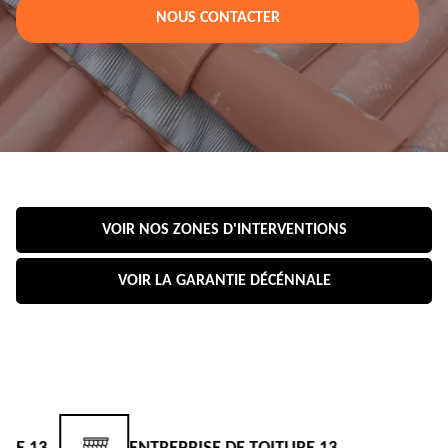
NOUS CONTACTER
VOIR NOS ZONES D'INTERVENTIONS
VOIR LA GARANTIE DÉCÉNNALE