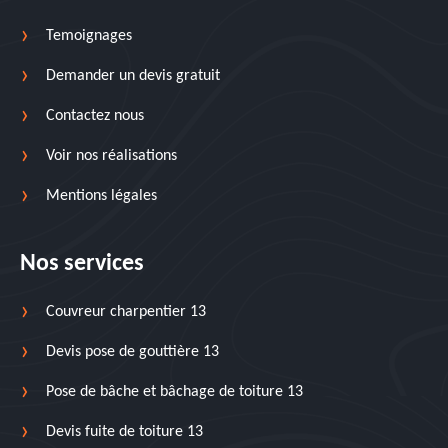
Temoignages
Demander un devis gratuit
Contactez nous
Voir nos réalisations
Mentions légales
Nos services
Couvreur charpentier 13
Devis pose de gouttière 13
Pose de bâche et bâchage de toiture 13
Devis fuite de toiture 13