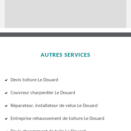
AUTRES SERVICES
Devis toiture Le Douard
Couvreur charpentier Le Douard
Réparateur, installateur de velux Le Douard
Entreprise rehaussement de toiture Le Douard