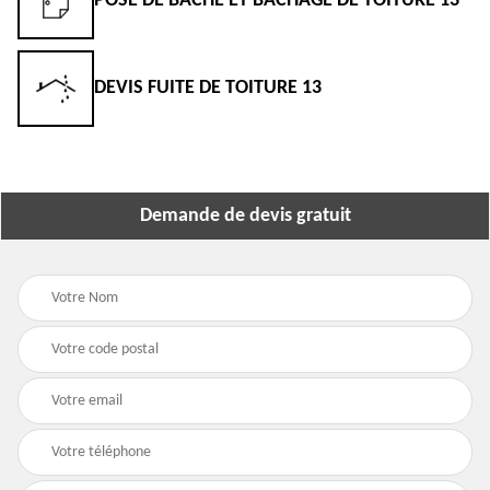
POSE DE BÂCHE ET BÂCHAGE DE TOITURE 13
DEVIS FUITE DE TOITURE 13
Demande de devis gratuit