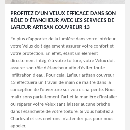
PROFITEZ D’UN VELUX EFFICACE DANS SON
RÔLE D’ÉTANCHEUR AVEC LES SERVICES DE
LAFLEUR ARTISAN COUVREUR 13
En plus d’apporter de la lumière dans votre intérieur,
votre Velux doit également assurer votre confort et
votre protection. En effet, étant un élément
directement intégré à votre toiture, votre Velux doit
assurer son rôle d’étancheur afin d’éviter toute
infiltration d’eau. Pour cela, Lafleur artisan couvreur
13 effectuera un travail de main de maître dans la
conception de l’ouverture sur votre charpente. Nous
maitrisons parfaitement l’art et la manière d’installer
ou réparer votre Velux sans laisser aucune brèche
dans l’étanchéité de votre toiture. Si vous habitez à
Charleval et ses environs, n’attendez pas pour nous
appeler.