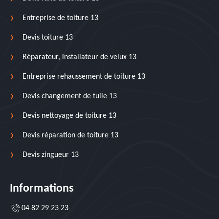
Entreprise de toiture 13
Devis toiture 13
Réparateur, installateur de velux 13
Entreprise rehaussement de toiture 13
Devis changement de tuile 13
Devis nettoyage de toiture 13
Devis réparation de toiture 13
Devis zingueur 13
Informations
04 82 29 23 23