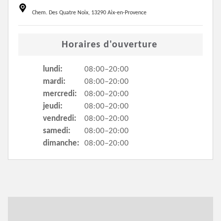
Chem. Des Quatre Noix, 13290 Aix-en-Provence
Horaires d'ouverture
lundi:
08:00–20:00
mardi:
08:00–20:00
mercredi:
08:00–20:00
jeudi:
08:00–20:00
vendredi:
08:00–20:00
samedi:
08:00–20:00
dimanche:
08:00–20:00