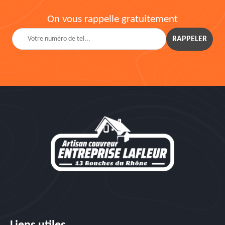
On vous rappelle gratuitement