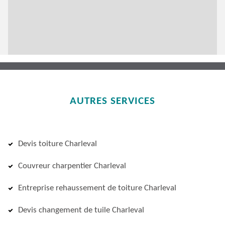
AUTRES SERVICES
Devis toiture Charleval
Couvreur charpentier Charleval
Entreprise rehaussement de toiture Charleval
Devis changement de tuile Charleval