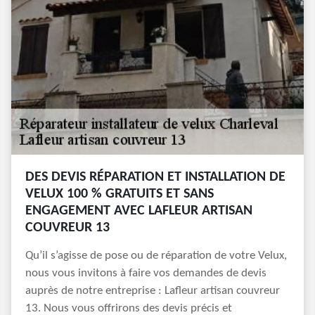
DES DEVIS RÉPARATION ET INSTALLATION DE
VELUX 100 % GRATUITS ET SANS
ENGAGEMENT AVEC LAFLEUR ARTISAN
COUVREUR 13
Qu’il s’agisse de pose ou de réparation de votre Velux,
nous vous invitons à faire vos demandes de devis
auprès de notre entreprise : Lafleur artisan couvreur
13. Nous vous offrirons des devis précis et