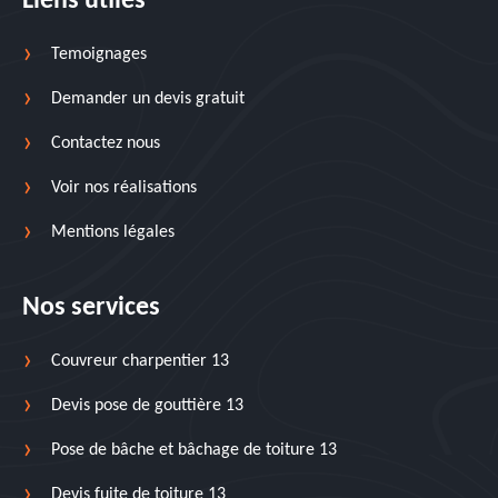
Liens utiles
Temoignages
Demander un devis gratuit
Contactez nous
Voir nos réalisations
Mentions légales
Nos services
Couvreur charpentier 13
Devis pose de gouttière 13
Pose de bâche et bâchage de toiture 13
Devis fuite de toiture 13