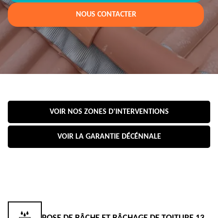
NOUS CONTACTER
VOIR NOS ZONES D'INTERVENTIONS
VOIR LA GARANTIE DÉCÉNNALE