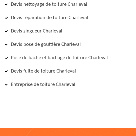
Devis nettoyage de toiture Charleval
Devis réparation de toiture Charleval
Devis zingueur Charleval
Devis pose de gouttière Charleval
Pose de bâche et bâchage de toiture Charleval
Devis fuite de toiture Charleval
Entreprise de toiture Charleval