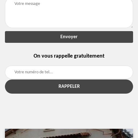
On vous rappelle gratuitement