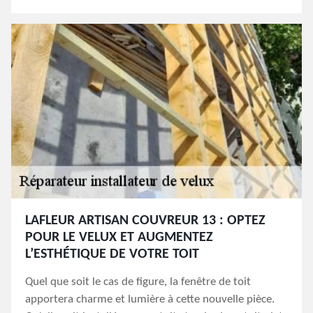
LAFLEUR ARTISAN COUVREUR 13 : OPTEZ
POUR LE VELUX ET AUGMENTEZ
L’ESTHÉTIQUE DE VOTRE TOIT
Quel que soit le cas de figure, la fenêtre de toit
apportera charme et lumière à cette nouvelle pièce.