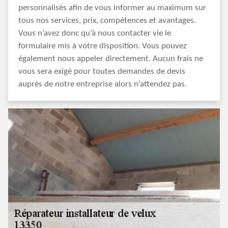
personnalisés afin de vous informer au maximum sur
tous nos services, prix, compétences et avantages.
Vous n’avez donc qu’à nous contacter vie le
formulaire mis à votre disposition. Vous pouvez
également nous appeler directement. Aucun frais ne
vous sera exigé pour toutes demandes de devis
auprès de notre entreprise alors n’attendez pas.